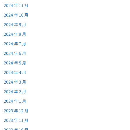
2024 年 11 月
2024 年 10 月
2024 年 9 月
2024 年 8 月
2024 年 7 月
2024 年 6 月
2024 年 5 月
2024 年 4 月
2024 年 3 月
2024 年 2 月
2024 年 1 月
2023 年 12 月
2023 年 11 月
2023 年 10 月