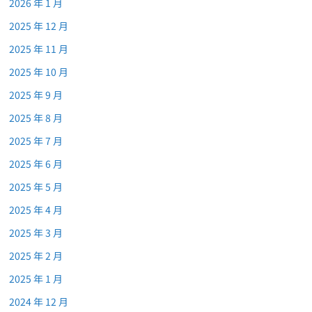
2026 年 1 月
2025 年 12 月
2025 年 11 月
2025 年 10 月
2025 年 9 月
2025 年 8 月
2025 年 7 月
2025 年 6 月
2025 年 5 月
2025 年 4 月
2025 年 3 月
2025 年 2 月
2025 年 1 月
2024 年 12 月