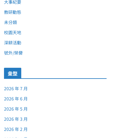
大事紀要
教研動態
未分類
校園天地
深耕活動
號外/榮譽
彙整
2026 年 7 月
2026 年 6 月
2026 年 5 月
2026 年 3 月
2026 年 2 月