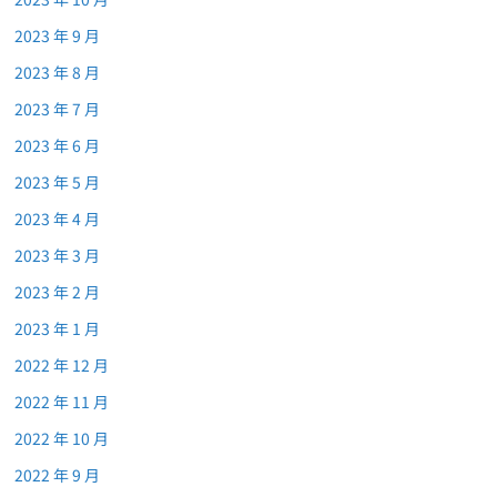
2023 年 9 月
2023 年 8 月
2023 年 7 月
2023 年 6 月
2023 年 5 月
2023 年 4 月
2023 年 3 月
2023 年 2 月
2023 年 1 月
2022 年 12 月
2022 年 11 月
2022 年 10 月
2022 年 9 月