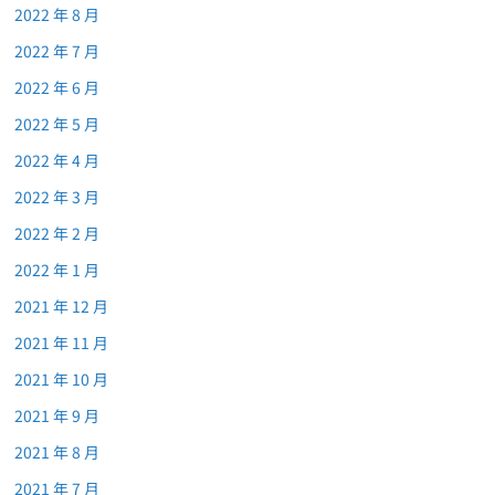
2022 年 8 月
2022 年 7 月
2022 年 6 月
2022 年 5 月
2022 年 4 月
2022 年 3 月
2022 年 2 月
2022 年 1 月
2021 年 12 月
2021 年 11 月
2021 年 10 月
2021 年 9 月
2021 年 8 月
2021 年 7 月