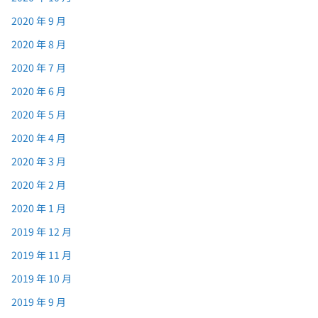
2020 年 9 月
2020 年 8 月
2020 年 7 月
2020 年 6 月
2020 年 5 月
2020 年 4 月
2020 年 3 月
2020 年 2 月
2020 年 1 月
2019 年 12 月
2019 年 11 月
2019 年 10 月
2019 年 9 月