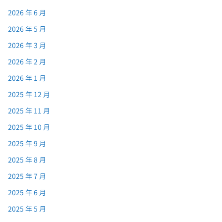
2026 年 6 月
2026 年 5 月
2026 年 3 月
2026 年 2 月
2026 年 1 月
2025 年 12 月
2025 年 11 月
2025 年 10 月
2025 年 9 月
2025 年 8 月
2025 年 7 月
2025 年 6 月
2025 年 5 月