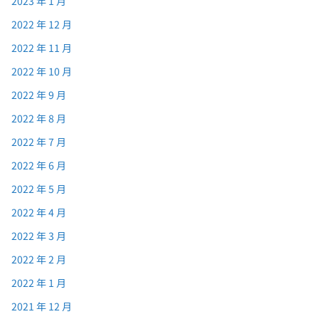
2023 年 1 月
2022 年 12 月
2022 年 11 月
2022 年 10 月
2022 年 9 月
2022 年 8 月
2022 年 7 月
2022 年 6 月
2022 年 5 月
2022 年 4 月
2022 年 3 月
2022 年 2 月
2022 年 1 月
2021 年 12 月