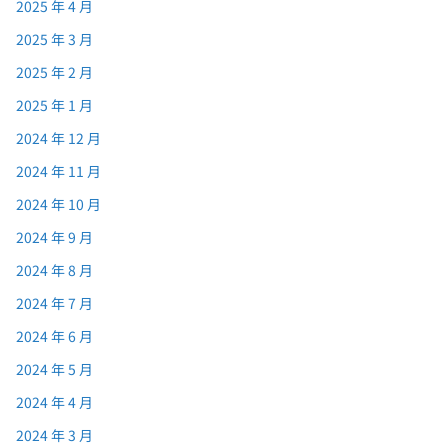
2025 年 4 月
2025 年 3 月
2025 年 2 月
2025 年 1 月
2024 年 12 月
2024 年 11 月
2024 年 10 月
2024 年 9 月
2024 年 8 月
2024 年 7 月
2024 年 6 月
2024 年 5 月
2024 年 4 月
2024 年 3 月