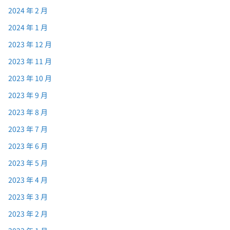
2024 年 2 月
2024 年 1 月
2023 年 12 月
2023 年 11 月
2023 年 10 月
2023 年 9 月
2023 年 8 月
2023 年 7 月
2023 年 6 月
2023 年 5 月
2023 年 4 月
2023 年 3 月
2023 年 2 月