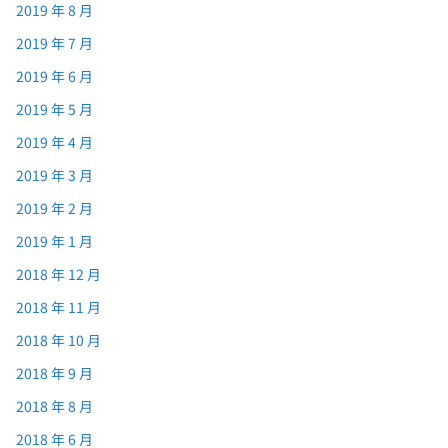
2019 年 8 月
2019 年 7 月
2019 年 6 月
2019 年 5 月
2019 年 4 月
2019 年 3 月
2019 年 2 月
2019 年 1 月
2018 年 12 月
2018 年 11 月
2018 年 10 月
2018 年 9 月
2018 年 8 月
2018 年 6 月