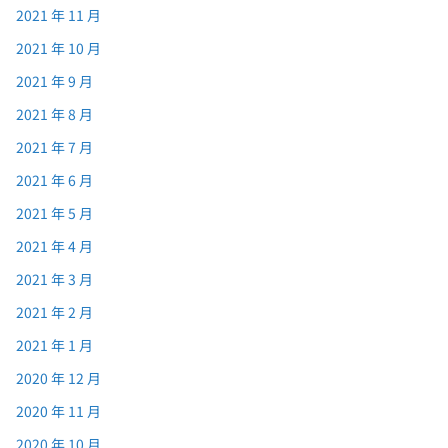
2021 年 11 月
2021 年 10 月
2021 年 9 月
2021 年 8 月
2021 年 7 月
2021 年 6 月
2021 年 5 月
2021 年 4 月
2021 年 3 月
2021 年 2 月
2021 年 1 月
2020 年 12 月
2020 年 11 月
2020 年 10 月