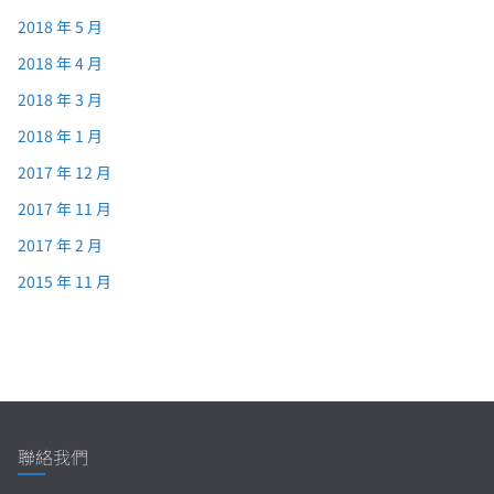
2018 年 5 月
2018 年 4 月
2018 年 3 月
2018 年 1 月
2017 年 12 月
2017 年 11 月
2017 年 2 月
2015 年 11 月
聯絡我們