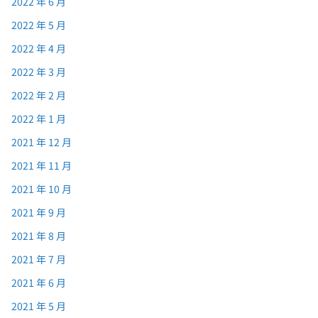
2022 年 6 月
2022 年 5 月
2022 年 4 月
2022 年 3 月
2022 年 2 月
2022 年 1 月
2021 年 12 月
2021 年 11 月
2021 年 10 月
2021 年 9 月
2021 年 8 月
2021 年 7 月
2021 年 6 月
2021 年 5 月