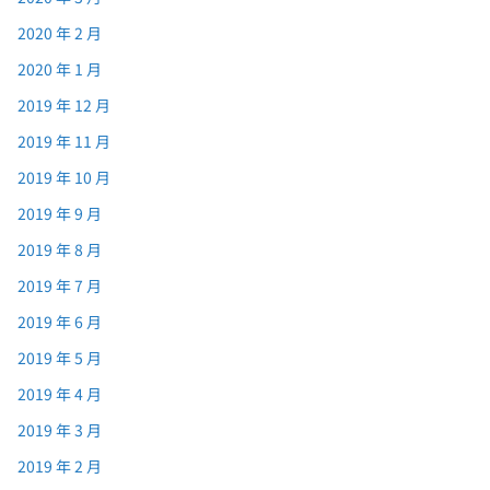
2020 年 2 月
2020 年 1 月
2019 年 12 月
2019 年 11 月
2019 年 10 月
2019 年 9 月
2019 年 8 月
2019 年 7 月
2019 年 6 月
2019 年 5 月
2019 年 4 月
2019 年 3 月
2019 年 2 月