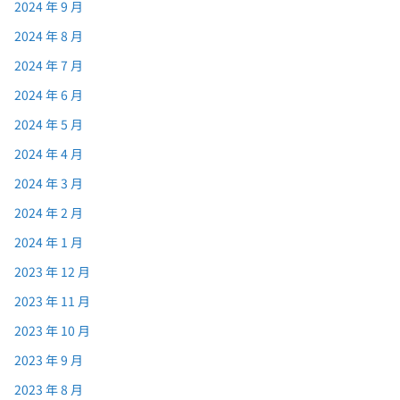
2024 年 9 月
2024 年 8 月
2024 年 7 月
2024 年 6 月
2024 年 5 月
2024 年 4 月
2024 年 3 月
2024 年 2 月
2024 年 1 月
2023 年 12 月
2023 年 11 月
2023 年 10 月
2023 年 9 月
2023 年 8 月