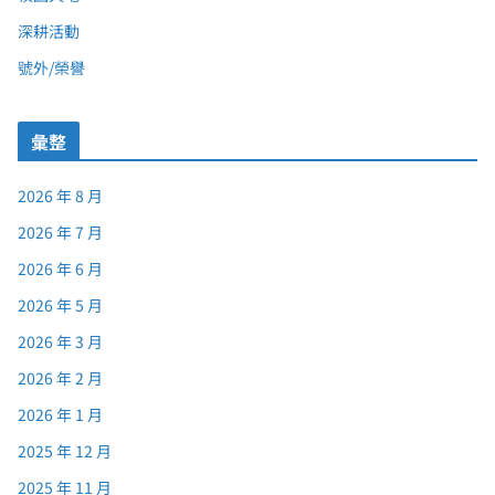
深耕活動
號外/榮譽
彙整
2026 年 8 月
2026 年 7 月
2026 年 6 月
2026 年 5 月
2026 年 3 月
2026 年 2 月
2026 年 1 月
2025 年 12 月
2025 年 11 月