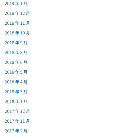
2019 年 1 月
2018 年 12 月
2018 年 11 月
2018 年 10 月
2018 年 9 月
2018 年 8 月
2018 年 6 月
2018 年 5 月
2018 年 4 月
2018 年 3 月
2018 年 1 月
2017 年 12 月
2017 年 11 月
2017 年 2 月