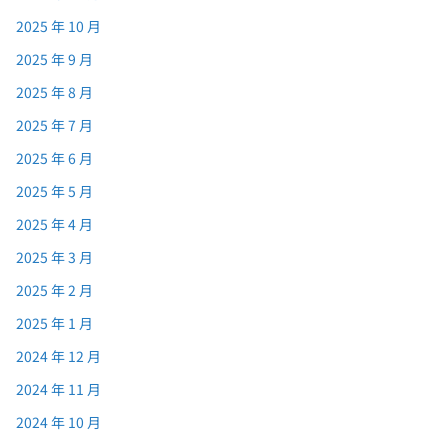
2025 年 10 月
2025 年 9 月
2025 年 8 月
2025 年 7 月
2025 年 6 月
2025 年 5 月
2025 年 4 月
2025 年 3 月
2025 年 2 月
2025 年 1 月
2024 年 12 月
2024 年 11 月
2024 年 10 月