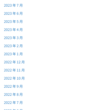
2023 年 7 月
2023 年 6 月
2023 年 5 月
2023 年 4 月
2023 年 3 月
2023 年 2 月
2023 年 1 月
2022 年 12 月
2022 年 11 月
2022 年 10 月
2022 年 9 月
2022 年 8 月
2022 年 7 月