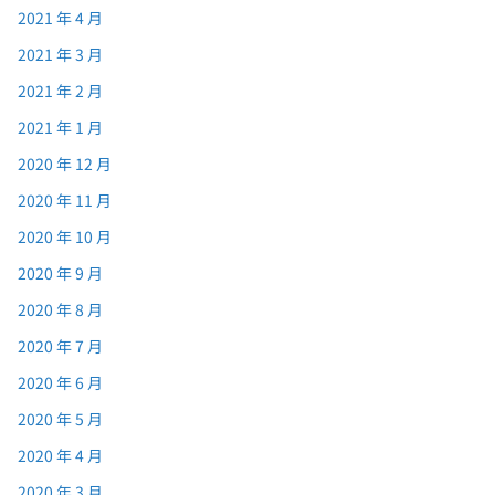
2021 年 4 月
2021 年 3 月
2021 年 2 月
2021 年 1 月
2020 年 12 月
2020 年 11 月
2020 年 10 月
2020 年 9 月
2020 年 8 月
2020 年 7 月
2020 年 6 月
2020 年 5 月
2020 年 4 月
2020 年 3 月