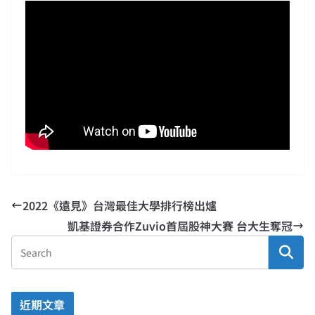
2022《遠見》台灣最佳大學排行榜出爐
凱基證券合作Zuvio首屆股神大賽 台大生奪冠
近期文章