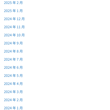
2025 年 2 月
2025 年 1 月
2024 年 12 月
2024 年 11 月
2024 年 10 月
2024 年 9 月
2024 年 8 月
2024 年 7 月
2024 年 6 月
2024 年 5 月
2024 年 4 月
2024 年 3 月
2024 年 2 月
2024 年 1 月