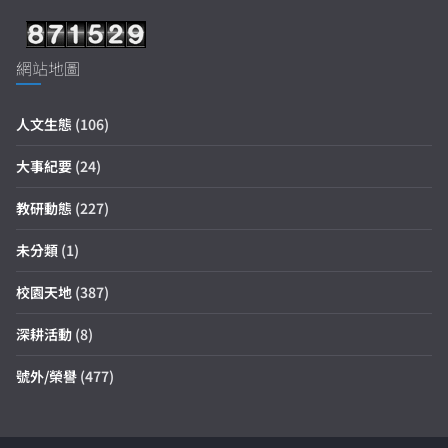
網站地圖
人文生態
(106)
大事紀要
(24)
教研動態
(227)
未分類
(1)
校園天地
(387)
深耕活動
(8)
號外/榮譽
(477)