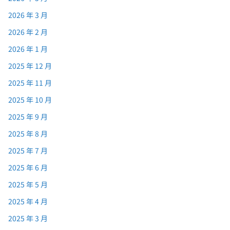
2026 年 3 月
2026 年 2 月
2026 年 1 月
2025 年 12 月
2025 年 11 月
2025 年 10 月
2025 年 9 月
2025 年 8 月
2025 年 7 月
2025 年 6 月
2025 年 5 月
2025 年 4 月
2025 年 3 月