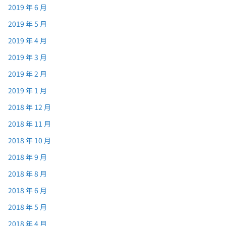
2019 年 6 月
2019 年 5 月
2019 年 4 月
2019 年 3 月
2019 年 2 月
2019 年 1 月
2018 年 12 月
2018 年 11 月
2018 年 10 月
2018 年 9 月
2018 年 8 月
2018 年 6 月
2018 年 5 月
2018 年 4 月