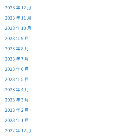
2023 年 12 月
2023 年 11 月
2023 年 10 月
2023 年 9 月
2023 年 8 月
2023 年 7 月
2023 年 6 月
2023 年 5 月
2023 年 4 月
2023 年 3 月
2023 年 2 月
2023 年 1 月
2022 年 12 月