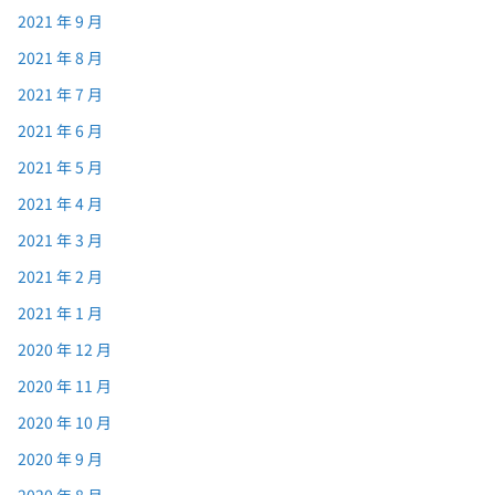
2021 年 9 月
2021 年 8 月
2021 年 7 月
2021 年 6 月
2021 年 5 月
2021 年 4 月
2021 年 3 月
2021 年 2 月
2021 年 1 月
2020 年 12 月
2020 年 11 月
2020 年 10 月
2020 年 9 月