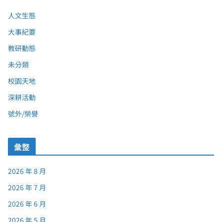
人文生態
大事紀要
教研動態
未分類
校園天地
深耕活動
號外/榮譽
彙整
2026 年 8 月
2026 年 7 月
2026 年 6 月
2026 年 5 月