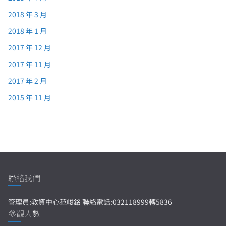
2018 年 3 月
2018 年 1 月
2017 年 12 月
2017 年 11 月
2017 年 2 月
2015 年 11 月
聯絡我們
管理員:教資中心范峻銘 聯絡電話:032118999轉5836
參觀人數