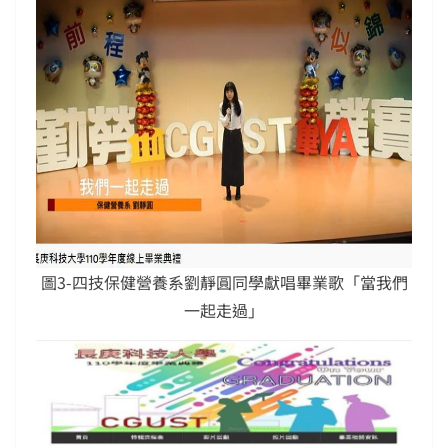
圖3-四技保健營養系劉靜圓同學獻唱畢業歌「當我們
一起走過」