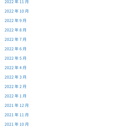
2022 年 11 月
2022 年 10 月
2022 年 9 月
2022 年 8 月
2022 年 7 月
2022 年 6 月
2022 年 5 月
2022 年 4 月
2022 年 3 月
2022 年 2 月
2022 年 1 月
2021 年 12 月
2021 年 11 月
2021 年 10 月