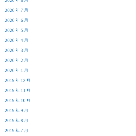
2020 年 8 月
2020 年 7 月
2020 年 6 月
2020 年 5 月
2020 年 4 月
2020 年 3 月
2020 年 2 月
2020 年 1 月
2019 年 12 月
2019 年 11 月
2019 年 10 月
2019 年 9 月
2019 年 8 月
2019 年 7 月