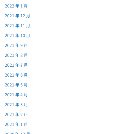
2022 年 1 月
2021 年 12 月
2021 年 11 月
2021 年 10 月
2021 年 9 月
2021 年 8 月
2021 年 7 月
2021 年 6 月
2021 年 5 月
2021 年 4 月
2021 年 3 月
2021 年 2 月
2021 年 1 月