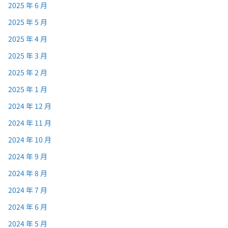
2025 年 6 月
2025 年 5 月
2025 年 4 月
2025 年 3 月
2025 年 2 月
2025 年 1 月
2024 年 12 月
2024 年 11 月
2024 年 10 月
2024 年 9 月
2024 年 8 月
2024 年 7 月
2024 年 6 月
2024 年 5 月