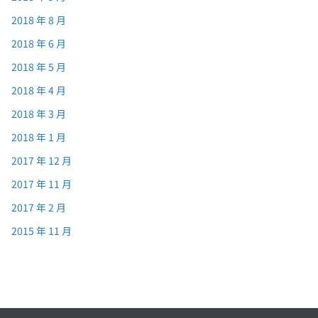
2018 年 8 月
2018 年 6 月
2018 年 5 月
2018 年 4 月
2018 年 3 月
2018 年 1 月
2017 年 12 月
2017 年 11 月
2017 年 2 月
2015 年 11 月