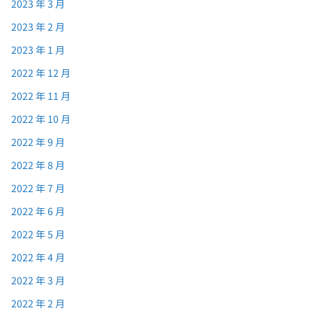
2023 年 3 月
2023 年 2 月
2023 年 1 月
2022 年 12 月
2022 年 11 月
2022 年 10 月
2022 年 9 月
2022 年 8 月
2022 年 7 月
2022 年 6 月
2022 年 5 月
2022 年 4 月
2022 年 3 月
2022 年 2 月