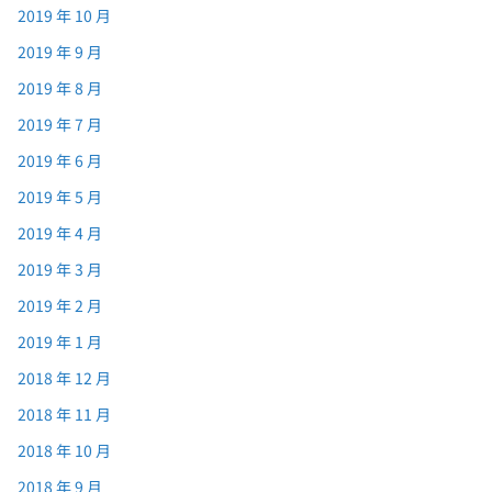
2019 年 10 月
2019 年 9 月
2019 年 8 月
2019 年 7 月
2019 年 6 月
2019 年 5 月
2019 年 4 月
2019 年 3 月
2019 年 2 月
2019 年 1 月
2018 年 12 月
2018 年 11 月
2018 年 10 月
2018 年 9 月