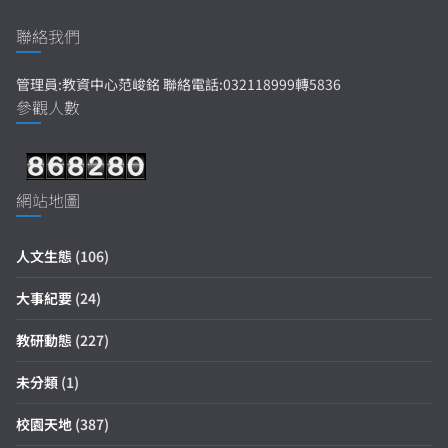
聯絡我們
管理員:教資中心范峻銘 聯絡電話:032118999轉5836
參觀人數
網站地圖
人文生態
(106)
大事紀要
(24)
教研動態
(227)
未分類
(1)
校園天地
(387)