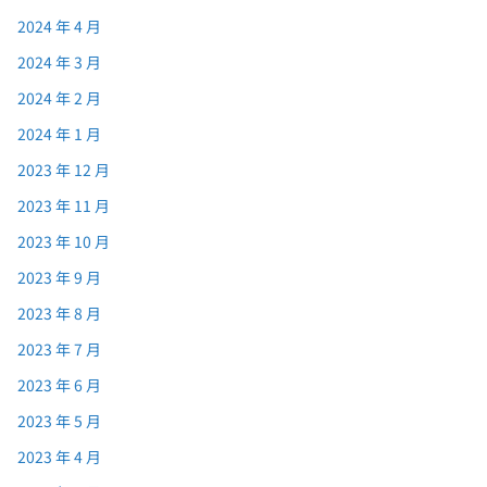
2024 年 4 月
2024 年 3 月
2024 年 2 月
2024 年 1 月
2023 年 12 月
2023 年 11 月
2023 年 10 月
2023 年 9 月
2023 年 8 月
2023 年 7 月
2023 年 6 月
2023 年 5 月
2023 年 4 月