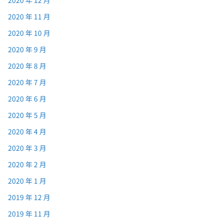
2020 年 12 月
2020 年 11 月
2020 年 10 月
2020 年 9 月
2020 年 8 月
2020 年 7 月
2020 年 6 月
2020 年 5 月
2020 年 4 月
2020 年 3 月
2020 年 2 月
2020 年 1 月
2019 年 12 月
2019 年 11 月