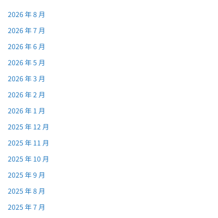
2026 年 8 月
2026 年 7 月
2026 年 6 月
2026 年 5 月
2026 年 3 月
2026 年 2 月
2026 年 1 月
2025 年 12 月
2025 年 11 月
2025 年 10 月
2025 年 9 月
2025 年 8 月
2025 年 7 月