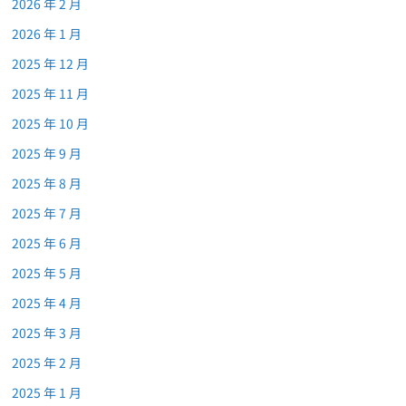
2026 年 2 月
2026 年 1 月
2025 年 12 月
2025 年 11 月
2025 年 10 月
2025 年 9 月
2025 年 8 月
2025 年 7 月
2025 年 6 月
2025 年 5 月
2025 年 4 月
2025 年 3 月
2025 年 2 月
2025 年 1 月