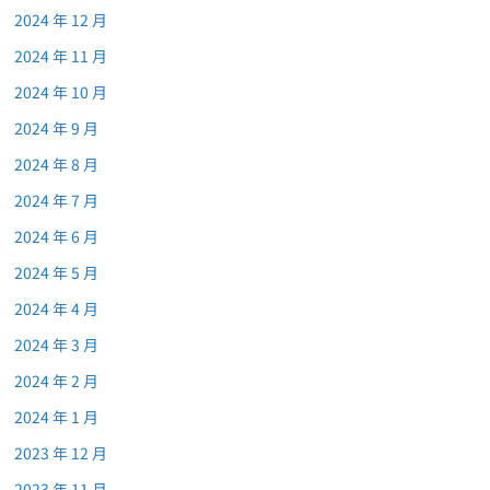
2024 年 12 月
2024 年 11 月
2024 年 10 月
2024 年 9 月
2024 年 8 月
2024 年 7 月
2024 年 6 月
2024 年 5 月
2024 年 4 月
2024 年 3 月
2024 年 2 月
2024 年 1 月
2023 年 12 月
2023 年 11 月