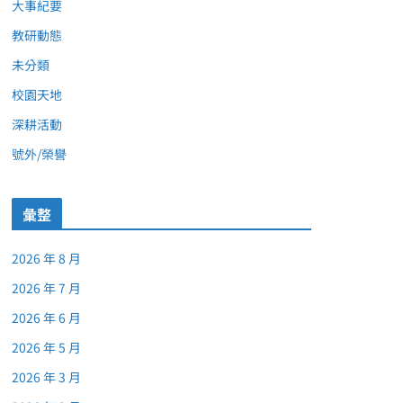
大事紀要
教研動態
未分類
校園天地
深耕活動
號外/榮譽
彙整
2026 年 8 月
2026 年 7 月
2026 年 6 月
2026 年 5 月
2026 年 3 月