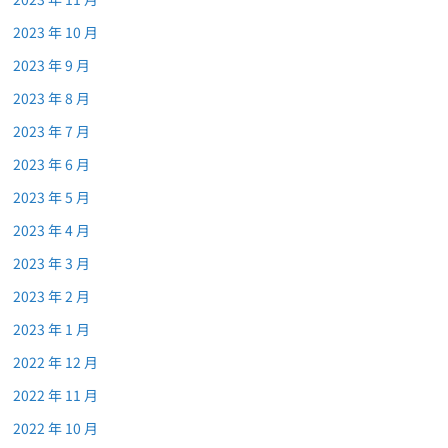
2023 年 10 月
2023 年 9 月
2023 年 8 月
2023 年 7 月
2023 年 6 月
2023 年 5 月
2023 年 4 月
2023 年 3 月
2023 年 2 月
2023 年 1 月
2022 年 12 月
2022 年 11 月
2022 年 10 月