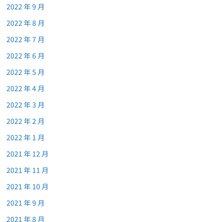
2022 年 9 月
2022 年 8 月
2022 年 7 月
2022 年 6 月
2022 年 5 月
2022 年 4 月
2022 年 3 月
2022 年 2 月
2022 年 1 月
2021 年 12 月
2021 年 11 月
2021 年 10 月
2021 年 9 月
2021 年 8 月