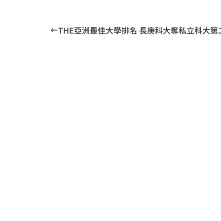
THE亞洲最佳大學排名 長庚科大奪私立科大第