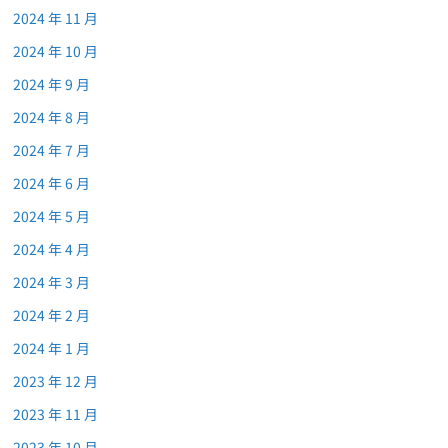
2024 年 11 月
2024 年 10 月
2024 年 9 月
2024 年 8 月
2024 年 7 月
2024 年 6 月
2024 年 5 月
2024 年 4 月
2024 年 3 月
2024 年 2 月
2024 年 1 月
2023 年 12 月
2023 年 11 月
2023 年 10 月