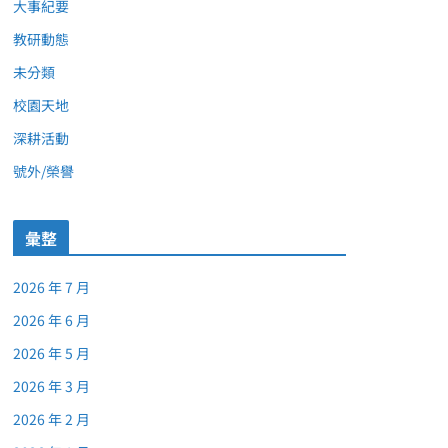
大事紀要
教研動態
未分類
校園天地
深耕活動
號外/榮譽
彙整
2026 年 7 月
2026 年 6 月
2026 年 5 月
2026 年 3 月
2026 年 2 月