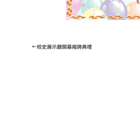
校史展示廳開幕揭牌典禮