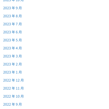
2023 年 9 月
2023 年 8 月
2023 年 7 月
2023 年 6 月
2023 年 5 月
2023 年 4 月
2023 年 3 月
2023 年 2 月
2023 年 1 月
2022 年 12 月
2022 年 11 月
2022 年 10 月
2022 年 9 月