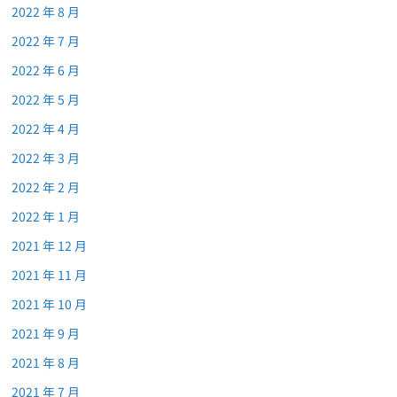
2022 年 8 月
2022 年 7 月
2022 年 6 月
2022 年 5 月
2022 年 4 月
2022 年 3 月
2022 年 2 月
2022 年 1 月
2021 年 12 月
2021 年 11 月
2021 年 10 月
2021 年 9 月
2021 年 8 月
2021 年 7 月