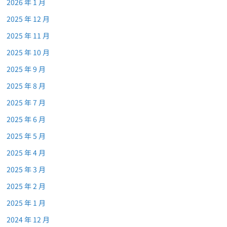
2026 年 1 月
2025 年 12 月
2025 年 11 月
2025 年 10 月
2025 年 9 月
2025 年 8 月
2025 年 7 月
2025 年 6 月
2025 年 5 月
2025 年 4 月
2025 年 3 月
2025 年 2 月
2025 年 1 月
2024 年 12 月