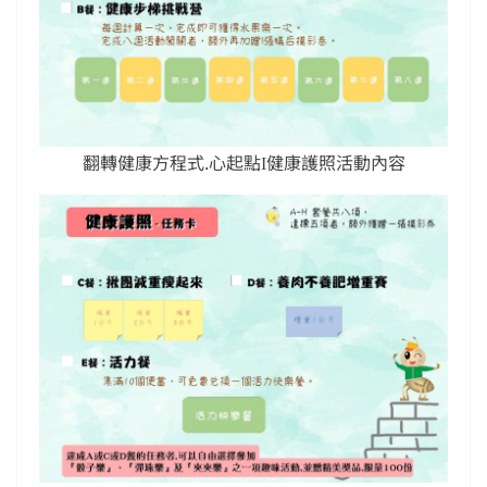
翻轉健康方程式.心起點Ι健康護照活動內容