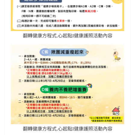
翻轉健康方程式.心起點Ι健康護照活動內容
翻轉健康方程式.心起點Ι健康護照活動內容