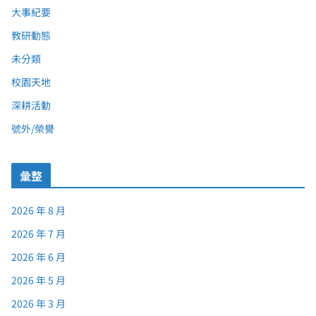
大事紀要
教研動態
未分類
校園天地
深耕活動
號外/榮譽
彙整
2026 年 8 月
2026 年 7 月
2026 年 6 月
2026 年 5 月
2026 年 3 月