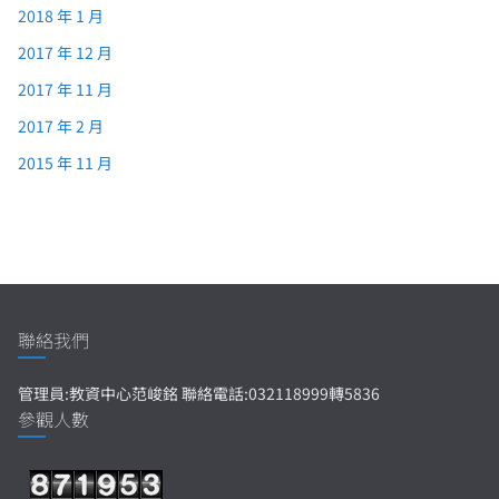
2018 年 1 月
2017 年 12 月
2017 年 11 月
2017 年 2 月
2015 年 11 月
聯絡我們
管理員:教資中心范峻銘 聯絡電話:032118999轉5836
參觀人數