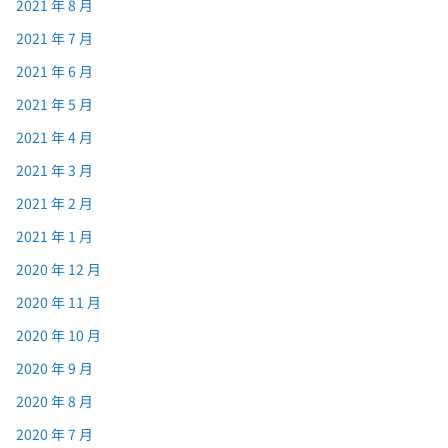
2021 年 8 月
2021 年 7 月
2021 年 6 月
2021 年 5 月
2021 年 4 月
2021 年 3 月
2021 年 2 月
2021 年 1 月
2020 年 12 月
2020 年 11 月
2020 年 10 月
2020 年 9 月
2020 年 8 月
2020 年 7 月