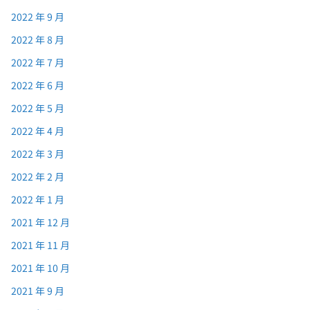
2022 年 9 月
2022 年 8 月
2022 年 7 月
2022 年 6 月
2022 年 5 月
2022 年 4 月
2022 年 3 月
2022 年 2 月
2022 年 1 月
2021 年 12 月
2021 年 11 月
2021 年 10 月
2021 年 9 月