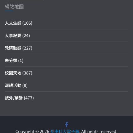
網站地圖
人文生態
(106)
大事紀要
(24)
教研動態
(227)
未分類
(1)
校園天地
(387)
深耕活動
(8)
號外/榮譽
(477)
Copyright © 2026
長庚科大電子報
. All rights reserved.