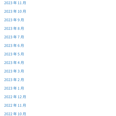
2023 年 11 月
2023 年 10 月
2023 年 9 月
2023 年 8 月
2023 年 7 月
2023 年 6 月
2023 年 5 月
2023 年 4 月
2023 年 3 月
2023 年 2 月
2023 年 1 月
2022 年 12 月
2022 年 11 月
2022 年 10 月