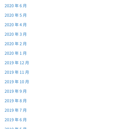
2020 年 6 月
2020 年 5 月
2020 年 4 月
2020 年 3 月
2020 年 2 月
2020 年 1 月
2019 年 12 月
2019 年 11 月
2019 年 10 月
2019 年 9 月
2019 年 8 月
2019 年 7 月
2019 年 6 月