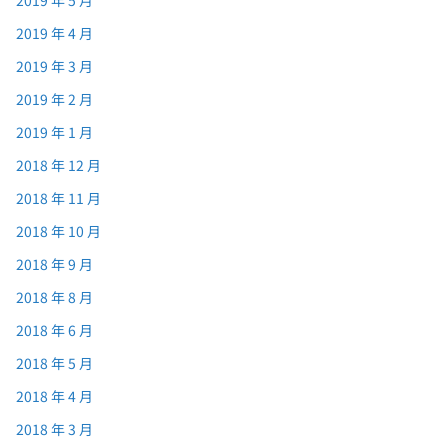
2019 年 5 月
2019 年 4 月
2019 年 3 月
2019 年 2 月
2019 年 1 月
2018 年 12 月
2018 年 11 月
2018 年 10 月
2018 年 9 月
2018 年 8 月
2018 年 6 月
2018 年 5 月
2018 年 4 月
2018 年 3 月