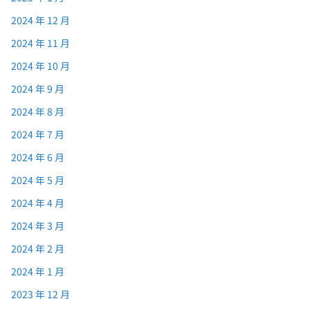
2024 年 12 月
2024 年 11 月
2024 年 10 月
2024 年 9 月
2024 年 8 月
2024 年 7 月
2024 年 6 月
2024 年 5 月
2024 年 4 月
2024 年 3 月
2024 年 2 月
2024 年 1 月
2023 年 12 月