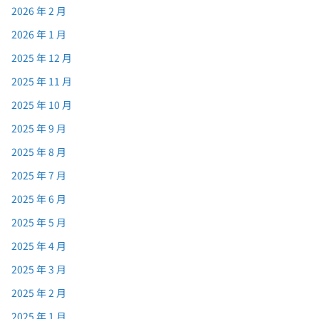
2026 年 2 月
2026 年 1 月
2025 年 12 月
2025 年 11 月
2025 年 10 月
2025 年 9 月
2025 年 8 月
2025 年 7 月
2025 年 6 月
2025 年 5 月
2025 年 4 月
2025 年 3 月
2025 年 2 月
2025 年 1 月