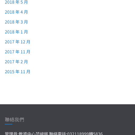
2018 年 5 月
2018 年 4 月
2018 年 3 月
2018 年 1 月
2017 年 12 月
2017 年 11 月
2017 年 2 月
2015 年 11 月
聯絡我們
管理員:教資中心范峻銘 聯絡電話:032118999轉5836