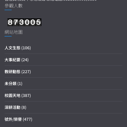
參觀人數
網站地圖
人文生態
(106)
大事紀要
(24)
教研動態
(227)
未分類
(1)
校園天地
(387)
深耕活動
(8)
號外/榮譽
(477)