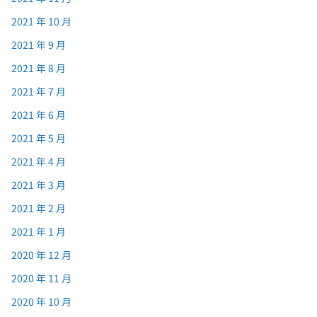
2021 年 10 月
2021 年 9 月
2021 年 8 月
2021 年 7 月
2021 年 6 月
2021 年 5 月
2021 年 4 月
2021 年 3 月
2021 年 2 月
2021 年 1 月
2020 年 12 月
2020 年 11 月
2020 年 10 月