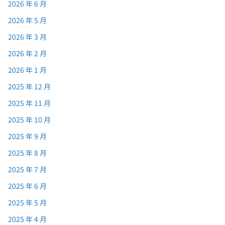
2026 年 6 月
2026 年 5 月
2026 年 3 月
2026 年 2 月
2026 年 1 月
2025 年 12 月
2025 年 11 月
2025 年 10 月
2025 年 9 月
2025 年 8 月
2025 年 7 月
2025 年 6 月
2025 年 5 月
2025 年 4 月