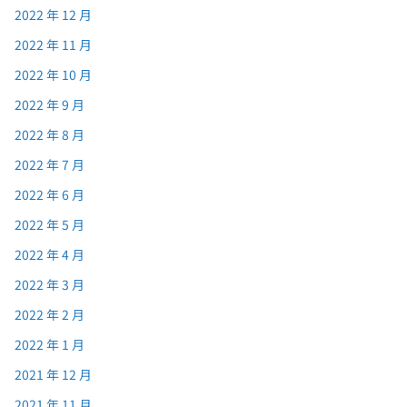
2022 年 12 月
2022 年 11 月
2022 年 10 月
2022 年 9 月
2022 年 8 月
2022 年 7 月
2022 年 6 月
2022 年 5 月
2022 年 4 月
2022 年 3 月
2022 年 2 月
2022 年 1 月
2021 年 12 月
2021 年 11 月