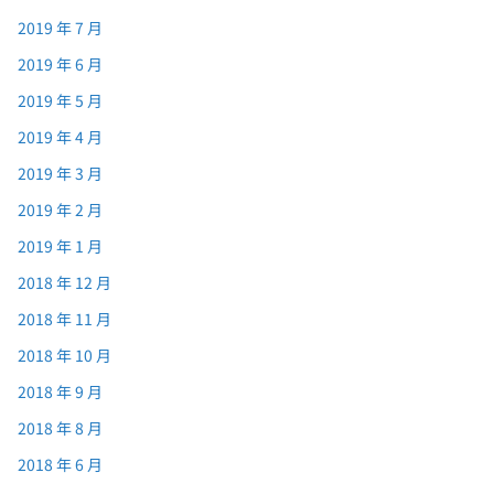
2019 年 7 月
2019 年 6 月
2019 年 5 月
2019 年 4 月
2019 年 3 月
2019 年 2 月
2019 年 1 月
2018 年 12 月
2018 年 11 月
2018 年 10 月
2018 年 9 月
2018 年 8 月
2018 年 6 月