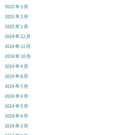
2025 年 3 月
2025 年 2 月
2025 年 1 月
2024 年 12 月
2024 年 11 月
2024 年 10 月
2024 年 9 月
2024 年 8 月
2024 年 7 月
2024 年 6 月
2024 年 5 月
2024 年 4 月
2024 年 3 月