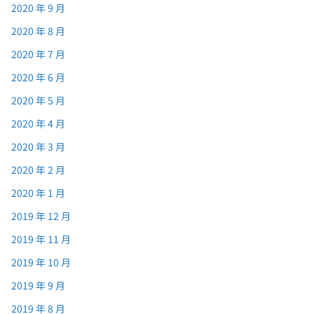
2020 年 9 月
2020 年 8 月
2020 年 7 月
2020 年 6 月
2020 年 5 月
2020 年 4 月
2020 年 3 月
2020 年 2 月
2020 年 1 月
2019 年 12 月
2019 年 11 月
2019 年 10 月
2019 年 9 月
2019 年 8 月