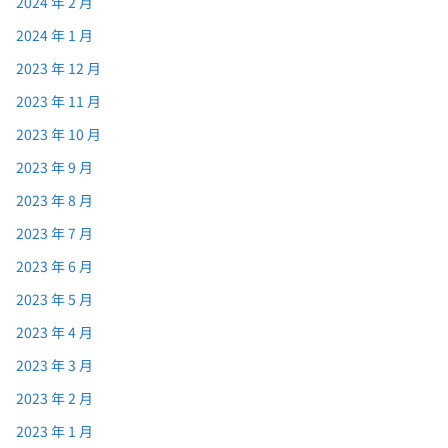
2024 年 2 月
2024 年 1 月
2023 年 12 月
2023 年 11 月
2023 年 10 月
2023 年 9 月
2023 年 8 月
2023 年 7 月
2023 年 6 月
2023 年 5 月
2023 年 4 月
2023 年 3 月
2023 年 2 月
2023 年 1 月