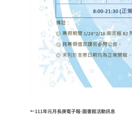
111年元月長庚電子報-圖書館活動訊息