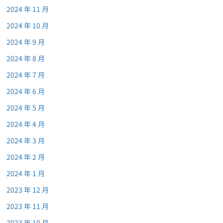
2024 年 11 月
2024 年 10 月
2024 年 9 月
2024 年 8 月
2024 年 7 月
2024 年 6 月
2024 年 5 月
2024 年 4 月
2024 年 3 月
2024 年 2 月
2024 年 1 月
2023 年 12 月
2023 年 11 月
2023 年 10 月