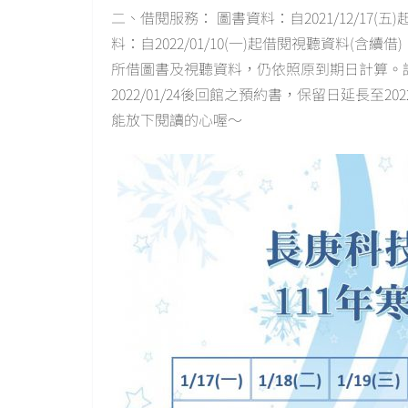
二、借閱服務： 圖書資料：自2021/12/17(五)
料：自2022/01/10(一)起借閱視聽資料(含續借
所借圖書及視聽資料，仍依照原到期日計算。
2022/01/24後回館之預約書，保留日延長至2
能放下閱讀的心喔～