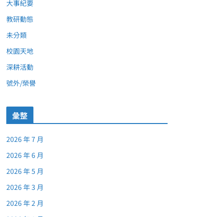
大事紀要
教研動態
未分類
校園天地
深耕活動
號外/榮譽
彙整
2026 年 7 月
2026 年 6 月
2026 年 5 月
2026 年 3 月
2026 年 2 月