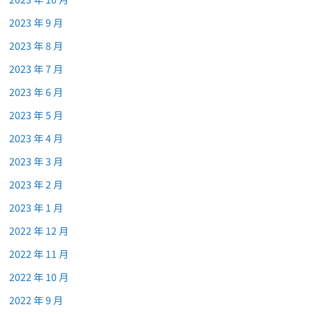
2023 年 9 月
2023 年 8 月
2023 年 7 月
2023 年 6 月
2023 年 5 月
2023 年 4 月
2023 年 3 月
2023 年 2 月
2023 年 1 月
2022 年 12 月
2022 年 11 月
2022 年 10 月
2022 年 9 月