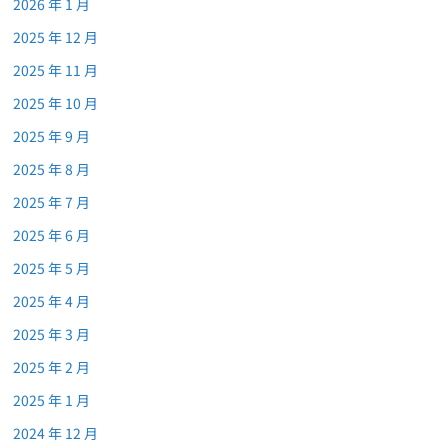
2026 年 1 月
2025 年 12 月
2025 年 11 月
2025 年 10 月
2025 年 9 月
2025 年 8 月
2025 年 7 月
2025 年 6 月
2025 年 5 月
2025 年 4 月
2025 年 3 月
2025 年 2 月
2025 年 1 月
2024 年 12 月