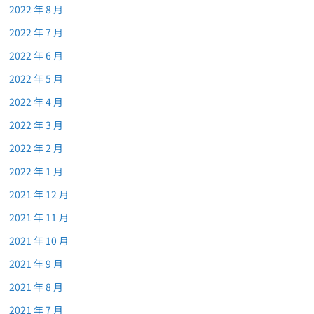
2022 年 8 月
2022 年 7 月
2022 年 6 月
2022 年 5 月
2022 年 4 月
2022 年 3 月
2022 年 2 月
2022 年 1 月
2021 年 12 月
2021 年 11 月
2021 年 10 月
2021 年 9 月
2021 年 8 月
2021 年 7 月