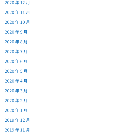
2020 年 12 月
2020 年 11 月
2020 年 10 月
2020 年 9 月
2020 年 8 月
2020 年 7 月
2020 年 6 月
2020 年 5 月
2020 年 4 月
2020 年 3 月
2020 年 2 月
2020 年 1 月
2019 年 12 月
2019 年 11 月