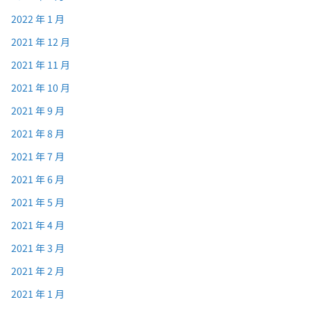
2022 年 1 月
2021 年 12 月
2021 年 11 月
2021 年 10 月
2021 年 9 月
2021 年 8 月
2021 年 7 月
2021 年 6 月
2021 年 5 月
2021 年 4 月
2021 年 3 月
2021 年 2 月
2021 年 1 月