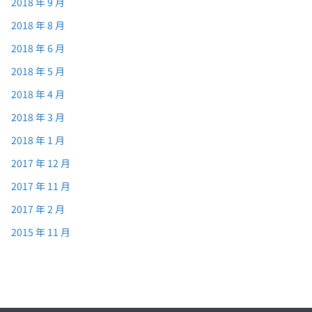
2018 年 9 月
2018 年 8 月
2018 年 6 月
2018 年 5 月
2018 年 4 月
2018 年 3 月
2018 年 1 月
2017 年 12 月
2017 年 11 月
2017 年 2 月
2015 年 11 月