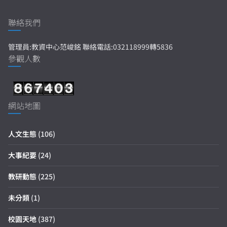
聯絡我們
管理員:教資中心范峻銘 聯絡電話:032118999轉5836
參觀人數
網站地圖
人文生態
(106)
大事紀要
(24)
教研動態
(225)
未分類
(1)
校園天地
(387)