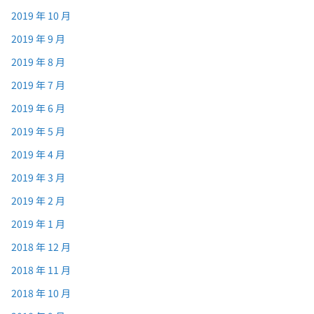
2019 年 10 月
2019 年 9 月
2019 年 8 月
2019 年 7 月
2019 年 6 月
2019 年 5 月
2019 年 4 月
2019 年 3 月
2019 年 2 月
2019 年 1 月
2018 年 12 月
2018 年 11 月
2018 年 10 月