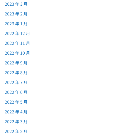
2023 年 3 月
2023 年 2 月
2023 年 1 月
2022 年 12 月
2022 年 11 月
2022 年 10 月
2022 年 9 月
2022 年 8 月
2022 年 7 月
2022 年 6 月
2022 年 5 月
2022 年 4 月
2022 年 3 月
2022 年 2 月