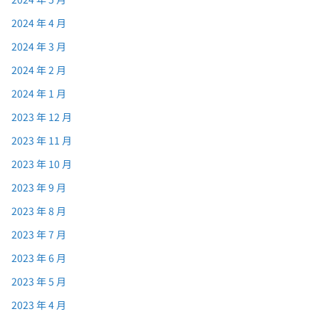
2024 年 4 月
2024 年 3 月
2024 年 2 月
2024 年 1 月
2023 年 12 月
2023 年 11 月
2023 年 10 月
2023 年 9 月
2023 年 8 月
2023 年 7 月
2023 年 6 月
2023 年 5 月
2023 年 4 月