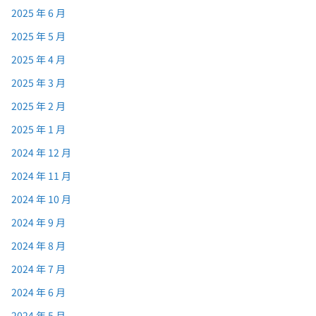
2025 年 6 月
2025 年 5 月
2025 年 4 月
2025 年 3 月
2025 年 2 月
2025 年 1 月
2024 年 12 月
2024 年 11 月
2024 年 10 月
2024 年 9 月
2024 年 8 月
2024 年 7 月
2024 年 6 月
2024 年 5 月