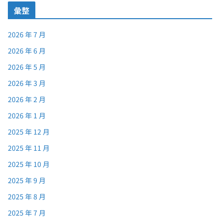
彙整
2026 年 7 月
2026 年 6 月
2026 年 5 月
2026 年 3 月
2026 年 2 月
2026 年 1 月
2025 年 12 月
2025 年 11 月
2025 年 10 月
2025 年 9 月
2025 年 8 月
2025 年 7 月