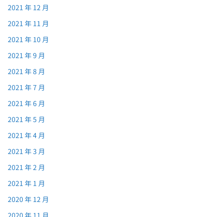
2021 年 12 月
2021 年 11 月
2021 年 10 月
2021 年 9 月
2021 年 8 月
2021 年 7 月
2021 年 6 月
2021 年 5 月
2021 年 4 月
2021 年 3 月
2021 年 2 月
2021 年 1 月
2020 年 12 月
2020 年 11 月