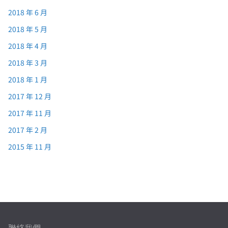
2018 年 6 月
2018 年 5 月
2018 年 4 月
2018 年 3 月
2018 年 1 月
2017 年 12 月
2017 年 11 月
2017 年 2 月
2015 年 11 月
聯絡我們