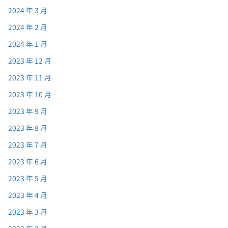
2024 年 3 月
2024 年 2 月
2024 年 1 月
2023 年 12 月
2023 年 11 月
2023 年 10 月
2023 年 9 月
2023 年 8 月
2023 年 7 月
2023 年 6 月
2023 年 5 月
2023 年 4 月
2023 年 3 月