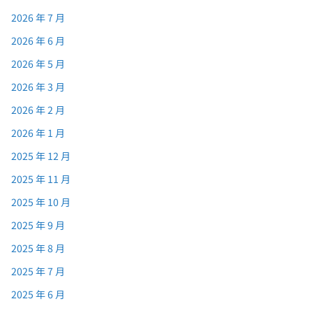
2026 年 7 月
2026 年 6 月
2026 年 5 月
2026 年 3 月
2026 年 2 月
2026 年 1 月
2025 年 12 月
2025 年 11 月
2025 年 10 月
2025 年 9 月
2025 年 8 月
2025 年 7 月
2025 年 6 月