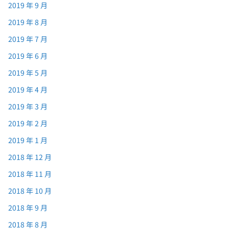
2019 年 9 月
2019 年 8 月
2019 年 7 月
2019 年 6 月
2019 年 5 月
2019 年 4 月
2019 年 3 月
2019 年 2 月
2019 年 1 月
2018 年 12 月
2018 年 11 月
2018 年 10 月
2018 年 9 月
2018 年 8 月