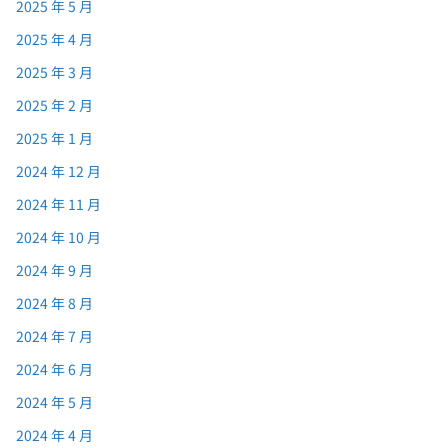
2025 年 5 月
2025 年 4 月
2025 年 3 月
2025 年 2 月
2025 年 1 月
2024 年 12 月
2024 年 11 月
2024 年 10 月
2024 年 9 月
2024 年 8 月
2024 年 7 月
2024 年 6 月
2024 年 5 月
2024 年 4 月