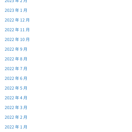
2023 年 2 月
2023 年 1 月
2022 年 12 月
2022 年 11 月
2022 年 10 月
2022 年 9 月
2022 年 8 月
2022 年 7 月
2022 年 6 月
2022 年 5 月
2022 年 4 月
2022 年 3 月
2022 年 2 月
2022 年 1 月