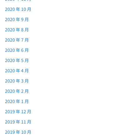
2020 年 10 月
2020 年 9 月
2020 年 8 月
2020 年 7 月
2020 年 6 月
2020 年 5 月
2020 年 4 月
2020 年 3 月
2020 年 2 月
2020 年 1 月
2019 年 12 月
2019 年 11 月
2019 年 10 月