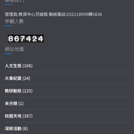
管理員:教資中心范峻銘 聯絡電話:032118999轉5836
參觀人數
網站地圖
人文生態
(106)
大事紀要
(24)
教研動態
(225)
未分類
(1)
校園天地
(387)
深耕活動
(8)