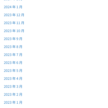
2024 年 1 月
2023 年 12 月
2023 年 11 月
2023 年 10 月
2023 年 9 月
2023 年 8 月
2023 年 7 月
2023 年 6 月
2023 年 5 月
2023 年 4 月
2023 年 3 月
2023 年 2 月
2023 年 1 月