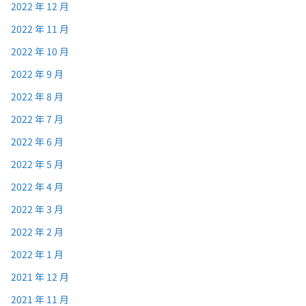
2022 年 12 月
2022 年 11 月
2022 年 10 月
2022 年 9 月
2022 年 8 月
2022 年 7 月
2022 年 6 月
2022 年 5 月
2022 年 4 月
2022 年 3 月
2022 年 2 月
2022 年 1 月
2021 年 12 月
2021 年 11 月