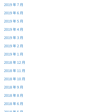
2019 年 7 月
2019 年 6 月
2019 年 5 月
2019 年 4 月
2019 年 3 月
2019 年 2 月
2019 年 1 月
2018 年 12 月
2018 年 11 月
2018 年 10 月
2018 年 9 月
2018 年 8 月
2018 年 6 月
2018 年 5 月