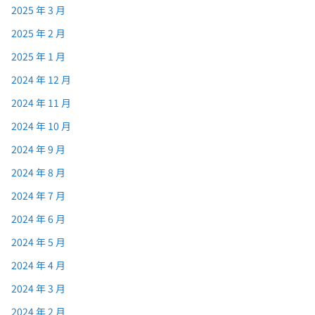
2025 年 3 月
2025 年 2 月
2025 年 1 月
2024 年 12 月
2024 年 11 月
2024 年 10 月
2024 年 9 月
2024 年 8 月
2024 年 7 月
2024 年 6 月
2024 年 5 月
2024 年 4 月
2024 年 3 月
2024 年 2 月