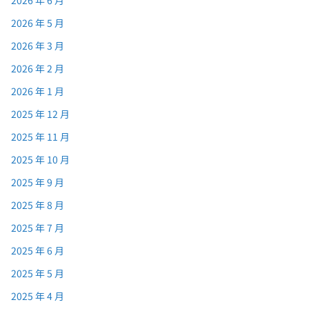
2026 年 5 月
2026 年 3 月
2026 年 2 月
2026 年 1 月
2025 年 12 月
2025 年 11 月
2025 年 10 月
2025 年 9 月
2025 年 8 月
2025 年 7 月
2025 年 6 月
2025 年 5 月
2025 年 4 月