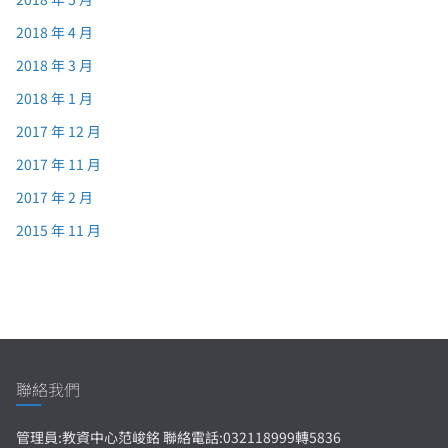
2018 年 4 月
2018 年 3 月
2018 年 1 月
2017 年 12 月
2017 年 11 月
2017 年 2 月
2015 年 11 月
聯絡我們
管理員:教資中心范峻銘 聯絡電話:032118999轉5836