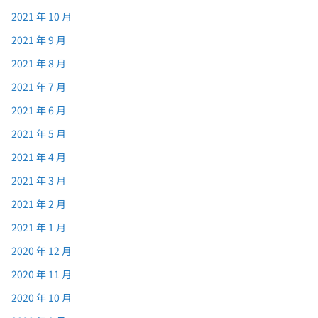
2021 年 10 月
2021 年 9 月
2021 年 8 月
2021 年 7 月
2021 年 6 月
2021 年 5 月
2021 年 4 月
2021 年 3 月
2021 年 2 月
2021 年 1 月
2020 年 12 月
2020 年 11 月
2020 年 10 月