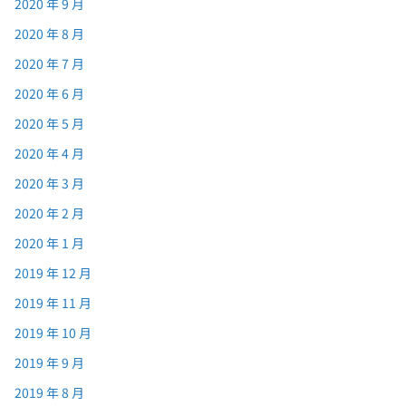
2020 年 9 月
2020 年 8 月
2020 年 7 月
2020 年 6 月
2020 年 5 月
2020 年 4 月
2020 年 3 月
2020 年 2 月
2020 年 1 月
2019 年 12 月
2019 年 11 月
2019 年 10 月
2019 年 9 月
2019 年 8 月