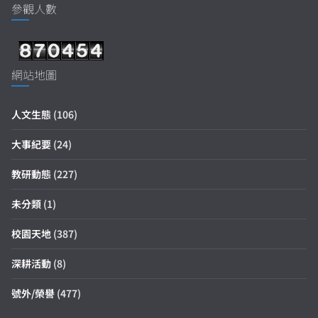
參觀人數
網站地圖
人文生態
(106)
大事紀要
(24)
教研動態
(227)
未分類
(1)
校園天地
(387)
深耕活動
(8)
號外/榮譽
(477)