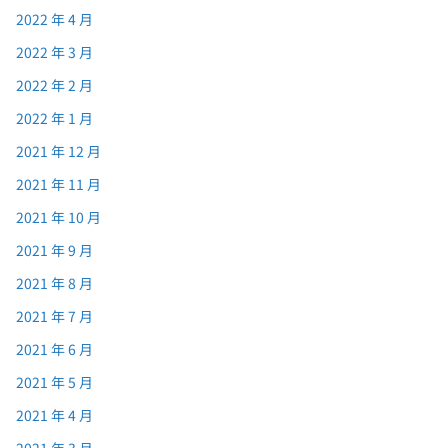
2022 年 4 月
2022 年 3 月
2022 年 2 月
2022 年 1 月
2021 年 12 月
2021 年 11 月
2021 年 10 月
2021 年 9 月
2021 年 8 月
2021 年 7 月
2021 年 6 月
2021 年 5 月
2021 年 4 月
2021 年 3 月