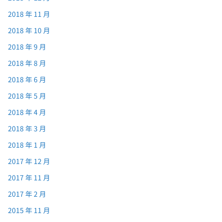
2018 年 11 月
2018 年 10 月
2018 年 9 月
2018 年 8 月
2018 年 6 月
2018 年 5 月
2018 年 4 月
2018 年 3 月
2018 年 1 月
2017 年 12 月
2017 年 11 月
2017 年 2 月
2015 年 11 月