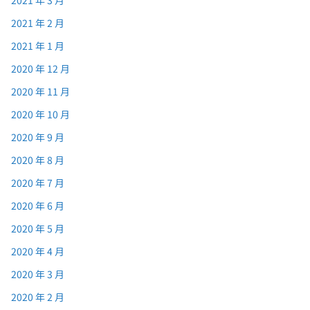
2021 年 2 月
2021 年 1 月
2020 年 12 月
2020 年 11 月
2020 年 10 月
2020 年 9 月
2020 年 8 月
2020 年 7 月
2020 年 6 月
2020 年 5 月
2020 年 4 月
2020 年 3 月
2020 年 2 月