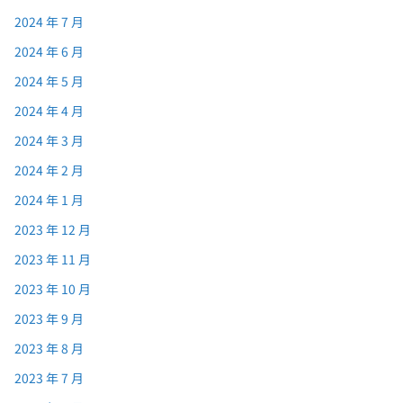
2024 年 7 月
2024 年 6 月
2024 年 5 月
2024 年 4 月
2024 年 3 月
2024 年 2 月
2024 年 1 月
2023 年 12 月
2023 年 11 月
2023 年 10 月
2023 年 9 月
2023 年 8 月
2023 年 7 月