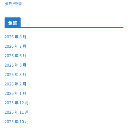
號外/榮譽
彙整
2026 年 8 月
2026 年 7 月
2026 年 6 月
2026 年 5 月
2026 年 3 月
2026 年 2 月
2026 年 1 月
2025 年 12 月
2025 年 11 月
2025 年 10 月