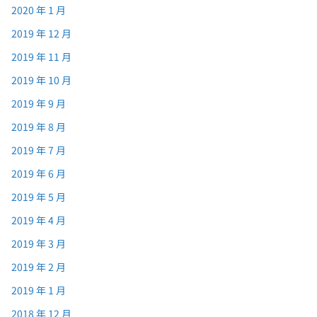
2020 年 1 月
2019 年 12 月
2019 年 11 月
2019 年 10 月
2019 年 9 月
2019 年 8 月
2019 年 7 月
2019 年 6 月
2019 年 5 月
2019 年 4 月
2019 年 3 月
2019 年 2 月
2019 年 1 月
2018 年 12 月