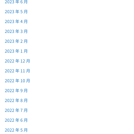
2023 年 6 月
2023 年 5 月
2023 年 4 月
2023 年 3 月
2023 年 2 月
2023 年 1 月
2022 年 12 月
2022 年 11 月
2022 年 10 月
2022 年 9 月
2022 年 8 月
2022 年 7 月
2022 年 6 月
2022 年 5 月