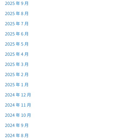
2025 年 9 月
2025 年 8 月
2025 年 7 月
2025 年 6 月
2025 年 5 月
2025 年 4 月
2025 年 3 月
2025 年 2 月
2025 年 1 月
2024 年 12 月
2024 年 11 月
2024 年 10 月
2024 年 9 月
2024 年 8 月