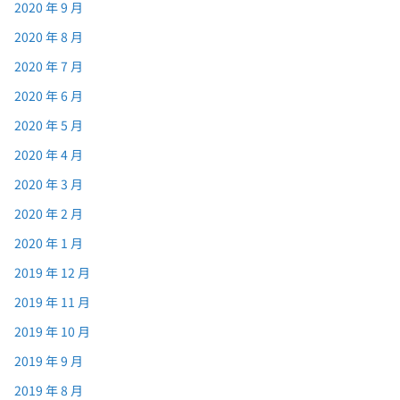
2020 年 9 月
2020 年 8 月
2020 年 7 月
2020 年 6 月
2020 年 5 月
2020 年 4 月
2020 年 3 月
2020 年 2 月
2020 年 1 月
2019 年 12 月
2019 年 11 月
2019 年 10 月
2019 年 9 月
2019 年 8 月