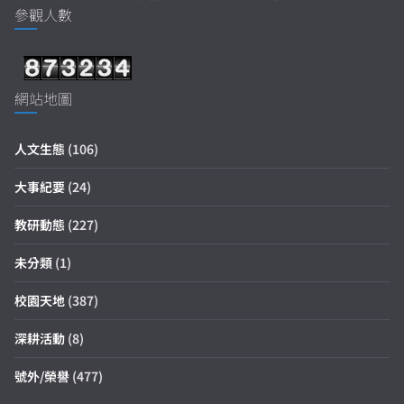
參觀人數
網站地圖
人文生態
(106)
大事紀要
(24)
教研動態
(227)
未分類
(1)
校園天地
(387)
深耕活動
(8)
號外/榮譽
(477)