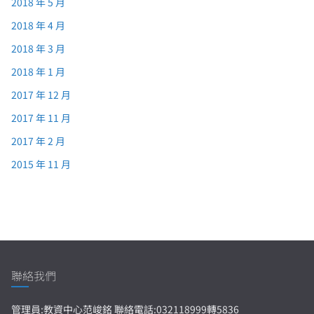
2018 年 5 月
2018 年 4 月
2018 年 3 月
2018 年 1 月
2017 年 12 月
2017 年 11 月
2017 年 2 月
2015 年 11 月
聯絡我們
管理員:教資中心范峻銘 聯絡電話:032118999轉5836