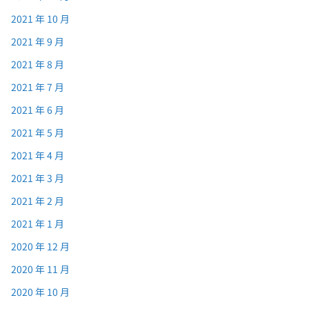
2021 年 10 月
2021 年 9 月
2021 年 8 月
2021 年 7 月
2021 年 6 月
2021 年 5 月
2021 年 4 月
2021 年 3 月
2021 年 2 月
2021 年 1 月
2020 年 12 月
2020 年 11 月
2020 年 10 月