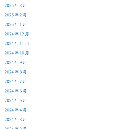
2025 年 3 月
2025 年 2 月
2025 年 1 月
2024 年 12 月
2024 年 11 月
2024 年 10 月
2024 年 9 月
2024 年 8 月
2024 年 7 月
2024 年 6 月
2024 年 5 月
2024 年 4 月
2024 年 3 月
2024 年 2 月