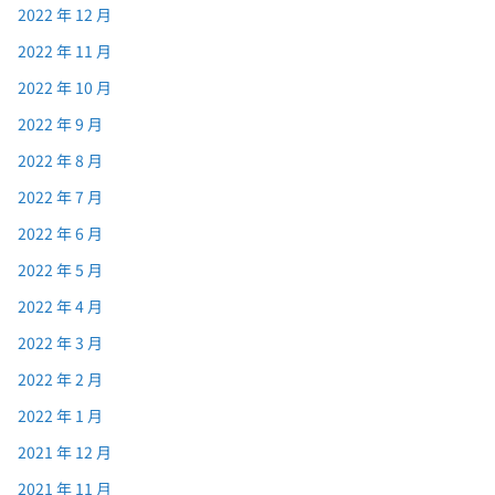
2022 年 12 月
2022 年 11 月
2022 年 10 月
2022 年 9 月
2022 年 8 月
2022 年 7 月
2022 年 6 月
2022 年 5 月
2022 年 4 月
2022 年 3 月
2022 年 2 月
2022 年 1 月
2021 年 12 月
2021 年 11 月