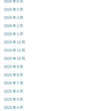
2026 年 6 月
2026 年 5 月
2026 年 3 月
2026 年 2 月
2026 年 1 月
2025 年 12 月
2025 年 11 月
2025 年 10 月
2025 年 9 月
2025 年 8 月
2025 年 7 月
2025 年 6 月
2025 年 5 月
2025 年 4 月