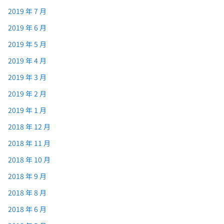
2019 年 7 月
2019 年 6 月
2019 年 5 月
2019 年 4 月
2019 年 3 月
2019 年 2 月
2019 年 1 月
2018 年 12 月
2018 年 11 月
2018 年 10 月
2018 年 9 月
2018 年 8 月
2018 年 6 月