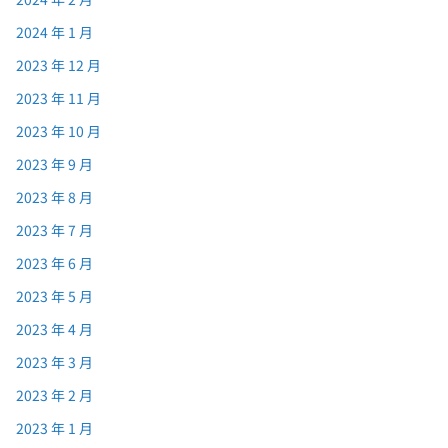
2024 年 1 月
2023 年 12 月
2023 年 11 月
2023 年 10 月
2023 年 9 月
2023 年 8 月
2023 年 7 月
2023 年 6 月
2023 年 5 月
2023 年 4 月
2023 年 3 月
2023 年 2 月
2023 年 1 月