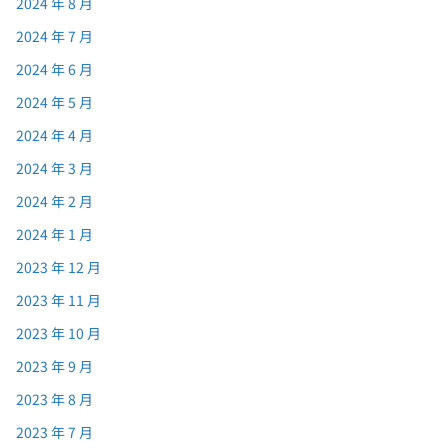
2024 年 8 月
2024 年 7 月
2024 年 6 月
2024 年 5 月
2024 年 4 月
2024 年 3 月
2024 年 2 月
2024 年 1 月
2023 年 12 月
2023 年 11 月
2023 年 10 月
2023 年 9 月
2023 年 8 月
2023 年 7 月