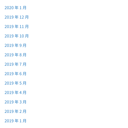
2020 年 1 月
2019 年 12 月
2019 年 11 月
2019 年 10 月
2019 年 9 月
2019 年 8 月
2019 年 7 月
2019 年 6 月
2019 年 5 月
2019 年 4 月
2019 年 3 月
2019 年 2 月
2019 年 1 月