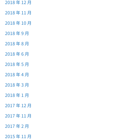
2018 年 12 月
2018 年 11 月
2018 年 10 月
2018 年 9 月
2018 年 8 月
2018 年 6 月
2018 年 5 月
2018 年 4 月
2018 年 3 月
2018 年 1 月
2017 年 12 月
2017 年 11 月
2017 年 2 月
2015 年 11 月