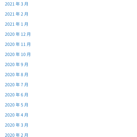
2021 年 3 月
2021 年 2 月
2021 年 1 月
2020 年 12 月
2020 年 11 月
2020 年 10 月
2020 年 9 月
2020 年 8 月
2020 年 7 月
2020 年 6 月
2020 年 5 月
2020 年 4 月
2020 年 3 月
2020 年 2 月