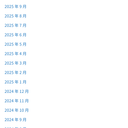
2025 年 9 月
2025 年 8 月
2025 年 7 月
2025 年 6 月
2025 年 5 月
2025 年 4 月
2025 年 3 月
2025 年 2 月
2025 年 1 月
2024 年 12 月
2024 年 11 月
2024 年 10 月
2024 年 9 月