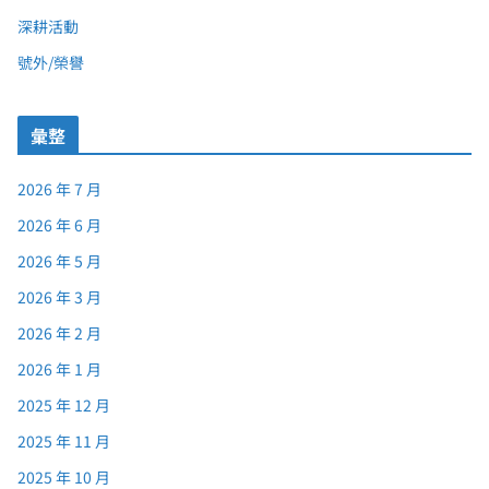
深耕活動
號外/榮譽
彙整
2026 年 7 月
2026 年 6 月
2026 年 5 月
2026 年 3 月
2026 年 2 月
2026 年 1 月
2025 年 12 月
2025 年 11 月
2025 年 10 月