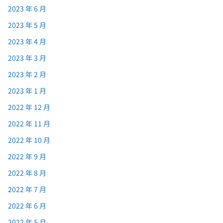
2023 年 6 月
2023 年 5 月
2023 年 4 月
2023 年 3 月
2023 年 2 月
2023 年 1 月
2022 年 12 月
2022 年 11 月
2022 年 10 月
2022 年 9 月
2022 年 8 月
2022 年 7 月
2022 年 6 月
2022 年 5 月