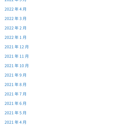
2022 年 4 月
2022 年 3 月
2022 年 2 月
2022 年 1 月
2021 年 12 月
2021 年 11 月
2021 年 10 月
2021 年 9 月
2021 年 8 月
2021 年 7 月
2021 年 6 月
2021 年 5 月
2021 年 4 月