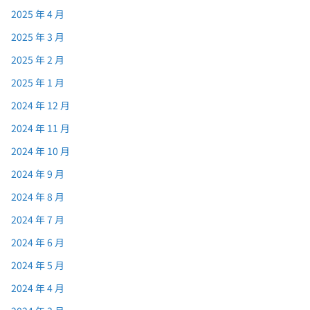
2025 年 4 月
2025 年 3 月
2025 年 2 月
2025 年 1 月
2024 年 12 月
2024 年 11 月
2024 年 10 月
2024 年 9 月
2024 年 8 月
2024 年 7 月
2024 年 6 月
2024 年 5 月
2024 年 4 月