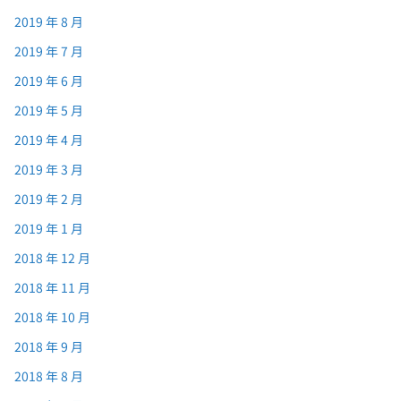
2019 年 8 月
2019 年 7 月
2019 年 6 月
2019 年 5 月
2019 年 4 月
2019 年 3 月
2019 年 2 月
2019 年 1 月
2018 年 12 月
2018 年 11 月
2018 年 10 月
2018 年 9 月
2018 年 8 月