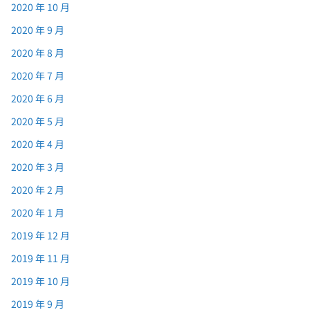
2020 年 10 月
2020 年 9 月
2020 年 8 月
2020 年 7 月
2020 年 6 月
2020 年 5 月
2020 年 4 月
2020 年 3 月
2020 年 2 月
2020 年 1 月
2019 年 12 月
2019 年 11 月
2019 年 10 月
2019 年 9 月