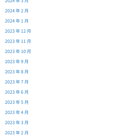
2024 年 3 月
2024 年 2 月
2024 年 1 月
2023 年 12 月
2023 年 11 月
2023 年 10 月
2023 年 9 月
2023 年 8 月
2023 年 7 月
2023 年 6 月
2023 年 5 月
2023 年 4 月
2023 年 3 月
2023 年 2 月