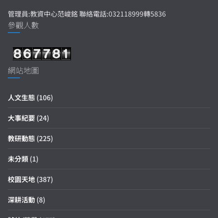
管理員:教資中心范峻銘 聯絡電話:032118999轉5836
參觀人數
網站地圖
人文生態
(106)
大事紀要
(24)
教研動態
(225)
未分類
(1)
校園天地
(387)
深耕活動
(8)