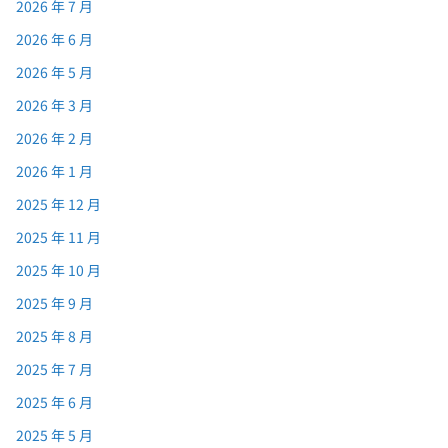
2026 年 7 月
2026 年 6 月
2026 年 5 月
2026 年 3 月
2026 年 2 月
2026 年 1 月
2025 年 12 月
2025 年 11 月
2025 年 10 月
2025 年 9 月
2025 年 8 月
2025 年 7 月
2025 年 6 月
2025 年 5 月