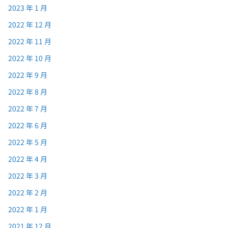
2023 年 1 月
2022 年 12 月
2022 年 11 月
2022 年 10 月
2022 年 9 月
2022 年 8 月
2022 年 7 月
2022 年 6 月
2022 年 5 月
2022 年 4 月
2022 年 3 月
2022 年 2 月
2022 年 1 月
2021 年 12 月