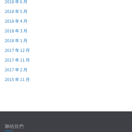
2018 年 6 月
2018 年 5 月
2018 年 4 月
2018 年 3 月
2018 年 1 月
2017 年 12 月
2017 年 11 月
2017 年 2 月
2015 年 11 月
聯絡我們