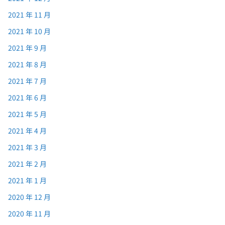
2021 年 11 月
2021 年 10 月
2021 年 9 月
2021 年 8 月
2021 年 7 月
2021 年 6 月
2021 年 5 月
2021 年 4 月
2021 年 3 月
2021 年 2 月
2021 年 1 月
2020 年 12 月
2020 年 11 月