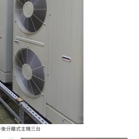
善後分離式主機三台