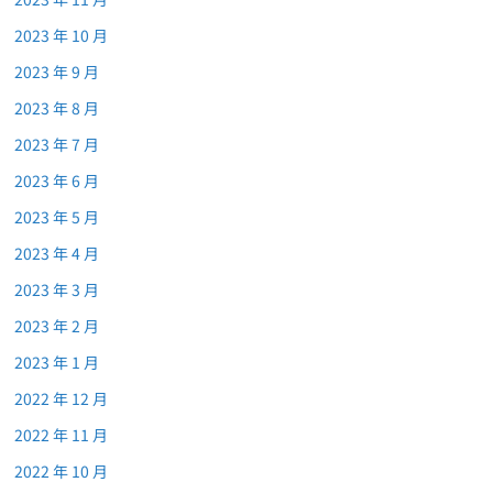
2023 年 10 月
2023 年 9 月
2023 年 8 月
2023 年 7 月
2023 年 6 月
2023 年 5 月
2023 年 4 月
2023 年 3 月
2023 年 2 月
2023 年 1 月
2022 年 12 月
2022 年 11 月
2022 年 10 月