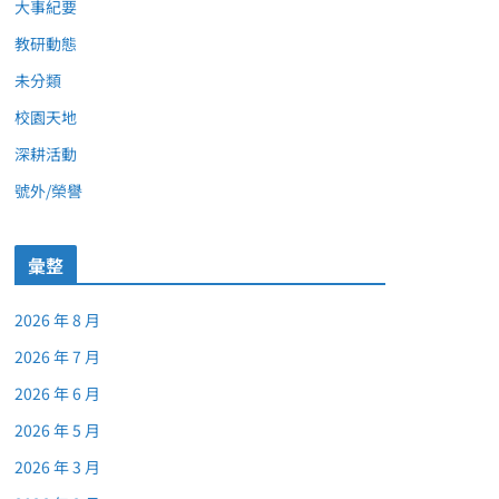
大事紀要
教研動態
未分類
校園天地
深耕活動
號外/榮譽
彙整
2026 年 8 月
2026 年 7 月
2026 年 6 月
2026 年 5 月
2026 年 3 月