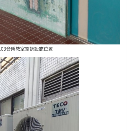
-103音樂教室空調設施位置