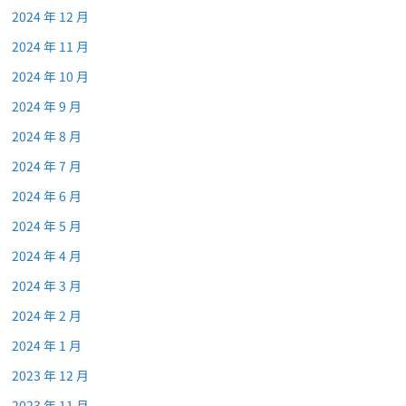
2024 年 12 月
2024 年 11 月
2024 年 10 月
2024 年 9 月
2024 年 8 月
2024 年 7 月
2024 年 6 月
2024 年 5 月
2024 年 4 月
2024 年 3 月
2024 年 2 月
2024 年 1 月
2023 年 12 月
2023 年 11 月