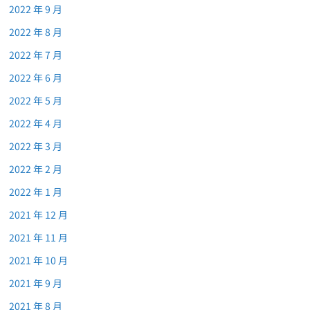
2022 年 9 月
2022 年 8 月
2022 年 7 月
2022 年 6 月
2022 年 5 月
2022 年 4 月
2022 年 3 月
2022 年 2 月
2022 年 1 月
2021 年 12 月
2021 年 11 月
2021 年 10 月
2021 年 9 月
2021 年 8 月