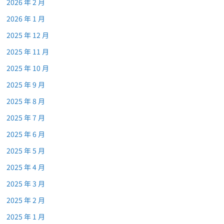
2026 年 2 月
2026 年 1 月
2025 年 12 月
2025 年 11 月
2025 年 10 月
2025 年 9 月
2025 年 8 月
2025 年 7 月
2025 年 6 月
2025 年 5 月
2025 年 4 月
2025 年 3 月
2025 年 2 月
2025 年 1 月