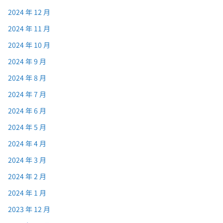
2024 年 12 月
2024 年 11 月
2024 年 10 月
2024 年 9 月
2024 年 8 月
2024 年 7 月
2024 年 6 月
2024 年 5 月
2024 年 4 月
2024 年 3 月
2024 年 2 月
2024 年 1 月
2023 年 12 月