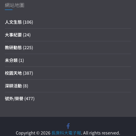
網站地圖
人文生態
(106)
大事紀要
(24)
教研動態
(225)
未分類
(1)
校園天地
(387)
深耕活動
(8)
號外/榮譽
(477)
Copyright © 2026
長庚科大電子報
. All rights reserved.