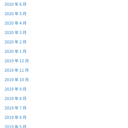
2020 年 6 月
2020 年 5 月
2020 年 4 月
2020 年 3 月
2020 年 2 月
2020 年 1 月
2019 年 12 月
2019 年 11 月
2019 年 10 月
2019 年 9 月
2019 年 8 月
2019 年 7 月
2019 年 6 月
2019 年 5 月