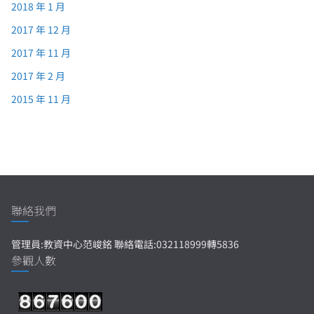
2018 年 1 月
2017 年 12 月
2017 年 11 月
2017 年 2 月
2015 年 11 月
聯絡我們
管理員:教資中心范峻銘 聯絡電話:032118999轉5836
參觀人數