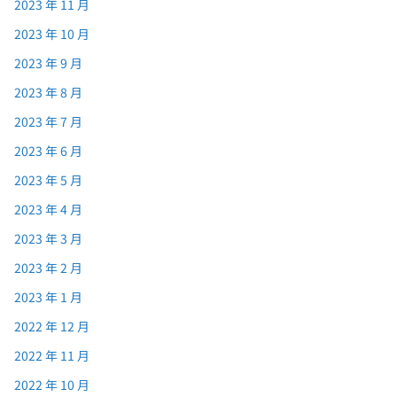
2023 年 11 月
2023 年 10 月
2023 年 9 月
2023 年 8 月
2023 年 7 月
2023 年 6 月
2023 年 5 月
2023 年 4 月
2023 年 3 月
2023 年 2 月
2023 年 1 月
2022 年 12 月
2022 年 11 月
2022 年 10 月