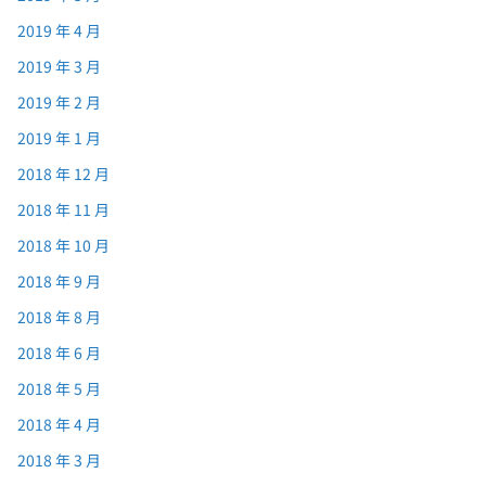
2019 年 4 月
2019 年 3 月
2019 年 2 月
2019 年 1 月
2018 年 12 月
2018 年 11 月
2018 年 10 月
2018 年 9 月
2018 年 8 月
2018 年 6 月
2018 年 5 月
2018 年 4 月
2018 年 3 月