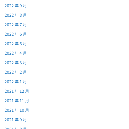
2022 年 9 月
2022 年 8 月
2022 年 7 月
2022 年 6 月
2022 年 5 月
2022 年 4 月
2022 年 3 月
2022 年 2 月
2022 年 1 月
2021 年 12 月
2021 年 11 月
2021 年 10 月
2021 年 9 月
2021 年 8 月