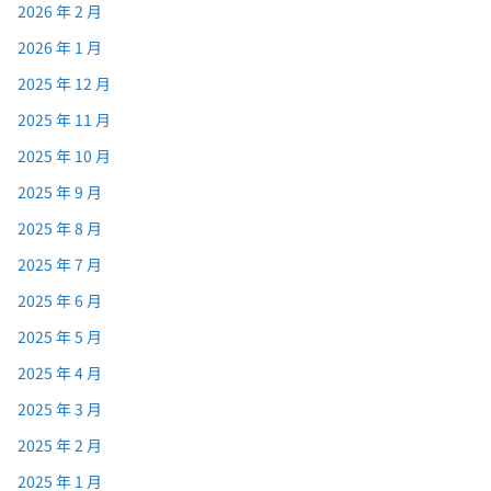
2026 年 2 月
2026 年 1 月
2025 年 12 月
2025 年 11 月
2025 年 10 月
2025 年 9 月
2025 年 8 月
2025 年 7 月
2025 年 6 月
2025 年 5 月
2025 年 4 月
2025 年 3 月
2025 年 2 月
2025 年 1 月