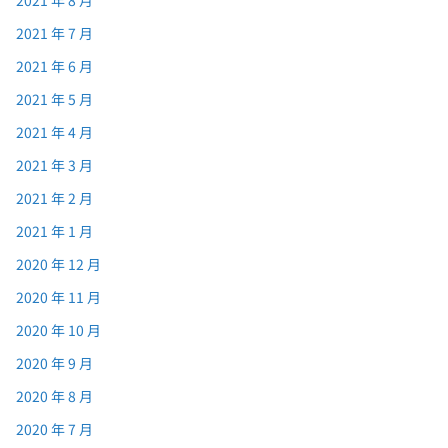
2021 年 7 月
2021 年 6 月
2021 年 5 月
2021 年 4 月
2021 年 3 月
2021 年 2 月
2021 年 1 月
2020 年 12 月
2020 年 11 月
2020 年 10 月
2020 年 9 月
2020 年 8 月
2020 年 7 月