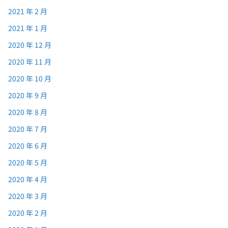
2021 年 2 月
2021 年 1 月
2020 年 12 月
2020 年 11 月
2020 年 10 月
2020 年 9 月
2020 年 8 月
2020 年 7 月
2020 年 6 月
2020 年 5 月
2020 年 4 月
2020 年 3 月
2020 年 2 月