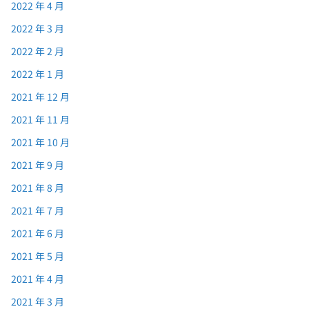
2022 年 4 月
2022 年 3 月
2022 年 2 月
2022 年 1 月
2021 年 12 月
2021 年 11 月
2021 年 10 月
2021 年 9 月
2021 年 8 月
2021 年 7 月
2021 年 6 月
2021 年 5 月
2021 年 4 月
2021 年 3 月