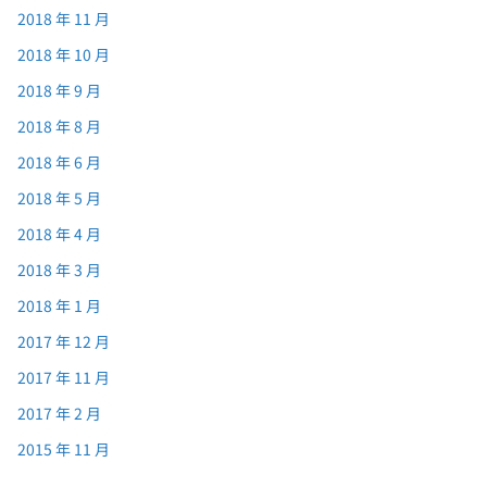
2018 年 11 月
2018 年 10 月
2018 年 9 月
2018 年 8 月
2018 年 6 月
2018 年 5 月
2018 年 4 月
2018 年 3 月
2018 年 1 月
2017 年 12 月
2017 年 11 月
2017 年 2 月
2015 年 11 月