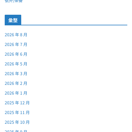
號外/榮譽
彙整
2026 年 8 月
2026 年 7 月
2026 年 6 月
2026 年 5 月
2026 年 3 月
2026 年 2 月
2026 年 1 月
2025 年 12 月
2025 年 11 月
2025 年 10 月
2025 年 9 月