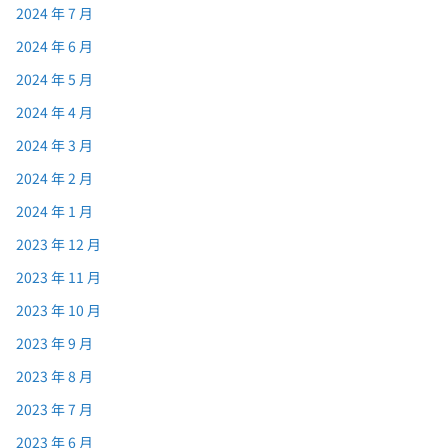
2024 年 7 月
2024 年 6 月
2024 年 5 月
2024 年 4 月
2024 年 3 月
2024 年 2 月
2024 年 1 月
2023 年 12 月
2023 年 11 月
2023 年 10 月
2023 年 9 月
2023 年 8 月
2023 年 7 月
2023 年 6 月