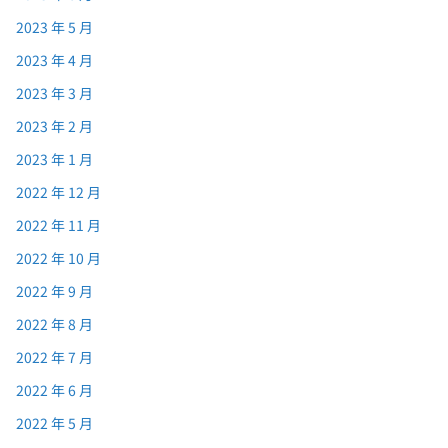
2023 年 5 月
2023 年 4 月
2023 年 3 月
2023 年 2 月
2023 年 1 月
2022 年 12 月
2022 年 11 月
2022 年 10 月
2022 年 9 月
2022 年 8 月
2022 年 7 月
2022 年 6 月
2022 年 5 月