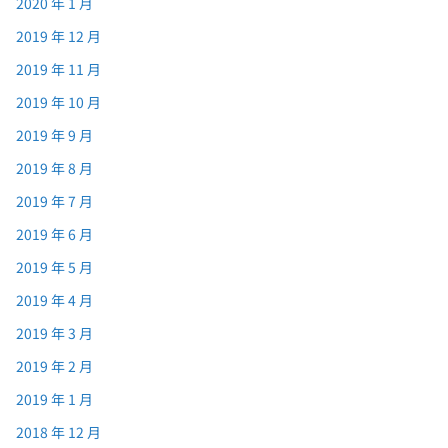
2020 年 1 月
2019 年 12 月
2019 年 11 月
2019 年 10 月
2019 年 9 月
2019 年 8 月
2019 年 7 月
2019 年 6 月
2019 年 5 月
2019 年 4 月
2019 年 3 月
2019 年 2 月
2019 年 1 月
2018 年 12 月