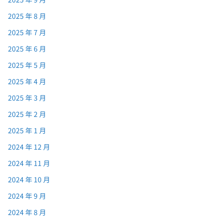
2025 年 8 月
2025 年 7 月
2025 年 6 月
2025 年 5 月
2025 年 4 月
2025 年 3 月
2025 年 2 月
2025 年 1 月
2024 年 12 月
2024 年 11 月
2024 年 10 月
2024 年 9 月
2024 年 8 月