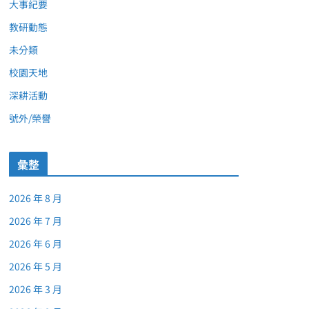
大事紀要
教研動態
未分類
校園天地
深耕活動
號外/榮譽
彙整
2026 年 8 月
2026 年 7 月
2026 年 6 月
2026 年 5 月
2026 年 3 月