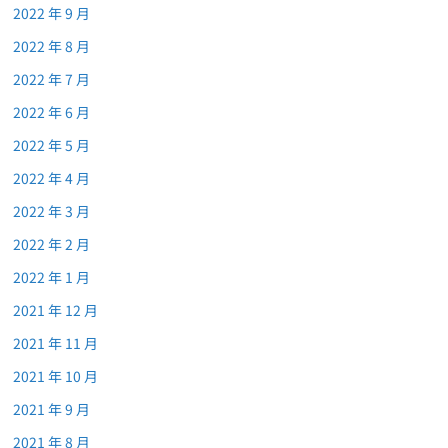
2022 年 9 月
2022 年 8 月
2022 年 7 月
2022 年 6 月
2022 年 5 月
2022 年 4 月
2022 年 3 月
2022 年 2 月
2022 年 1 月
2021 年 12 月
2021 年 11 月
2021 年 10 月
2021 年 9 月
2021 年 8 月