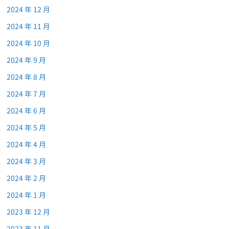
2024 年 12 月
2024 年 11 月
2024 年 10 月
2024 年 9 月
2024 年 8 月
2024 年 7 月
2024 年 6 月
2024 年 5 月
2024 年 4 月
2024 年 3 月
2024 年 2 月
2024 年 1 月
2023 年 12 月
2023 年 11 月