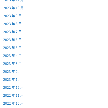
2023 年 10 月
2023 年 9 月
2023 年 8 月
2023 年 7 月
2023 年 6 月
2023 年 5 月
2023 年 4 月
2023 年 3 月
2023 年 2 月
2023 年 1 月
2022 年 12 月
2022 年 11 月
2022 年 10 月