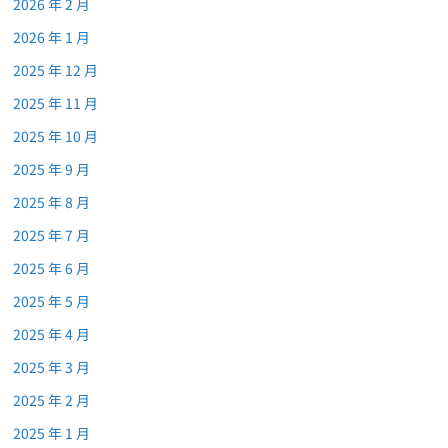
2026 年 2 月
2026 年 1 月
2025 年 12 月
2025 年 11 月
2025 年 10 月
2025 年 9 月
2025 年 8 月
2025 年 7 月
2025 年 6 月
2025 年 5 月
2025 年 4 月
2025 年 3 月
2025 年 2 月
2025 年 1 月