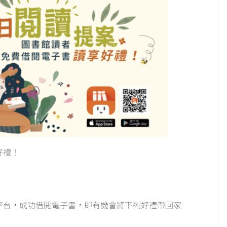
好禮！
書平台，成功借閱電子書，即有機會將下列好禮帶回家