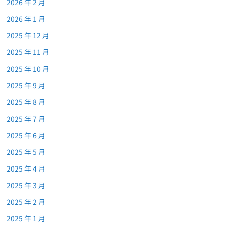
2026 年 2 月
2026 年 1 月
2025 年 12 月
2025 年 11 月
2025 年 10 月
2025 年 9 月
2025 年 8 月
2025 年 7 月
2025 年 6 月
2025 年 5 月
2025 年 4 月
2025 年 3 月
2025 年 2 月
2025 年 1 月