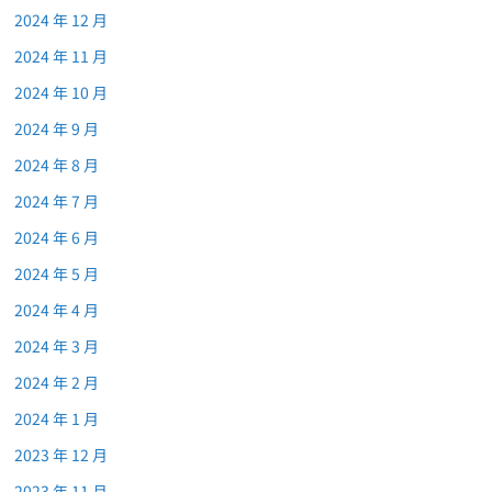
2024 年 12 月
2024 年 11 月
2024 年 10 月
2024 年 9 月
2024 年 8 月
2024 年 7 月
2024 年 6 月
2024 年 5 月
2024 年 4 月
2024 年 3 月
2024 年 2 月
2024 年 1 月
2023 年 12 月
2023 年 11 月