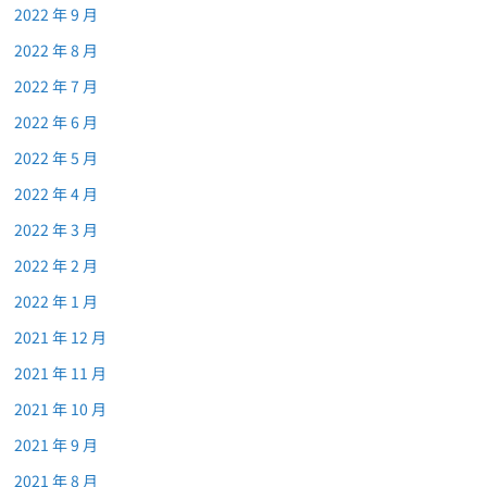
2022 年 9 月
2022 年 8 月
2022 年 7 月
2022 年 6 月
2022 年 5 月
2022 年 4 月
2022 年 3 月
2022 年 2 月
2022 年 1 月
2021 年 12 月
2021 年 11 月
2021 年 10 月
2021 年 9 月
2021 年 8 月