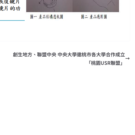
創生地方、聯盟中央 中央大學邀桃市各大學合作成立
「桃園USR聯盟」