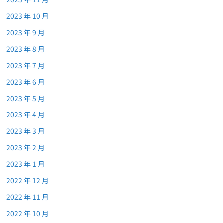
2023 年 10 月
2023 年 9 月
2023 年 8 月
2023 年 7 月
2023 年 6 月
2023 年 5 月
2023 年 4 月
2023 年 3 月
2023 年 2 月
2023 年 1 月
2022 年 12 月
2022 年 11 月
2022 年 10 月