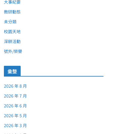
大事紀要
教研動態
未分類
校園天地
深耕活動
號外/榮譽
彙整
2026 年 8 月
2026 年 7 月
2026 年 6 月
2026 年 5 月
2026 年 3 月