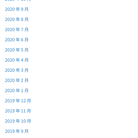
2020 年 9 月
2020 年 8 月
2020 年 7 月
2020 年 6 月
2020 年 5 月
2020 年 4 月
2020 年 3 月
2020 年 2 月
2020 年 1 月
2019 年 12 月
2019 年 11 月
2019 年 10 月
2019 年 9 月