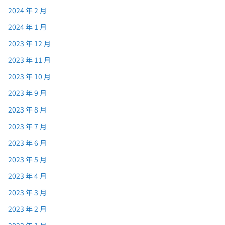
2024 年 2 月
2024 年 1 月
2023 年 12 月
2023 年 11 月
2023 年 10 月
2023 年 9 月
2023 年 8 月
2023 年 7 月
2023 年 6 月
2023 年 5 月
2023 年 4 月
2023 年 3 月
2023 年 2 月