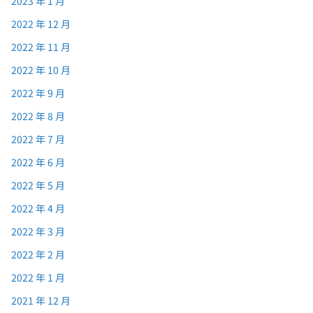
2023 年 1 月
2022 年 12 月
2022 年 11 月
2022 年 10 月
2022 年 9 月
2022 年 8 月
2022 年 7 月
2022 年 6 月
2022 年 5 月
2022 年 4 月
2022 年 3 月
2022 年 2 月
2022 年 1 月
2021 年 12 月