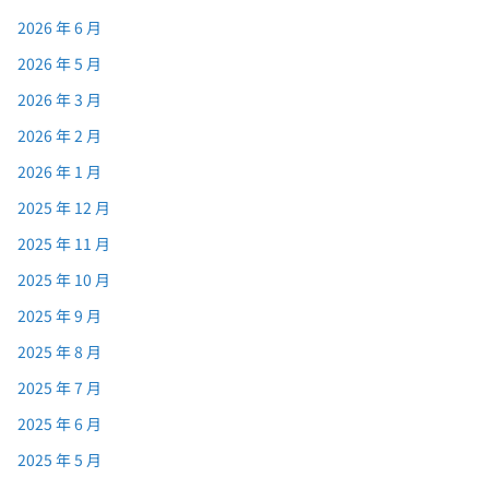
2026 年 6 月
2026 年 5 月
2026 年 3 月
2026 年 2 月
2026 年 1 月
2025 年 12 月
2025 年 11 月
2025 年 10 月
2025 年 9 月
2025 年 8 月
2025 年 7 月
2025 年 6 月
2025 年 5 月