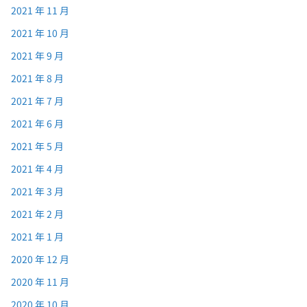
2021 年 11 月
2021 年 10 月
2021 年 9 月
2021 年 8 月
2021 年 7 月
2021 年 6 月
2021 年 5 月
2021 年 4 月
2021 年 3 月
2021 年 2 月
2021 年 1 月
2020 年 12 月
2020 年 11 月
2020 年 10 月