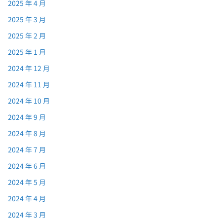
2025 年 4 月
2025 年 3 月
2025 年 2 月
2025 年 1 月
2024 年 12 月
2024 年 11 月
2024 年 10 月
2024 年 9 月
2024 年 8 月
2024 年 7 月
2024 年 6 月
2024 年 5 月
2024 年 4 月
2024 年 3 月