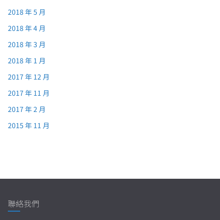
2018 年 5 月
2018 年 4 月
2018 年 3 月
2018 年 1 月
2017 年 12 月
2017 年 11 月
2017 年 2 月
2015 年 11 月
聯絡我們