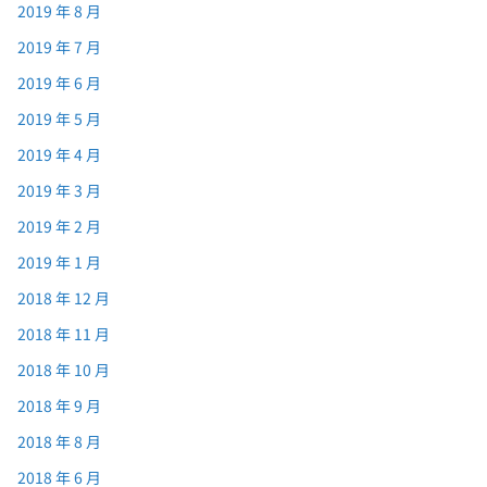
2019 年 8 月
2019 年 7 月
2019 年 6 月
2019 年 5 月
2019 年 4 月
2019 年 3 月
2019 年 2 月
2019 年 1 月
2018 年 12 月
2018 年 11 月
2018 年 10 月
2018 年 9 月
2018 年 8 月
2018 年 6 月