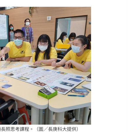
領長照思考課程。（圖／長庚科大提供）