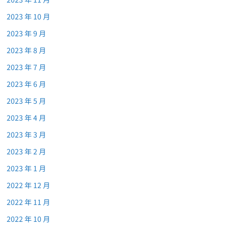
2023 年 10 月
2023 年 9 月
2023 年 8 月
2023 年 7 月
2023 年 6 月
2023 年 5 月
2023 年 4 月
2023 年 3 月
2023 年 2 月
2023 年 1 月
2022 年 12 月
2022 年 11 月
2022 年 10 月