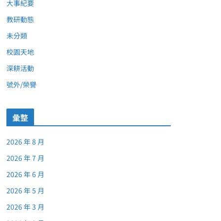
大事紀要
教研動態
未分類
校園天地
深耕活動
號外/榮譽
彙整
2026 年 8 月
2026 年 7 月
2026 年 6 月
2026 年 5 月
2026 年 3 月