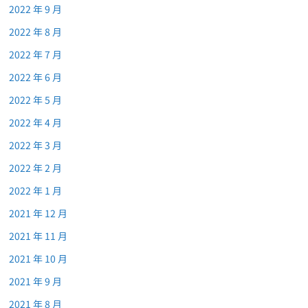
2022 年 9 月
2022 年 8 月
2022 年 7 月
2022 年 6 月
2022 年 5 月
2022 年 4 月
2022 年 3 月
2022 年 2 月
2022 年 1 月
2021 年 12 月
2021 年 11 月
2021 年 10 月
2021 年 9 月
2021 年 8 月