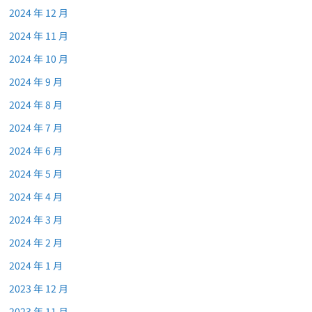
2024 年 12 月
2024 年 11 月
2024 年 10 月
2024 年 9 月
2024 年 8 月
2024 年 7 月
2024 年 6 月
2024 年 5 月
2024 年 4 月
2024 年 3 月
2024 年 2 月
2024 年 1 月
2023 年 12 月
2023 年 11 月