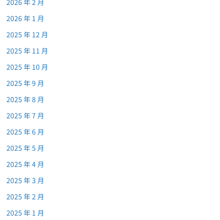
2026 年 2 月
2026 年 1 月
2025 年 12 月
2025 年 11 月
2025 年 10 月
2025 年 9 月
2025 年 8 月
2025 年 7 月
2025 年 6 月
2025 年 5 月
2025 年 4 月
2025 年 3 月
2025 年 2 月
2025 年 1 月