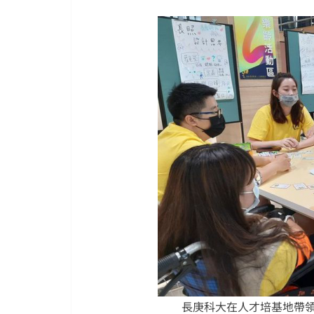
長庚科大在人才培基地帶