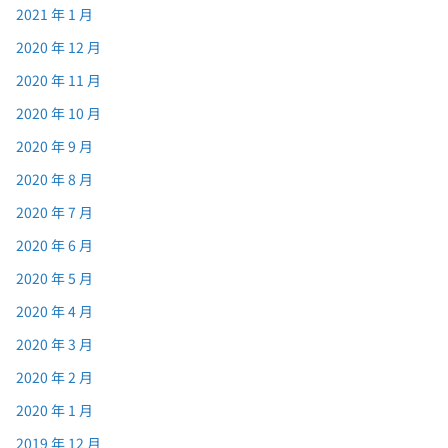
2021 年 1 月
2020 年 12 月
2020 年 11 月
2020 年 10 月
2020 年 9 月
2020 年 8 月
2020 年 7 月
2020 年 6 月
2020 年 5 月
2020 年 4 月
2020 年 3 月
2020 年 2 月
2020 年 1 月
2019 年 12 月