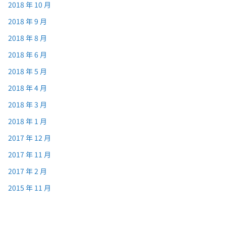
2018 年 10 月
2018 年 9 月
2018 年 8 月
2018 年 6 月
2018 年 5 月
2018 年 4 月
2018 年 3 月
2018 年 1 月
2017 年 12 月
2017 年 11 月
2017 年 2 月
2015 年 11 月