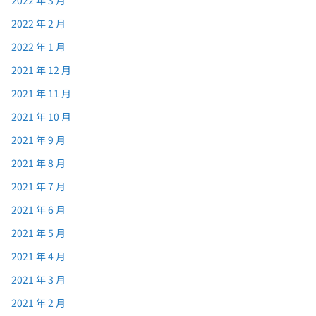
2022 年 2 月
2022 年 1 月
2021 年 12 月
2021 年 11 月
2021 年 10 月
2021 年 9 月
2021 年 8 月
2021 年 7 月
2021 年 6 月
2021 年 5 月
2021 年 4 月
2021 年 3 月
2021 年 2 月