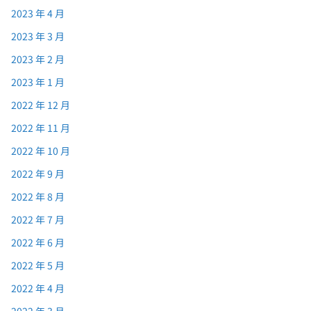
2023 年 4 月
2023 年 3 月
2023 年 2 月
2023 年 1 月
2022 年 12 月
2022 年 11 月
2022 年 10 月
2022 年 9 月
2022 年 8 月
2022 年 7 月
2022 年 6 月
2022 年 5 月
2022 年 4 月
2022 年 3 月