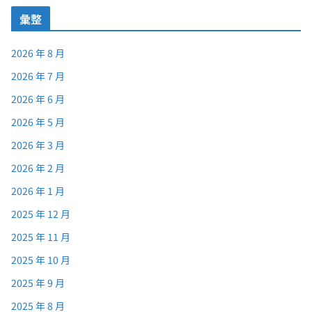
彙整
2026 年 8 月
2026 年 7 月
2026 年 6 月
2026 年 5 月
2026 年 3 月
2026 年 2 月
2026 年 1 月
2025 年 12 月
2025 年 11 月
2025 年 10 月
2025 年 9 月
2025 年 8 月