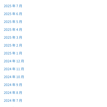
2025 年 7 月
2025 年 6 月
2025 年 5 月
2025 年 4 月
2025 年 3 月
2025 年 2 月
2025 年 1 月
2024 年 12 月
2024 年 11 月
2024 年 10 月
2024 年 9 月
2024 年 8 月
2024 年 7 月