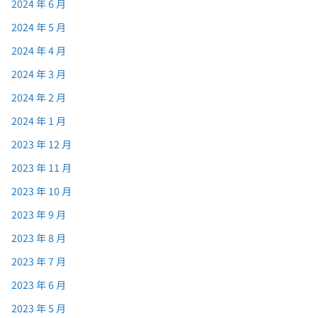
2024 年 6 月
2024 年 5 月
2024 年 4 月
2024 年 3 月
2024 年 2 月
2024 年 1 月
2023 年 12 月
2023 年 11 月
2023 年 10 月
2023 年 9 月
2023 年 8 月
2023 年 7 月
2023 年 6 月
2023 年 5 月