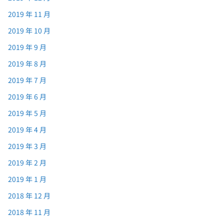
2019 年 11 月
2019 年 10 月
2019 年 9 月
2019 年 8 月
2019 年 7 月
2019 年 6 月
2019 年 5 月
2019 年 4 月
2019 年 3 月
2019 年 2 月
2019 年 1 月
2018 年 12 月
2018 年 11 月