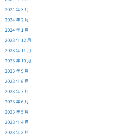
2024 年 3 月
2024 年 2 月
2024 年 1 月
2023 年 12 月
2023 年 11 月
2023 年 10 月
2023 年 9 月
2023 年 8 月
2023 年 7 月
2023 年 6 月
2023 年 5 月
2023 年 4 月
2023 年 3 月