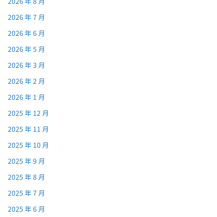
2026 年 8 月
2026 年 7 月
2026 年 6 月
2026 年 5 月
2026 年 3 月
2026 年 2 月
2026 年 1 月
2025 年 12 月
2025 年 11 月
2025 年 10 月
2025 年 9 月
2025 年 8 月
2025 年 7 月
2025 年 6 月