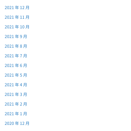
2021 年 12 月
2021 年 11 月
2021 年 10 月
2021 年 9 月
2021 年 8 月
2021 年 7 月
2021 年 6 月
2021 年 5 月
2021 年 4 月
2021 年 3 月
2021 年 2 月
2021 年 1 月
2020 年 12 月