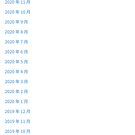
2020 年 11 月
2020 年 10 月
2020 年 9 月
2020 年 8 月
2020 年 7 月
2020 年 6 月
2020 年 5 月
2020 年 4 月
2020 年 3 月
2020 年 2 月
2020 年 1 月
2019 年 12 月
2019 年 11 月
2019 年 10 月