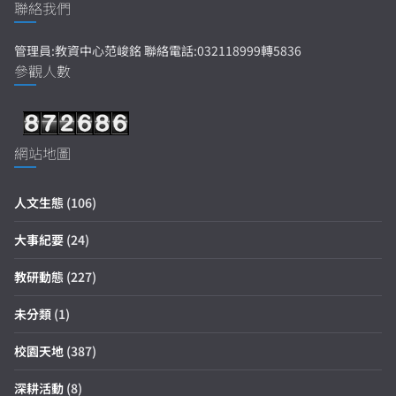
聯絡我們
管理員:教資中心范峻銘 聯絡電話:032118999轉5836
參觀人數
網站地圖
人文生態
(106)
大事紀要
(24)
教研動態
(227)
未分類
(1)
校園天地
(387)
深耕活動
(8)