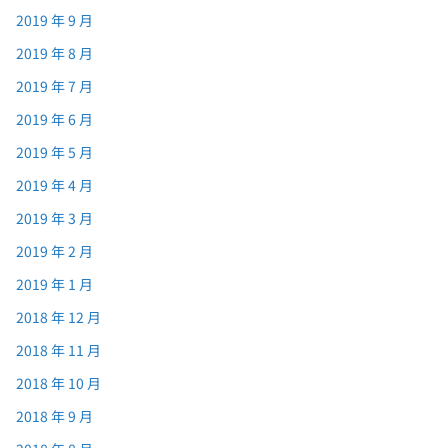
2019 年 9 月
2019 年 8 月
2019 年 7 月
2019 年 6 月
2019 年 5 月
2019 年 4 月
2019 年 3 月
2019 年 2 月
2019 年 1 月
2018 年 12 月
2018 年 11 月
2018 年 10 月
2018 年 9 月