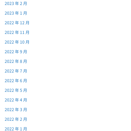
2023 年 2 月
2023 年 1 月
2022 年 12 月
2022 年 11 月
2022 年 10 月
2022 年 9 月
2022 年 8 月
2022 年 7 月
2022 年 6 月
2022 年 5 月
2022 年 4 月
2022 年 3 月
2022 年 2 月
2022 年 1 月