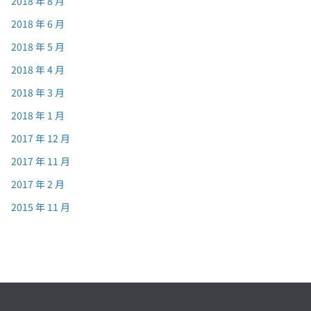
2018 年 8 月
2018 年 6 月
2018 年 5 月
2018 年 4 月
2018 年 3 月
2018 年 1 月
2017 年 12 月
2017 年 11 月
2017 年 2 月
2015 年 11 月