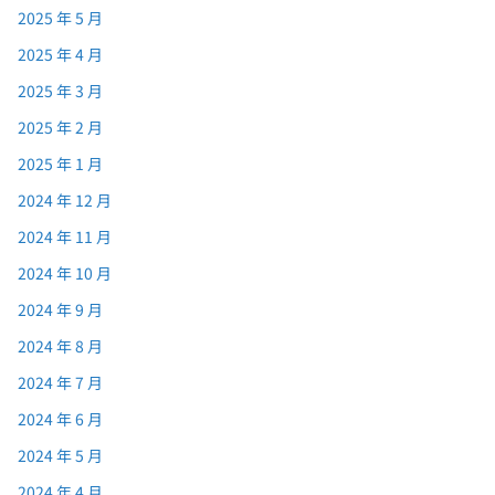
2025 年 5 月
2025 年 4 月
2025 年 3 月
2025 年 2 月
2025 年 1 月
2024 年 12 月
2024 年 11 月
2024 年 10 月
2024 年 9 月
2024 年 8 月
2024 年 7 月
2024 年 6 月
2024 年 5 月
2024 年 4 月