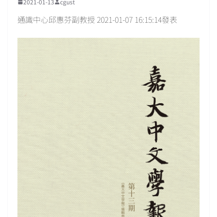
2021-01-13
cgust
通識中心邱惠芬副教授 2021-01-07 16:15:14發表