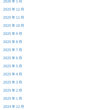
2026 年 1 月
2025 年 12 月
2025 年 11 月
2025 年 10 月
2025 年 9 月
2025 年 8 月
2025 年 7 月
2025 年 6 月
2025 年 5 月
2025 年 4 月
2025 年 3 月
2025 年 2 月
2025 年 1 月
2024 年 12 月