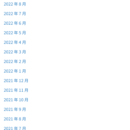
2022 年 8 月
2022 年 7 月
2022 年 6 月
2022 年 5 月
2022 年 4 月
2022 年 3 月
2022 年 2 月
2022 年 1 月
2021 年 12 月
2021 年 11 月
2021 年 10 月
2021 年 9 月
2021 年 8 月
2021 年 7 月