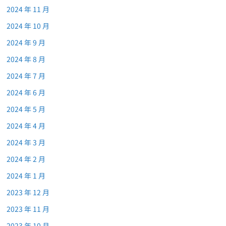
2024 年 11 月
2024 年 10 月
2024 年 9 月
2024 年 8 月
2024 年 7 月
2024 年 6 月
2024 年 5 月
2024 年 4 月
2024 年 3 月
2024 年 2 月
2024 年 1 月
2023 年 12 月
2023 年 11 月
2023 年 10 月