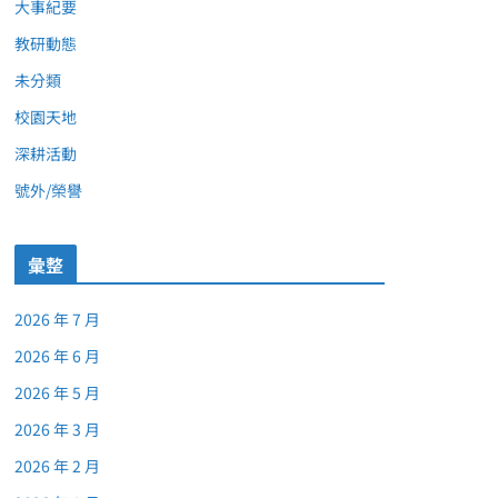
大事紀要
教研動態
未分類
校園天地
深耕活動
號外/榮譽
彙整
2026 年 7 月
2026 年 6 月
2026 年 5 月
2026 年 3 月
2026 年 2 月