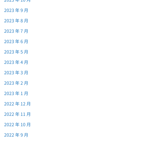
2023 年 9 月
2023 年 8 月
2023 年 7 月
2023 年 6 月
2023 年 5 月
2023 年 4 月
2023 年 3 月
2023 年 2 月
2023 年 1 月
2022 年 12 月
2022 年 11 月
2022 年 10 月
2022 年 9 月