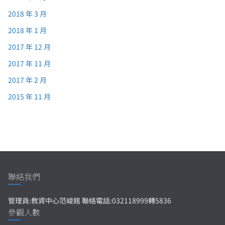
2018 年 3 月
2018 年 1 月
2017 年 12 月
2017 年 11 月
2017 年 2 月
2015 年 11 月
聯絡我們
管理員:教資中心范峻銘 聯絡電話:032118999轉5836
參觀人數