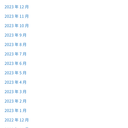
2023 年 12 月
2023 年 11 月
2023 年 10 月
2023 年 9 月
2023 年 8 月
2023 年 7 月
2023 年 6 月
2023 年 5 月
2023 年 4 月
2023 年 3 月
2023 年 2 月
2023 年 1 月
2022 年 12 月