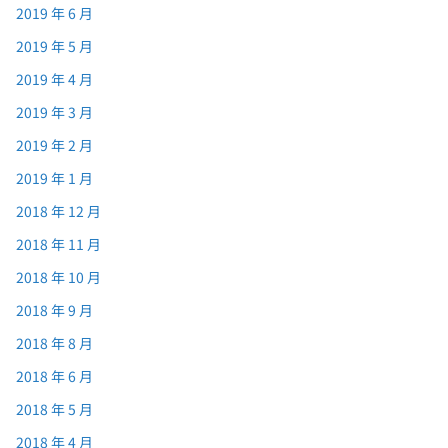
2019 年 6 月
2019 年 5 月
2019 年 4 月
2019 年 3 月
2019 年 2 月
2019 年 1 月
2018 年 12 月
2018 年 11 月
2018 年 10 月
2018 年 9 月
2018 年 8 月
2018 年 6 月
2018 年 5 月
2018 年 4 月