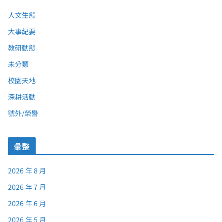
人文生態
大事紀要
教研動態
未分類
校園天地
深耕活動
號外/榮譽
彙整
2026 年 8 月
2026 年 7 月
2026 年 6 月
2026 年 5 月