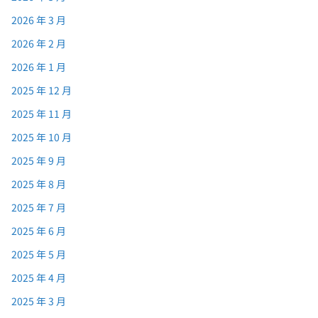
2026 年 3 月
2026 年 2 月
2026 年 1 月
2025 年 12 月
2025 年 11 月
2025 年 10 月
2025 年 9 月
2025 年 8 月
2025 年 7 月
2025 年 6 月
2025 年 5 月
2025 年 4 月
2025 年 3 月