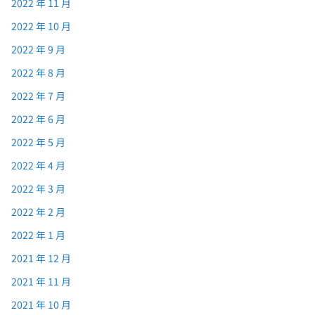
2022 年 11 月
2022 年 10 月
2022 年 9 月
2022 年 8 月
2022 年 7 月
2022 年 6 月
2022 年 5 月
2022 年 4 月
2022 年 3 月
2022 年 2 月
2022 年 1 月
2021 年 12 月
2021 年 11 月
2021 年 10 月