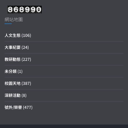
網站地圖
人文生態
(106)
大事紀要
(24)
教研動態
(227)
未分類
(1)
校園天地
(387)
深耕活動
(8)
號外/榮譽
(477)