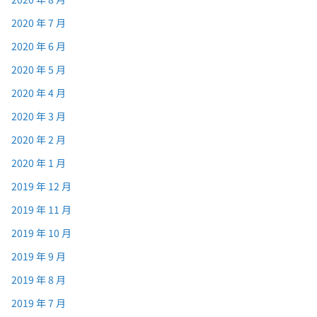
2020 年 7 月
2020 年 6 月
2020 年 5 月
2020 年 4 月
2020 年 3 月
2020 年 2 月
2020 年 1 月
2019 年 12 月
2019 年 11 月
2019 年 10 月
2019 年 9 月
2019 年 8 月
2019 年 7 月