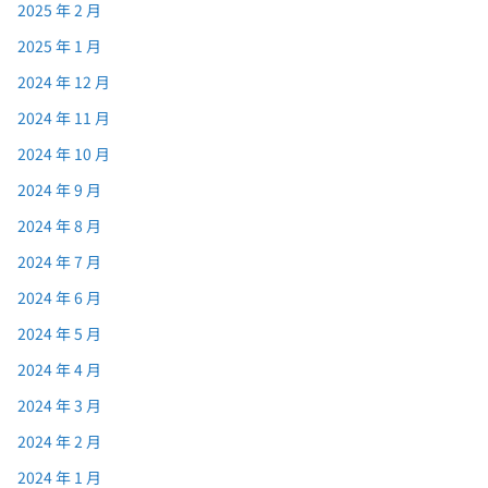
2025 年 2 月
2025 年 1 月
2024 年 12 月
2024 年 11 月
2024 年 10 月
2024 年 9 月
2024 年 8 月
2024 年 7 月
2024 年 6 月
2024 年 5 月
2024 年 4 月
2024 年 3 月
2024 年 2 月
2024 年 1 月