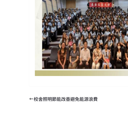
校舍照明節能改善避免能源浪費