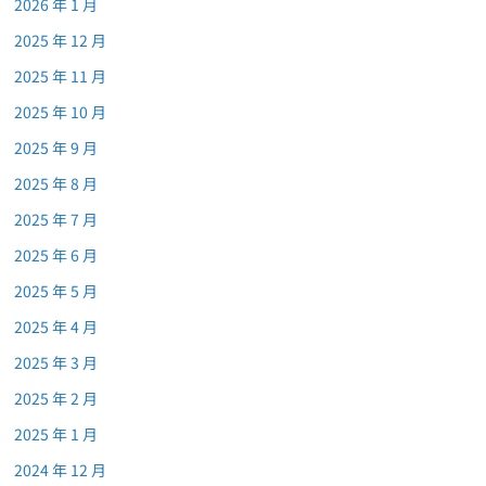
2026 年 1 月
2025 年 12 月
2025 年 11 月
2025 年 10 月
2025 年 9 月
2025 年 8 月
2025 年 7 月
2025 年 6 月
2025 年 5 月
2025 年 4 月
2025 年 3 月
2025 年 2 月
2025 年 1 月
2024 年 12 月