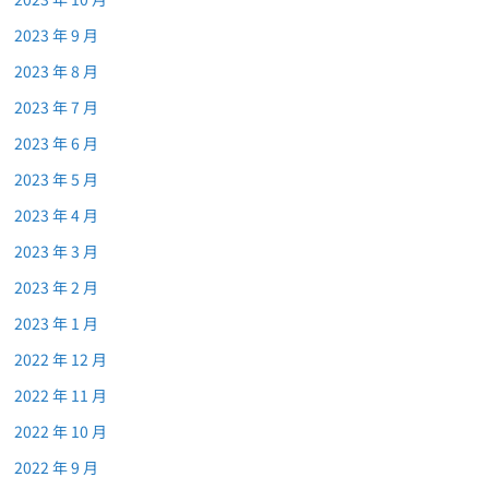
2023 年 9 月
2023 年 8 月
2023 年 7 月
2023 年 6 月
2023 年 5 月
2023 年 4 月
2023 年 3 月
2023 年 2 月
2023 年 1 月
2022 年 12 月
2022 年 11 月
2022 年 10 月
2022 年 9 月