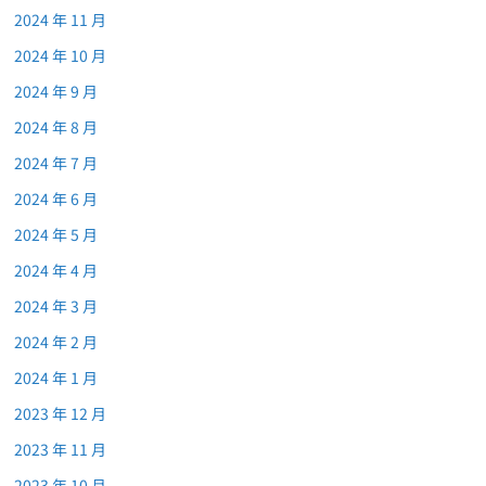
2024 年 11 月
2024 年 10 月
2024 年 9 月
2024 年 8 月
2024 年 7 月
2024 年 6 月
2024 年 5 月
2024 年 4 月
2024 年 3 月
2024 年 2 月
2024 年 1 月
2023 年 12 月
2023 年 11 月
2023 年 10 月