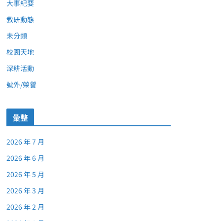
大事紀要
教研動態
未分類
校園天地
深耕活動
號外/榮譽
彙整
2026 年 7 月
2026 年 6 月
2026 年 5 月
2026 年 3 月
2026 年 2 月