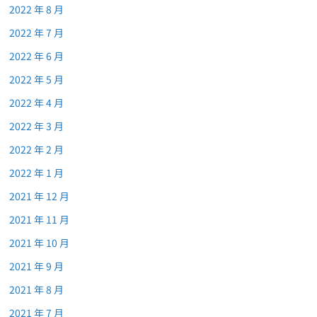
2022 年 8 月
2022 年 7 月
2022 年 6 月
2022 年 5 月
2022 年 4 月
2022 年 3 月
2022 年 2 月
2022 年 1 月
2021 年 12 月
2021 年 11 月
2021 年 10 月
2021 年 9 月
2021 年 8 月
2021 年 7 月