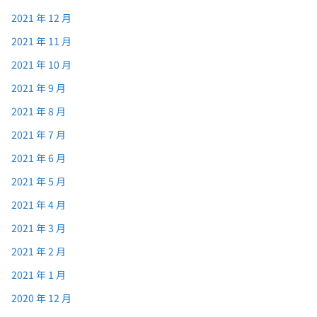
2021 年 12 月
2021 年 11 月
2021 年 10 月
2021 年 9 月
2021 年 8 月
2021 年 7 月
2021 年 6 月
2021 年 5 月
2021 年 4 月
2021 年 3 月
2021 年 2 月
2021 年 1 月
2020 年 12 月