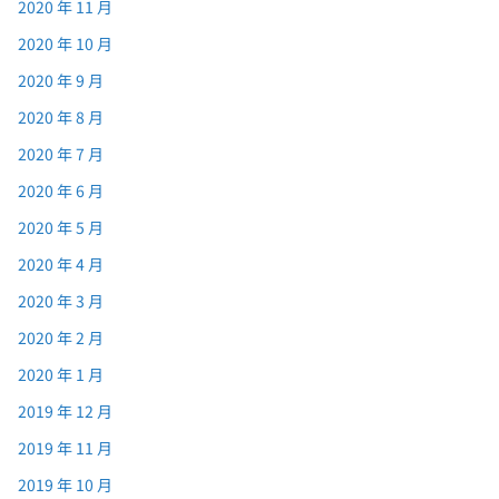
2020 年 11 月
2020 年 10 月
2020 年 9 月
2020 年 8 月
2020 年 7 月
2020 年 6 月
2020 年 5 月
2020 年 4 月
2020 年 3 月
2020 年 2 月
2020 年 1 月
2019 年 12 月
2019 年 11 月
2019 年 10 月