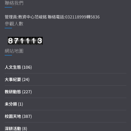
聯絡我們
管理員:教資中心范峻銘 聯絡電話:032118999轉5836
參觀人數
網站地圖
人文生態
(106)
大事紀要
(24)
教研動態
(227)
未分類
(1)
校園天地
(387)
深耕活動
(8)