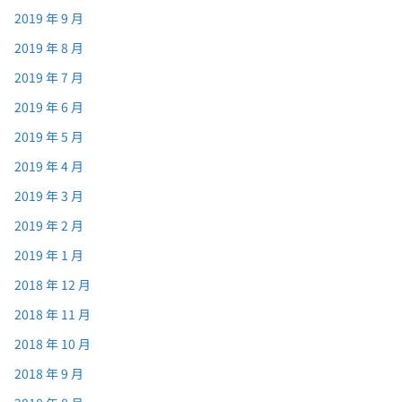
2019 年 9 月
2019 年 8 月
2019 年 7 月
2019 年 6 月
2019 年 5 月
2019 年 4 月
2019 年 3 月
2019 年 2 月
2019 年 1 月
2018 年 12 月
2018 年 11 月
2018 年 10 月
2018 年 9 月