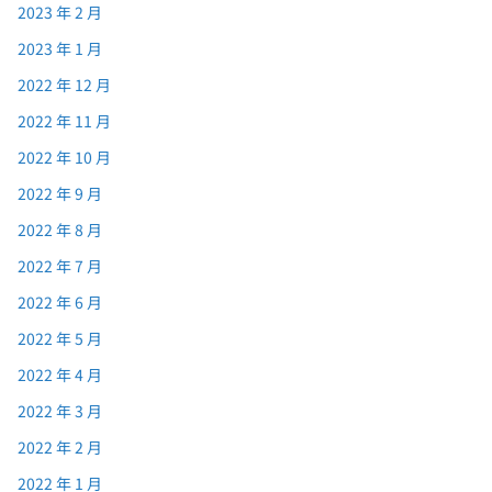
2023 年 2 月
2023 年 1 月
2022 年 12 月
2022 年 11 月
2022 年 10 月
2022 年 9 月
2022 年 8 月
2022 年 7 月
2022 年 6 月
2022 年 5 月
2022 年 4 月
2022 年 3 月
2022 年 2 月
2022 年 1 月