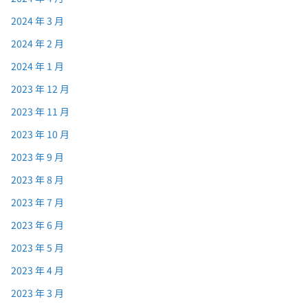
2024 年 3 月
2024 年 2 月
2024 年 1 月
2023 年 12 月
2023 年 11 月
2023 年 10 月
2023 年 9 月
2023 年 8 月
2023 年 7 月
2023 年 6 月
2023 年 5 月
2023 年 4 月
2023 年 3 月