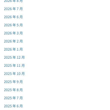
2026 年 8 月
2026 年 7 月
2026 年 6 月
2026 年 5 月
2026 年 3 月
2026 年 2 月
2026 年 1 月
2025 年 12 月
2025 年 11 月
2025 年 10 月
2025 年 9 月
2025 年 8 月
2025 年 7 月
2025 年 6 月