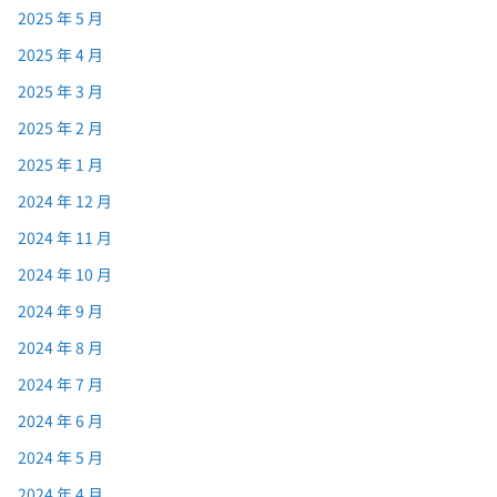
2025 年 5 月
2025 年 4 月
2025 年 3 月
2025 年 2 月
2025 年 1 月
2024 年 12 月
2024 年 11 月
2024 年 10 月
2024 年 9 月
2024 年 8 月
2024 年 7 月
2024 年 6 月
2024 年 5 月
2024 年 4 月