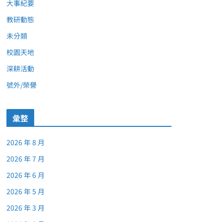
大事紀要
教研動態
未分類
校園天地
深耕活動
號外/榮譽
彙整
2026 年 8 月
2026 年 7 月
2026 年 6 月
2026 年 5 月
2026 年 3 月