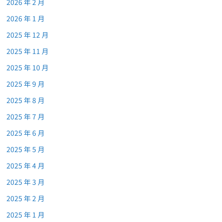
2026 年 2 月
2026 年 1 月
2025 年 12 月
2025 年 11 月
2025 年 10 月
2025 年 9 月
2025 年 8 月
2025 年 7 月
2025 年 6 月
2025 年 5 月
2025 年 4 月
2025 年 3 月
2025 年 2 月
2025 年 1 月