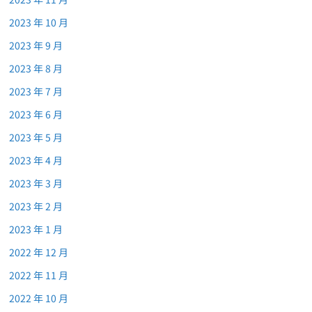
2023 年 10 月
2023 年 9 月
2023 年 8 月
2023 年 7 月
2023 年 6 月
2023 年 5 月
2023 年 4 月
2023 年 3 月
2023 年 2 月
2023 年 1 月
2022 年 12 月
2022 年 11 月
2022 年 10 月