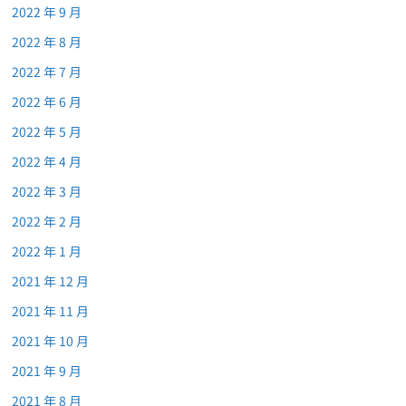
2022 年 9 月
2022 年 8 月
2022 年 7 月
2022 年 6 月
2022 年 5 月
2022 年 4 月
2022 年 3 月
2022 年 2 月
2022 年 1 月
2021 年 12 月
2021 年 11 月
2021 年 10 月
2021 年 9 月
2021 年 8 月