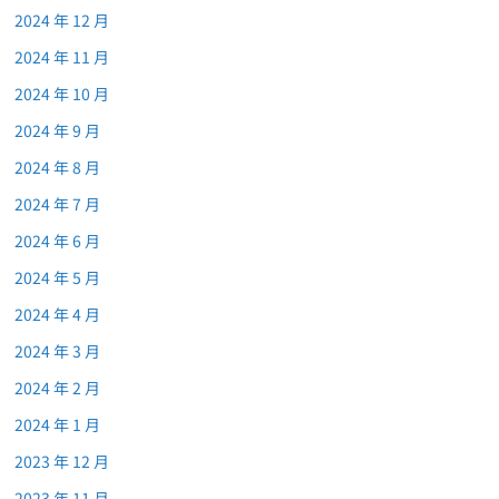
2024 年 12 月
2024 年 11 月
2024 年 10 月
2024 年 9 月
2024 年 8 月
2024 年 7 月
2024 年 6 月
2024 年 5 月
2024 年 4 月
2024 年 3 月
2024 年 2 月
2024 年 1 月
2023 年 12 月
2023 年 11 月