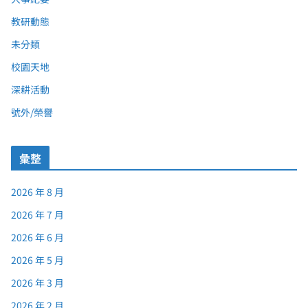
教研動態
未分類
校園天地
深耕活動
號外/榮譽
彙整
2026 年 8 月
2026 年 7 月
2026 年 6 月
2026 年 5 月
2026 年 3 月
2026 年 2 月