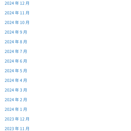
2024 年 12 月
2024 年 11 月
2024 年 10 月
2024 年 9 月
2024 年 8 月
2024 年 7 月
2024 年 6 月
2024 年 5 月
2024 年 4 月
2024 年 3 月
2024 年 2 月
2024 年 1 月
2023 年 12 月
2023 年 11 月