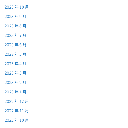
2023 年 10 月
2023 年 9 月
2023 年 8 月
2023 年 7 月
2023 年 6 月
2023 年 5 月
2023 年 4 月
2023 年 3 月
2023 年 2 月
2023 年 1 月
2022 年 12 月
2022 年 11 月
2022 年 10 月