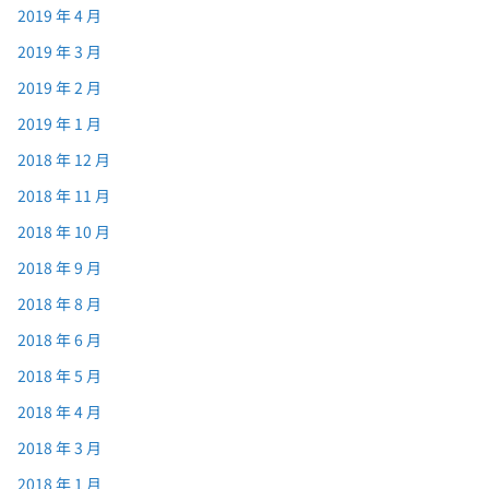
2019 年 4 月
2019 年 3 月
2019 年 2 月
2019 年 1 月
2018 年 12 月
2018 年 11 月
2018 年 10 月
2018 年 9 月
2018 年 8 月
2018 年 6 月
2018 年 5 月
2018 年 4 月
2018 年 3 月
2018 年 1 月