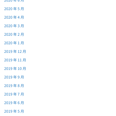
2020 年 6 月
2020 年 5 月
2020 年 4 月
2020 年 3 月
2020 年 2 月
2020 年 1 月
2019 年 12 月
2019 年 11 月
2019 年 10 月
2019 年 9 月
2019 年 8 月
2019 年 7 月
2019 年 6 月
2019 年 5 月