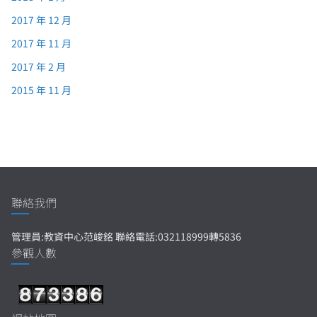
2017 年 12 月
2017 年 11 月
2017 年 2 月
2015 年 11 月
聯絡我們
管理員:教資中心范峻銘 聯絡電話:032118999轉5836
參觀人數