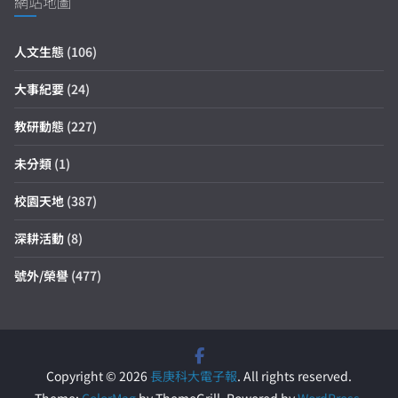
網站地圖
人文生態
(106)
大事紀要
(24)
教研動態
(227)
未分類
(1)
校園天地
(387)
深耕活動
(8)
號外/榮譽
(477)
Copyright © 2026
長庚科大電子報
. All rights reserved.