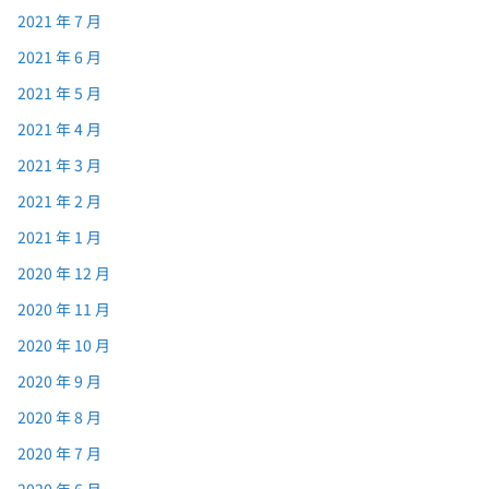
2021 年 7 月
2021 年 6 月
2021 年 5 月
2021 年 4 月
2021 年 3 月
2021 年 2 月
2021 年 1 月
2020 年 12 月
2020 年 11 月
2020 年 10 月
2020 年 9 月
2020 年 8 月
2020 年 7 月