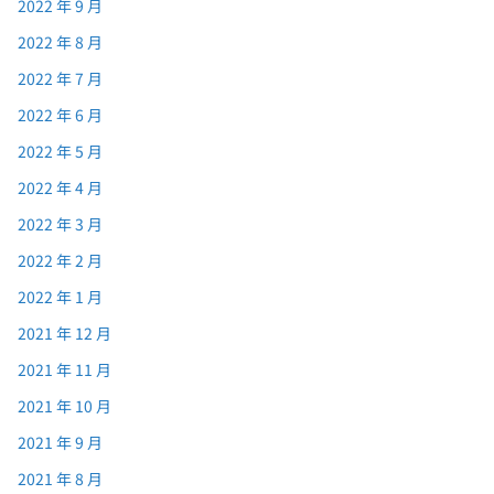
2022 年 9 月
2022 年 8 月
2022 年 7 月
2022 年 6 月
2022 年 5 月
2022 年 4 月
2022 年 3 月
2022 年 2 月
2022 年 1 月
2021 年 12 月
2021 年 11 月
2021 年 10 月
2021 年 9 月
2021 年 8 月