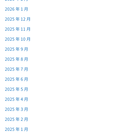
2026 年 1 月
2025 年 12 月
2025 年 11 月
2025 年 10 月
2025 年 9 月
2025 年 8 月
2025 年 7 月
2025 年 6 月
2025 年 5 月
2025 年 4 月
2025 年 3 月
2025 年 2 月
2025 年 1 月