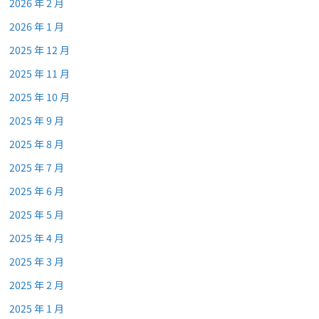
2026 年 2 月
2026 年 1 月
2025 年 12 月
2025 年 11 月
2025 年 10 月
2025 年 9 月
2025 年 8 月
2025 年 7 月
2025 年 6 月
2025 年 5 月
2025 年 4 月
2025 年 3 月
2025 年 2 月
2025 年 1 月