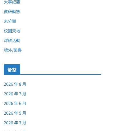
大事紀要
教研動態
未分類
校園天地
深耕活動
號外/榮譽
彙整
2026 年 8 月
2026 年 7 月
2026 年 6 月
2026 年 5 月
2026 年 3 月