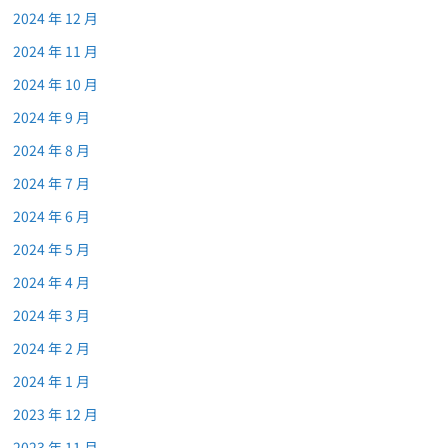
2024 年 12 月
2024 年 11 月
2024 年 10 月
2024 年 9 月
2024 年 8 月
2024 年 7 月
2024 年 6 月
2024 年 5 月
2024 年 4 月
2024 年 3 月
2024 年 2 月
2024 年 1 月
2023 年 12 月
2023 年 11 月