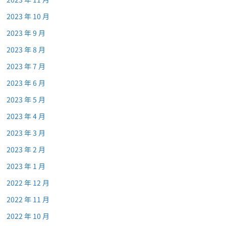
2023 年 10 月
2023 年 9 月
2023 年 8 月
2023 年 7 月
2023 年 6 月
2023 年 5 月
2023 年 4 月
2023 年 3 月
2023 年 2 月
2023 年 1 月
2022 年 12 月
2022 年 11 月
2022 年 10 月