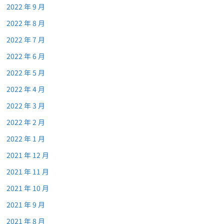
2022 年 9 月
2022 年 8 月
2022 年 7 月
2022 年 6 月
2022 年 5 月
2022 年 4 月
2022 年 3 月
2022 年 2 月
2022 年 1 月
2021 年 12 月
2021 年 11 月
2021 年 10 月
2021 年 9 月
2021 年 8 月