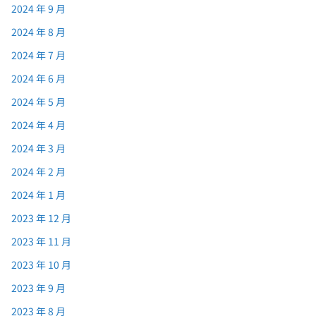
2024 年 9 月
2024 年 8 月
2024 年 7 月
2024 年 6 月
2024 年 5 月
2024 年 4 月
2024 年 3 月
2024 年 2 月
2024 年 1 月
2023 年 12 月
2023 年 11 月
2023 年 10 月
2023 年 9 月
2023 年 8 月