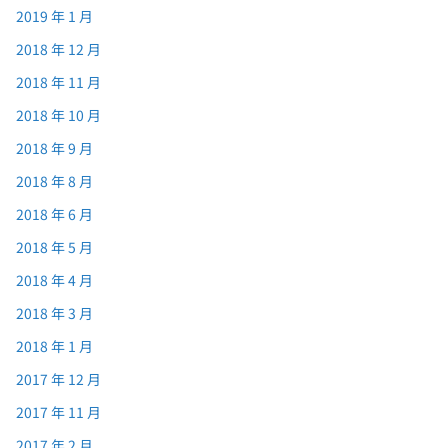
2019 年 1 月
2018 年 12 月
2018 年 11 月
2018 年 10 月
2018 年 9 月
2018 年 8 月
2018 年 6 月
2018 年 5 月
2018 年 4 月
2018 年 3 月
2018 年 1 月
2017 年 12 月
2017 年 11 月
2017 年 2 月