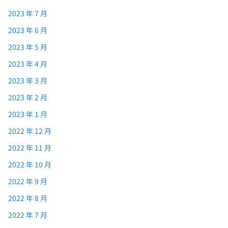
2023 年 7 月
2023 年 6 月
2023 年 5 月
2023 年 4 月
2023 年 3 月
2023 年 2 月
2023 年 1 月
2022 年 12 月
2022 年 11 月
2022 年 10 月
2022 年 9 月
2022 年 8 月
2022 年 7 月