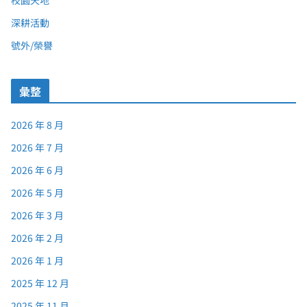
校園天地
深耕活動
號外/榮譽
彙整
2026 年 8 月
2026 年 7 月
2026 年 6 月
2026 年 5 月
2026 年 3 月
2026 年 2 月
2026 年 1 月
2025 年 12 月
2025 年 11 月