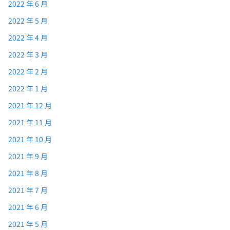
2022 年 6 月
2022 年 5 月
2022 年 4 月
2022 年 3 月
2022 年 2 月
2022 年 1 月
2021 年 12 月
2021 年 11 月
2021 年 10 月
2021 年 9 月
2021 年 8 月
2021 年 7 月
2021 年 6 月
2021 年 5 月