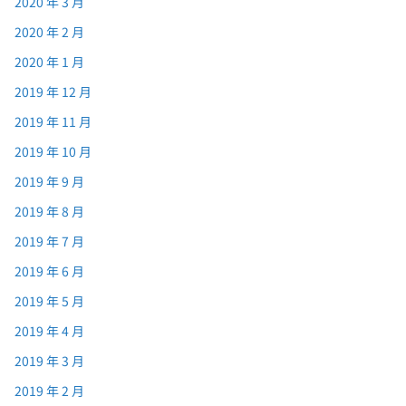
2020 年 3 月
2020 年 2 月
2020 年 1 月
2019 年 12 月
2019 年 11 月
2019 年 10 月
2019 年 9 月
2019 年 8 月
2019 年 7 月
2019 年 6 月
2019 年 5 月
2019 年 4 月
2019 年 3 月
2019 年 2 月