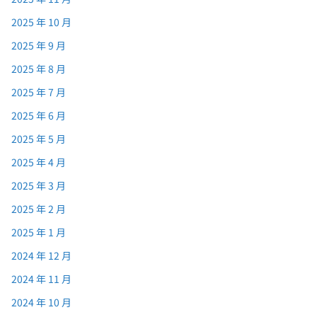
2025 年 10 月
2025 年 9 月
2025 年 8 月
2025 年 7 月
2025 年 6 月
2025 年 5 月
2025 年 4 月
2025 年 3 月
2025 年 2 月
2025 年 1 月
2024 年 12 月
2024 年 11 月
2024 年 10 月