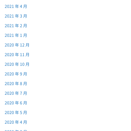
2021 年 4 月
2021 年 3 月
2021 年 2 月
2021 年 1 月
2020 年 12 月
2020 年 11 月
2020 年 10 月
2020 年 9 月
2020 年 8 月
2020 年 7 月
2020 年 6 月
2020 年 5 月
2020 年 4 月