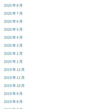
2020 年 8 月
2020 年 7 月
2020 年 6 月
2020 年 5 月
2020 年 4 月
2020 年 3 月
2020 年 2 月
2020 年 1 月
2019 年 12 月
2019 年 11 月
2019 年 10 月
2019 年 9 月
2019 年 8 月