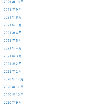
2021 年 10 月
2021 年 9 月
2021 年 8 月
2021 年 7 月
2021 年 6 月
2021 年 5 月
2021 年 4 月
2021 年 3 月
2021 年 2 月
2021 年 1 月
2020 年 12 月
2020 年 11 月
2020 年 10 月
2020 年 9 月