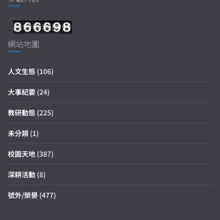
網站地圖
人文生態
(106)
大事紀要
(24)
教研動態
(225)
未分類
(1)
校園天地
(387)
深耕活動
(8)
號外/榮譽
(477)