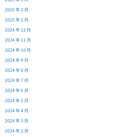
2025 年 2 月
2025 年 1 月
2024 年 12 月
2024 年 11 月
2024 年 10 月
2024 年 9 月
2024 年 8 月
2024 年 7 月
2024 年 6 月
2024 年 5 月
2024 年 4 月
2024 年 3 月
2024 年 2 月