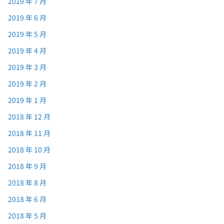
2019 年 7 月
2019 年 6 月
2019 年 5 月
2019 年 4 月
2019 年 3 月
2019 年 2 月
2019 年 1 月
2018 年 12 月
2018 年 11 月
2018 年 10 月
2018 年 9 月
2018 年 8 月
2018 年 6 月
2018 年 5 月