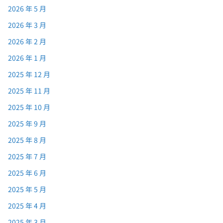
2026 年 5 月
2026 年 3 月
2026 年 2 月
2026 年 1 月
2025 年 12 月
2025 年 11 月
2025 年 10 月
2025 年 9 月
2025 年 8 月
2025 年 7 月
2025 年 6 月
2025 年 5 月
2025 年 4 月
2025 年 3 月