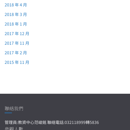
2018 年 4 月
2018 年 3 月
2018 年 1 月
2017 年 12 月
2017 年 11 月
2017 年 2 月
2015 年 11 月
聯絡我們
管理員:教資中心范峻銘 聯絡電話:032118999轉5836
參觀人數