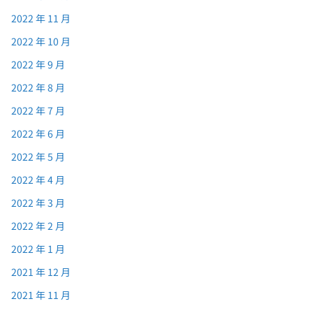
2022 年 11 月
2022 年 10 月
2022 年 9 月
2022 年 8 月
2022 年 7 月
2022 年 6 月
2022 年 5 月
2022 年 4 月
2022 年 3 月
2022 年 2 月
2022 年 1 月
2021 年 12 月
2021 年 11 月