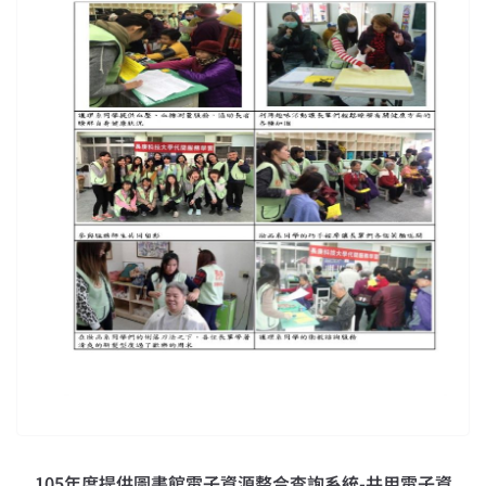
105年度提供圖書館電子資源整合查詢系統-共用電子資