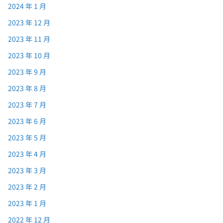
2024 年 1 月
2023 年 12 月
2023 年 11 月
2023 年 10 月
2023 年 9 月
2023 年 8 月
2023 年 7 月
2023 年 6 月
2023 年 5 月
2023 年 4 月
2023 年 3 月
2023 年 2 月
2023 年 1 月
2022 年 12 月