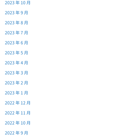
2023 年 10 月
2023 年 9 月
2023 年 8 月
2023 年 7 月
2023 年 6 月
2023 年 5 月
2023 年 4 月
2023 年 3 月
2023 年 2 月
2023 年 1 月
2022 年 12 月
2022 年 11 月
2022 年 10 月
2022 年 9 月