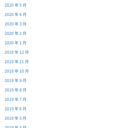
2020 年 5 月
2020 年 4 月
2020 年 3 月
2020 年 2 月
2020 年 1 月
2019 年 12 月
2019 年 11 月
2019 年 10 月
2019 年 9 月
2019 年 8 月
2019 年 7 月
2019 年 6 月
2019 年 5 月
2019 年 4 月