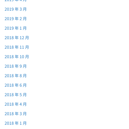
2019 年 3 月
2019 年 2 月
2019 年 1 月
2018 年 12 月
2018 年 11 月
2018 年 10 月
2018 年 9 月
2018 年 8 月
2018 年 6 月
2018 年 5 月
2018 年 4 月
2018 年 3 月
2018 年 1 月