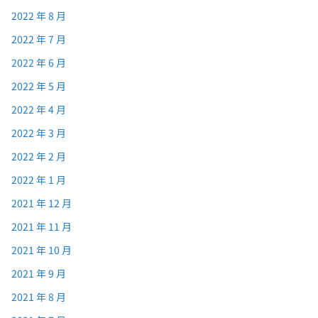
2022 年 8 月
2022 年 7 月
2022 年 6 月
2022 年 5 月
2022 年 4 月
2022 年 3 月
2022 年 2 月
2022 年 1 月
2021 年 12 月
2021 年 11 月
2021 年 10 月
2021 年 9 月
2021 年 8 月