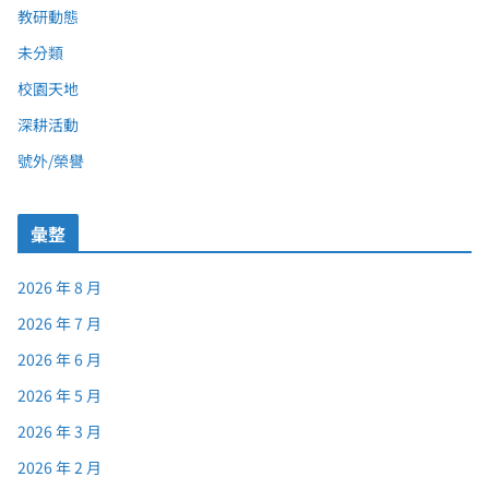
教研動態
未分類
校園天地
深耕活動
號外/榮譽
彙整
2026 年 8 月
2026 年 7 月
2026 年 6 月
2026 年 5 月
2026 年 3 月
2026 年 2 月