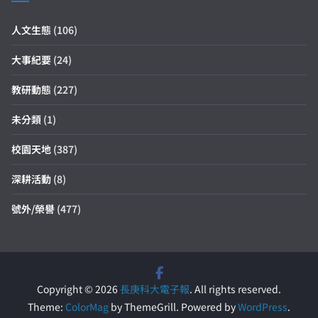
人文生態
(106)
大事紀要
(24)
教研動態
(227)
未分類
(1)
校園天地
(387)
深耕活動
(8)
號外/榮譽
(477)
Copyright © 2026
長庚科大電子報
. All rights reserved.
Theme:
ColorMag
by ThemeGrill. Powered by
WordPress
.