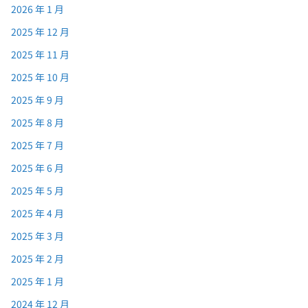
2026 年 1 月
2025 年 12 月
2025 年 11 月
2025 年 10 月
2025 年 9 月
2025 年 8 月
2025 年 7 月
2025 年 6 月
2025 年 5 月
2025 年 4 月
2025 年 3 月
2025 年 2 月
2025 年 1 月
2024 年 12 月