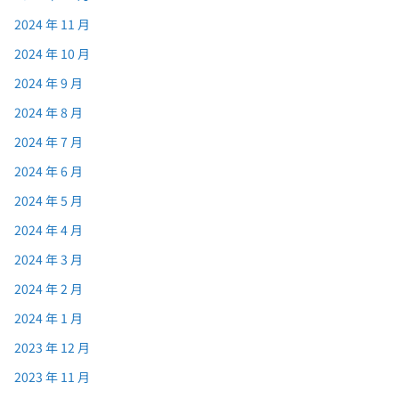
2024 年 11 月
2024 年 10 月
2024 年 9 月
2024 年 8 月
2024 年 7 月
2024 年 6 月
2024 年 5 月
2024 年 4 月
2024 年 3 月
2024 年 2 月
2024 年 1 月
2023 年 12 月
2023 年 11 月