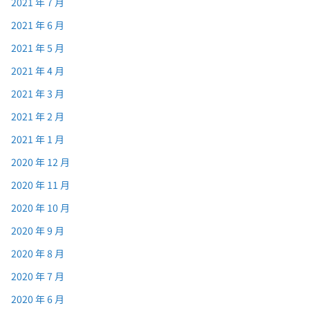
2021 年 7 月
2021 年 6 月
2021 年 5 月
2021 年 4 月
2021 年 3 月
2021 年 2 月
2021 年 1 月
2020 年 12 月
2020 年 11 月
2020 年 10 月
2020 年 9 月
2020 年 8 月
2020 年 7 月
2020 年 6 月