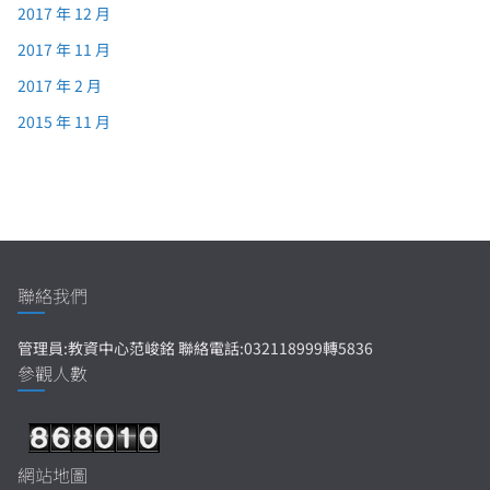
2017 年 12 月
2017 年 11 月
2017 年 2 月
2015 年 11 月
聯絡我們
管理員:教資中心范峻銘 聯絡電話:032118999轉5836
參觀人數
網站地圖