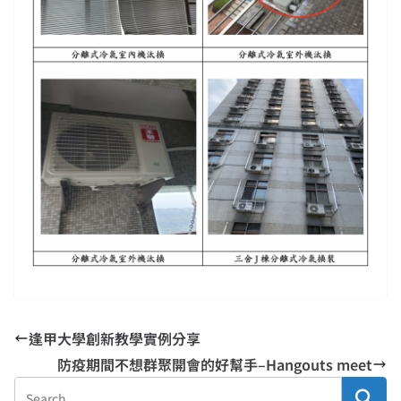
逢甲大學創新教學實例分享
防疫期間不想群聚開會的好幫手–Hangouts meet