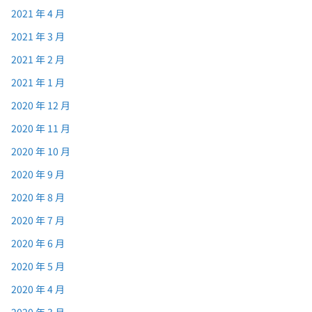
2021 年 4 月
2021 年 3 月
2021 年 2 月
2021 年 1 月
2020 年 12 月
2020 年 11 月
2020 年 10 月
2020 年 9 月
2020 年 8 月
2020 年 7 月
2020 年 6 月
2020 年 5 月
2020 年 4 月
2020 年 3 月