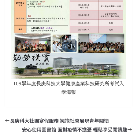
109學年度長庚科技大學健康產業科技研究所考試入
學海報
長庚科大社團寒假服務 擁抱社會展現青年關懷
安心使用圖書館 面對疫情不擔憂 輕鬆享受閱讀趣