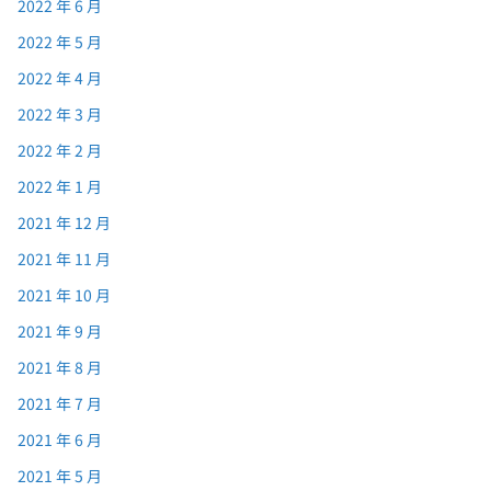
2022 年 6 月
2022 年 5 月
2022 年 4 月
2022 年 3 月
2022 年 2 月
2022 年 1 月
2021 年 12 月
2021 年 11 月
2021 年 10 月
2021 年 9 月
2021 年 8 月
2021 年 7 月
2021 年 6 月
2021 年 5 月