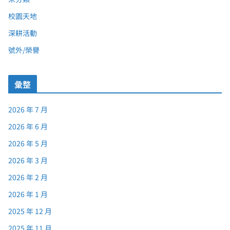
校園天地
深耕活動
號外/榮譽
彙整
2026 年 7 月
2026 年 6 月
2026 年 5 月
2026 年 3 月
2026 年 2 月
2026 年 1 月
2025 年 12 月
2025 年 11 月