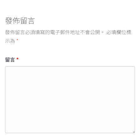
發佈留言
發佈留言必須填寫的電子郵件地址不會公開。
必填欄位標
示為
*
留言
*