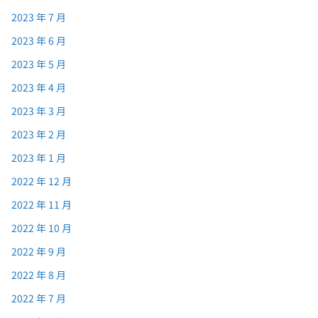
2023 年 7 月
2023 年 6 月
2023 年 5 月
2023 年 4 月
2023 年 3 月
2023 年 2 月
2023 年 1 月
2022 年 12 月
2022 年 11 月
2022 年 10 月
2022 年 9 月
2022 年 8 月
2022 年 7 月