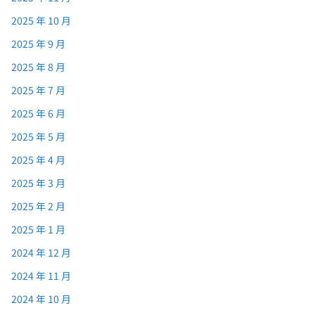
2025 年 10 月
2025 年 9 月
2025 年 8 月
2025 年 7 月
2025 年 6 月
2025 年 5 月
2025 年 4 月
2025 年 3 月
2025 年 2 月
2025 年 1 月
2024 年 12 月
2024 年 11 月
2024 年 10 月