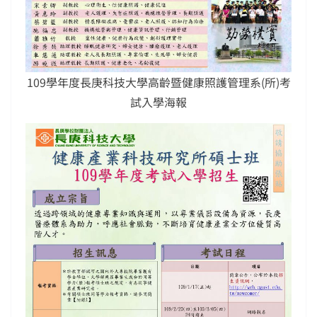
109學年度長庚科技大學高齡暨健康照護管理系(所)考
試入學海報