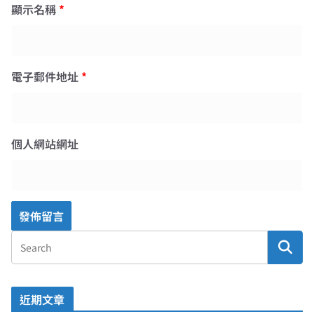
顯示名稱
*
電子郵件地址
*
個人網站網址
近期文章