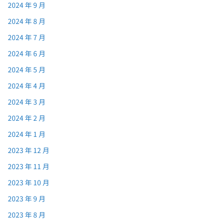
2024 年 9 月
2024 年 8 月
2024 年 7 月
2024 年 6 月
2024 年 5 月
2024 年 4 月
2024 年 3 月
2024 年 2 月
2024 年 1 月
2023 年 12 月
2023 年 11 月
2023 年 10 月
2023 年 9 月
2023 年 8 月