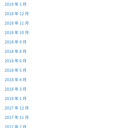
2019 年 1 月
2018 年 12 月
2018 年 11 月
2018 年 10 月
2018 年 9 月
2018 年 8 月
2018 年 6 月
2018 年 5 月
2018 年 4 月
2018 年 3 月
2018 年 1 月
2017 年 12 月
2017 年 11 月
2017 年 2 月