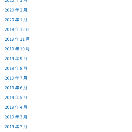
2020 年 2 月
2020 年 1 月
2019 年 12 月
2019 年 11 月
2019 年 10 月
2019 年 9 月
2019 年 8 月
2019 年 7 月
2019 年 6 月
2019 年 5 月
2019 年 4 月
2019 年 3 月
2019 年 2 月