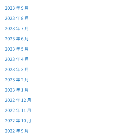
2023 年 9 月
2023 年 8 月
2023 年 7 月
2023 年 6 月
2023 年 5 月
2023 年 4 月
2023 年 3 月
2023 年 2 月
2023 年 1 月
2022 年 12 月
2022 年 11 月
2022 年 10 月
2022 年 9 月