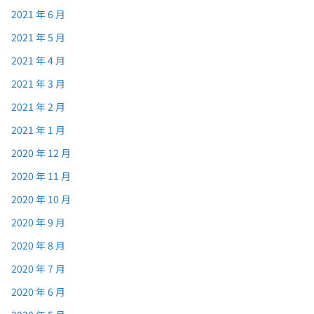
2021 年 6 月
2021 年 5 月
2021 年 4 月
2021 年 3 月
2021 年 2 月
2021 年 1 月
2020 年 12 月
2020 年 11 月
2020 年 10 月
2020 年 9 月
2020 年 8 月
2020 年 7 月
2020 年 6 月