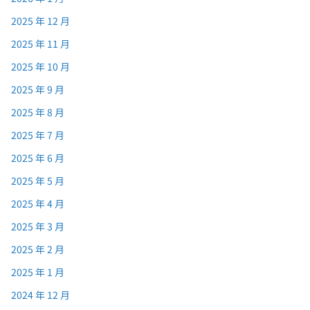
2025 年 12 月
2025 年 11 月
2025 年 10 月
2025 年 9 月
2025 年 8 月
2025 年 7 月
2025 年 6 月
2025 年 5 月
2025 年 4 月
2025 年 3 月
2025 年 2 月
2025 年 1 月
2024 年 12 月