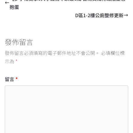
抱蛋
D區1-2樓公廁整修更新
發佈留言
發佈留言必須填寫的電子郵件地址不會公開。
必填欄位標
示為
*
留言
*