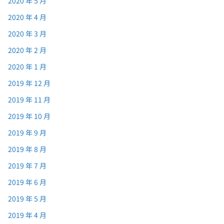
2020 年 5 月
2020 年 4 月
2020 年 3 月
2020 年 2 月
2020 年 1 月
2019 年 12 月
2019 年 11 月
2019 年 10 月
2019 年 9 月
2019 年 8 月
2019 年 7 月
2019 年 6 月
2019 年 5 月
2019 年 4 月