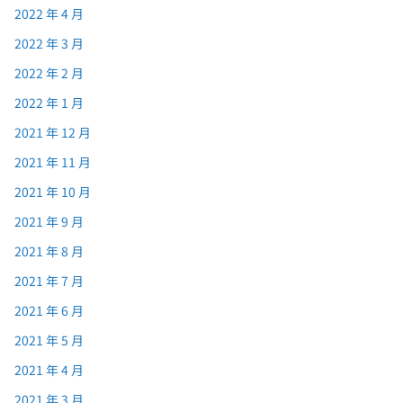
2022 年 4 月
2022 年 3 月
2022 年 2 月
2022 年 1 月
2021 年 12 月
2021 年 11 月
2021 年 10 月
2021 年 9 月
2021 年 8 月
2021 年 7 月
2021 年 6 月
2021 年 5 月
2021 年 4 月
2021 年 3 月