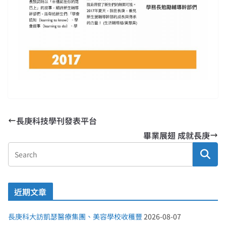
長庚科技學刊發表平台
畢業展翅 成就長庚
近期文章
長庚科大訪凱瑟醫療集團、美容學校收穫豐
2026-08-07