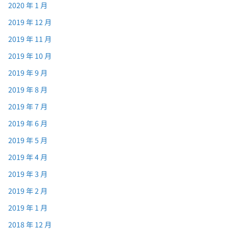
2020 年 1 月
2019 年 12 月
2019 年 11 月
2019 年 10 月
2019 年 9 月
2019 年 8 月
2019 年 7 月
2019 年 6 月
2019 年 5 月
2019 年 4 月
2019 年 3 月
2019 年 2 月
2019 年 1 月
2018 年 12 月