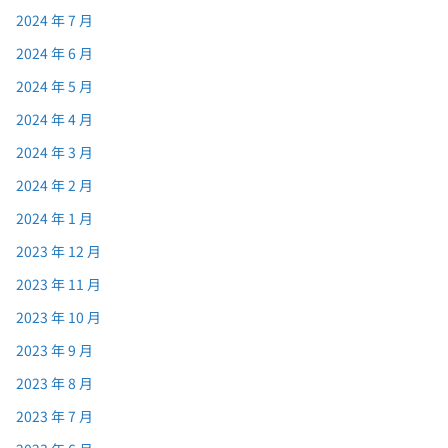
2024 年 7 月
2024 年 6 月
2024 年 5 月
2024 年 4 月
2024 年 3 月
2024 年 2 月
2024 年 1 月
2023 年 12 月
2023 年 11 月
2023 年 10 月
2023 年 9 月
2023 年 8 月
2023 年 7 月