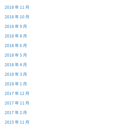
2018 年 11 月
2018 年 10 月
2018 年 9 月
2018 年 8 月
2018 年 6 月
2018 年 5 月
2018 年 4 月
2018 年 3 月
2018 年 1 月
2017 年 12 月
2017 年 11 月
2017 年 2 月
2015 年 11 月