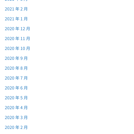
2021 年 2 月
2021 年 1 月
2020 年 12 月
2020 年 11 月
2020 年 10 月
2020 年 9 月
2020 年 8 月
2020 年 7 月
2020 年 6 月
2020 年 5 月
2020 年 4 月
2020 年 3 月
2020 年 2 月