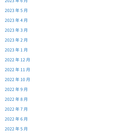
2023 年 6 月
2023 年 5 月
2023 年 4 月
2023 年 3 月
2023 年 2 月
2023 年 1 月
2022 年 12 月
2022 年 11 月
2022 年 10 月
2022 年 9 月
2022 年 8 月
2022 年 7 月
2022 年 6 月
2022 年 5 月