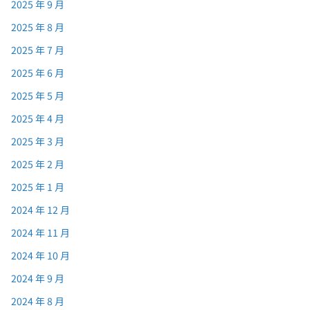
2025 年 9 月
2025 年 8 月
2025 年 7 月
2025 年 6 月
2025 年 5 月
2025 年 4 月
2025 年 3 月
2025 年 2 月
2025 年 1 月
2024 年 12 月
2024 年 11 月
2024 年 10 月
2024 年 9 月
2024 年 8 月