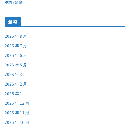
號外/榮譽
彙整
2026 年 8 月
2026 年 7 月
2026 年 6 月
2026 年 5 月
2026 年 3 月
2026 年 2 月
2026 年 1 月
2025 年 12 月
2025 年 11 月
2025 年 10 月