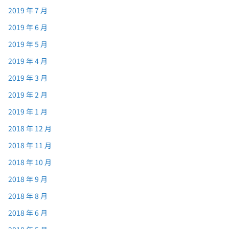
2019 年 7 月
2019 年 6 月
2019 年 5 月
2019 年 4 月
2019 年 3 月
2019 年 2 月
2019 年 1 月
2018 年 12 月
2018 年 11 月
2018 年 10 月
2018 年 9 月
2018 年 8 月
2018 年 6 月