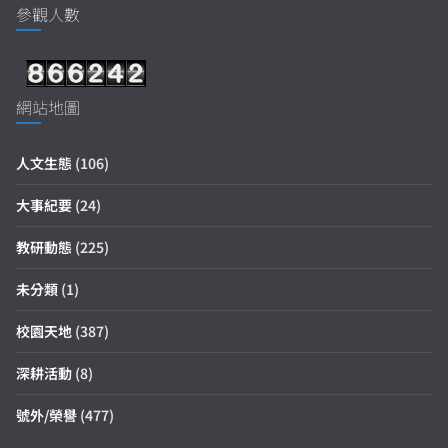
參觀人數
網站地圖
人文生態
(106)
大事紀要
(24)
教研動態
(225)
未分類
(1)
校園天地
(387)
深耕活動
(8)
號外/榮譽
(477)