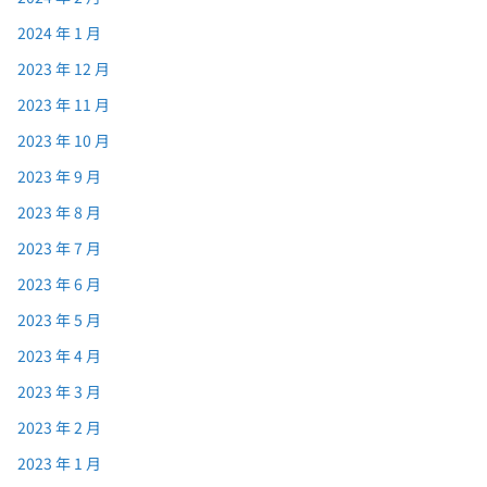
2024 年 1 月
2023 年 12 月
2023 年 11 月
2023 年 10 月
2023 年 9 月
2023 年 8 月
2023 年 7 月
2023 年 6 月
2023 年 5 月
2023 年 4 月
2023 年 3 月
2023 年 2 月
2023 年 1 月