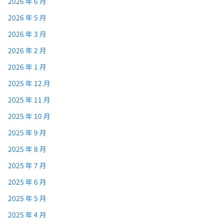
2026 年 6 月
2026 年 5 月
2026 年 3 月
2026 年 2 月
2026 年 1 月
2025 年 12 月
2025 年 11 月
2025 年 10 月
2025 年 9 月
2025 年 8 月
2025 年 7 月
2025 年 6 月
2025 年 5 月
2025 年 4 月