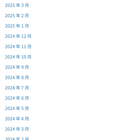
2025 年 3 月
2025 年 2 月
2025 年 1 月
2024 年 12 月
2024 年 11 月
2024 年 10 月
2024 年 9 月
2024 年 8 月
2024 年 7 月
2024 年 6 月
2024 年 5 月
2024 年 4 月
2024 年 3 月
2024 年 2 月