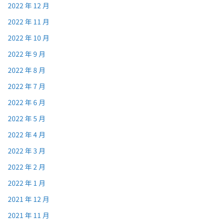
2022 年 12 月
2022 年 11 月
2022 年 10 月
2022 年 9 月
2022 年 8 月
2022 年 7 月
2022 年 6 月
2022 年 5 月
2022 年 4 月
2022 年 3 月
2022 年 2 月
2022 年 1 月
2021 年 12 月
2021 年 11 月