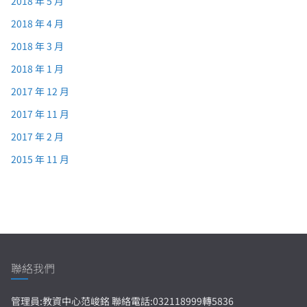
2018 年 5 月
2018 年 4 月
2018 年 3 月
2018 年 1 月
2017 年 12 月
2017 年 11 月
2017 年 2 月
2015 年 11 月
聯絡我們
管理員:教資中心范峻銘 聯絡電話:032118999轉5836