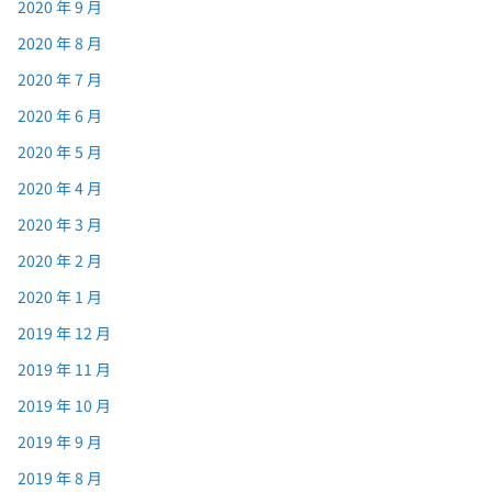
2020 年 9 月
2020 年 8 月
2020 年 7 月
2020 年 6 月
2020 年 5 月
2020 年 4 月
2020 年 3 月
2020 年 2 月
2020 年 1 月
2019 年 12 月
2019 年 11 月
2019 年 10 月
2019 年 9 月
2019 年 8 月