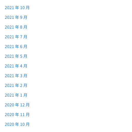
2021 年 10 月
2021 年 9 月
2021 年 8 月
2021 年 7 月
2021 年 6 月
2021 年 5 月
2021 年 4 月
2021 年 3 月
2021 年 2 月
2021 年 1 月
2020 年 12 月
2020 年 11 月
2020 年 10 月