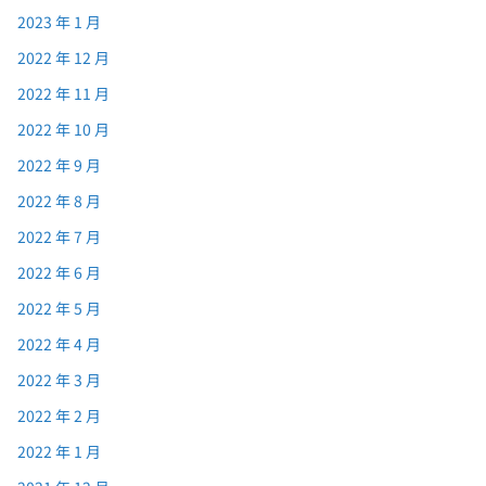
2023 年 1 月
2022 年 12 月
2022 年 11 月
2022 年 10 月
2022 年 9 月
2022 年 8 月
2022 年 7 月
2022 年 6 月
2022 年 5 月
2022 年 4 月
2022 年 3 月
2022 年 2 月
2022 年 1 月