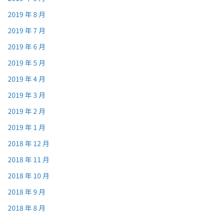
2019 年 8 月
2019 年 7 月
2019 年 6 月
2019 年 5 月
2019 年 4 月
2019 年 3 月
2019 年 2 月
2019 年 1 月
2018 年 12 月
2018 年 11 月
2018 年 10 月
2018 年 9 月
2018 年 8 月