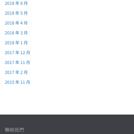
2018 年 6 月
2018 年 5 月
2018 年 4 月
2018 年 3 月
2018 年 1 月
2017 年 12 月
2017 年 11 月
2017 年 2 月
2015 年 11 月
聯絡我們