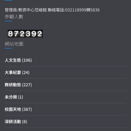
管理員:教資中心范峻銘 聯絡電話:032118999轉5836
參觀人數
網站地圖
人文生態
(106)
大事紀要
(24)
教研動態
(227)
未分類
(1)
校園天地
(387)
深耕活動
(8)