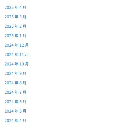
2025 年 4 月
2025 年 3 月
2025 年 2 月
2025 年 1 月
2024 年 12 月
2024 年 11 月
2024 年 10 月
2024 年 9 月
2024 年 8 月
2024 年 7 月
2024 年 6 月
2024 年 5 月
2024 年 4 月