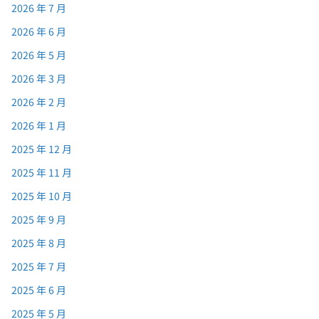
2026 年 7 月
2026 年 6 月
2026 年 5 月
2026 年 3 月
2026 年 2 月
2026 年 1 月
2025 年 12 月
2025 年 11 月
2025 年 10 月
2025 年 9 月
2025 年 8 月
2025 年 7 月
2025 年 6 月
2025 年 5 月