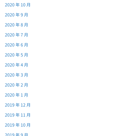
2020 年 10 月
2020 年 9 月
2020 年 8 月
2020 年 7 月
2020 年 6 月
2020 年 5 月
2020 年 4 月
2020 年 3 月
2020 年 2 月
2020 年 1 月
2019 年 12 月
2019 年 11 月
2019 年 10 月
2019 年 9 月