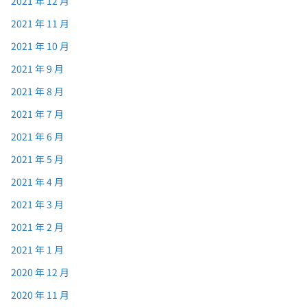
2021 年 12 月
2021 年 11 月
2021 年 10 月
2021 年 9 月
2021 年 8 月
2021 年 7 月
2021 年 6 月
2021 年 5 月
2021 年 4 月
2021 年 3 月
2021 年 2 月
2021 年 1 月
2020 年 12 月
2020 年 11 月