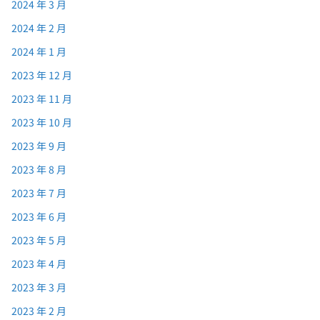
2024 年 3 月
2024 年 2 月
2024 年 1 月
2023 年 12 月
2023 年 11 月
2023 年 10 月
2023 年 9 月
2023 年 8 月
2023 年 7 月
2023 年 6 月
2023 年 5 月
2023 年 4 月
2023 年 3 月
2023 年 2 月