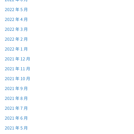
2022 年 5 月
2022 年 4 月
2022 年 3 月
2022 年 2 月
2022 年 1 月
2021 年 12 月
2021 年 11 月
2021 年 10 月
2021 年 9 月
2021 年 8 月
2021 年 7 月
2021 年 6 月
2021 年 5 月