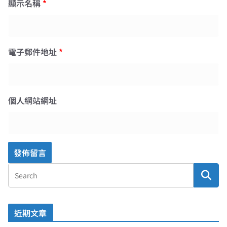
顯示名稱
*
電子郵件地址
*
個人網站網址
近期文章