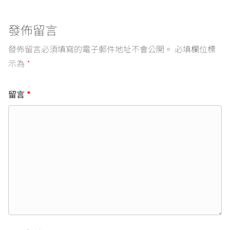
發佈留言
發佈留言必須填寫的電子郵件地址不會公開。
必填欄位標
示為
*
留言
*