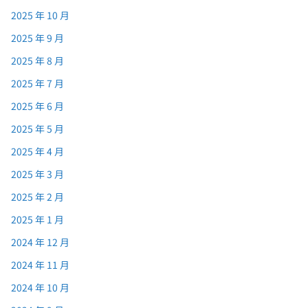
2025 年 10 月
2025 年 9 月
2025 年 8 月
2025 年 7 月
2025 年 6 月
2025 年 5 月
2025 年 4 月
2025 年 3 月
2025 年 2 月
2025 年 1 月
2024 年 12 月
2024 年 11 月
2024 年 10 月