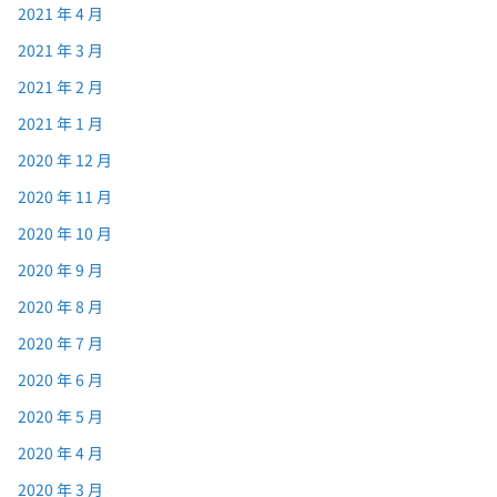
2021 年 4 月
2021 年 3 月
2021 年 2 月
2021 年 1 月
2020 年 12 月
2020 年 11 月
2020 年 10 月
2020 年 9 月
2020 年 8 月
2020 年 7 月
2020 年 6 月
2020 年 5 月
2020 年 4 月
2020 年 3 月