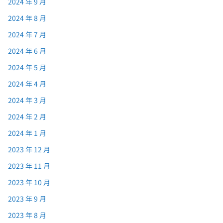
2024 年 9 月
2024 年 8 月
2024 年 7 月
2024 年 6 月
2024 年 5 月
2024 年 4 月
2024 年 3 月
2024 年 2 月
2024 年 1 月
2023 年 12 月
2023 年 11 月
2023 年 10 月
2023 年 9 月
2023 年 8 月