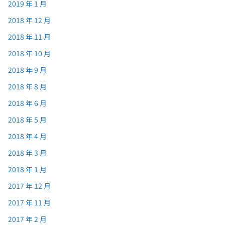
2019 年 1 月
2018 年 12 月
2018 年 11 月
2018 年 10 月
2018 年 9 月
2018 年 8 月
2018 年 6 月
2018 年 5 月
2018 年 4 月
2018 年 3 月
2018 年 1 月
2017 年 12 月
2017 年 11 月
2017 年 2 月