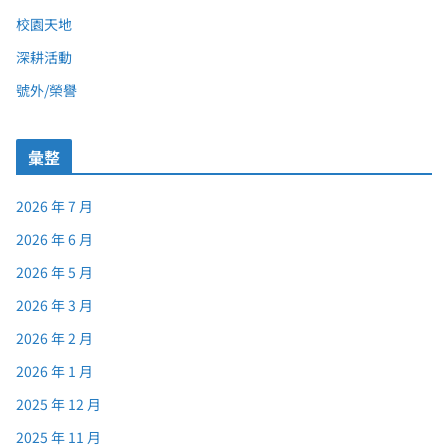
校園天地
深耕活動
號外/榮譽
彙整
2026 年 7 月
2026 年 6 月
2026 年 5 月
2026 年 3 月
2026 年 2 月
2026 年 1 月
2025 年 12 月
2025 年 11 月