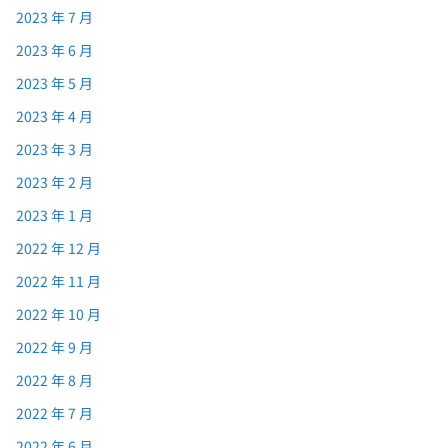
2023 年 7 月
2023 年 6 月
2023 年 5 月
2023 年 4 月
2023 年 3 月
2023 年 2 月
2023 年 1 月
2022 年 12 月
2022 年 11 月
2022 年 10 月
2022 年 9 月
2022 年 8 月
2022 年 7 月
2022 年 6 月