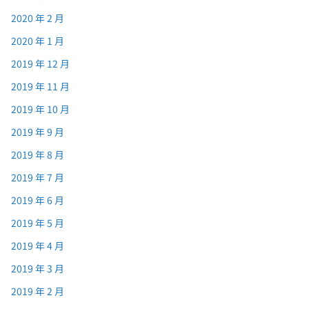
2020 年 2 月
2020 年 1 月
2019 年 12 月
2019 年 11 月
2019 年 10 月
2019 年 9 月
2019 年 8 月
2019 年 7 月
2019 年 6 月
2019 年 5 月
2019 年 4 月
2019 年 3 月
2019 年 2 月