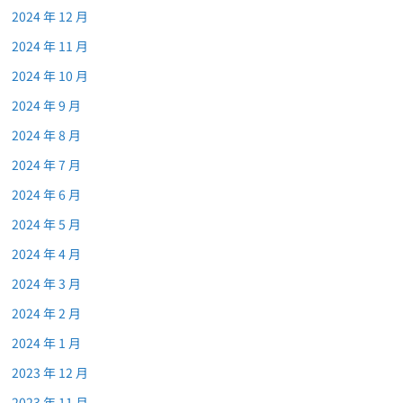
2024 年 12 月
2024 年 11 月
2024 年 10 月
2024 年 9 月
2024 年 8 月
2024 年 7 月
2024 年 6 月
2024 年 5 月
2024 年 4 月
2024 年 3 月
2024 年 2 月
2024 年 1 月
2023 年 12 月
2023 年 11 月