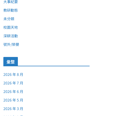
大事紀要
教研動態
未分類
校園天地
深耕活動
號外/榮譽
彙整
2026 年 8 月
2026 年 7 月
2026 年 6 月
2026 年 5 月
2026 年 3 月