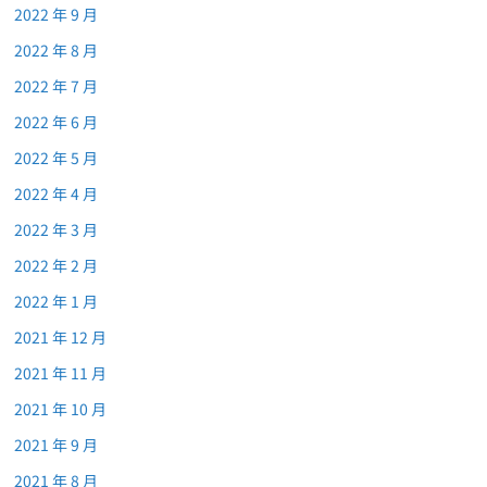
2022 年 9 月
2022 年 8 月
2022 年 7 月
2022 年 6 月
2022 年 5 月
2022 年 4 月
2022 年 3 月
2022 年 2 月
2022 年 1 月
2021 年 12 月
2021 年 11 月
2021 年 10 月
2021 年 9 月
2021 年 8 月