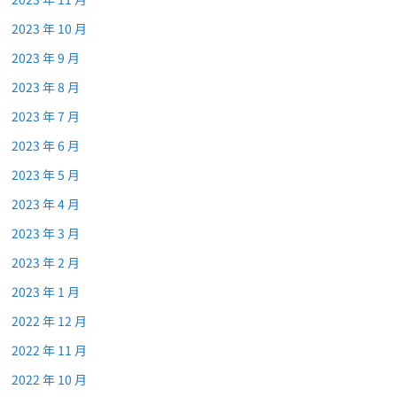
2023 年 10 月
2023 年 9 月
2023 年 8 月
2023 年 7 月
2023 年 6 月
2023 年 5 月
2023 年 4 月
2023 年 3 月
2023 年 2 月
2023 年 1 月
2022 年 12 月
2022 年 11 月
2022 年 10 月