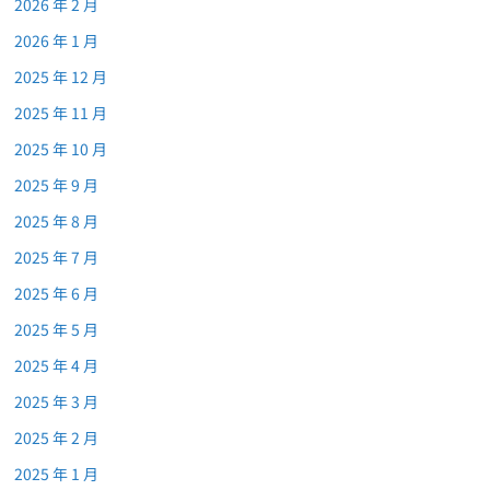
2026 年 2 月
2026 年 1 月
2025 年 12 月
2025 年 11 月
2025 年 10 月
2025 年 9 月
2025 年 8 月
2025 年 7 月
2025 年 6 月
2025 年 5 月
2025 年 4 月
2025 年 3 月
2025 年 2 月
2025 年 1 月