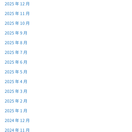
2025 年 12 月
2025 年 11 月
2025 年 10 月
2025 年 9 月
2025 年 8 月
2025 年 7 月
2025 年 6 月
2025 年 5 月
2025 年 4 月
2025 年 3 月
2025 年 2 月
2025 年 1 月
2024 年 12 月
2024 年 11 月