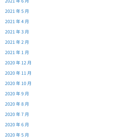
2021 年 6 月
2021 年 5 月
2021 年 4 月
2021 年 3 月
2021 年 2 月
2021 年 1 月
2020 年 12 月
2020 年 11 月
2020 年 10 月
2020 年 9 月
2020 年 8 月
2020 年 7 月
2020 年 6 月
2020 年 5 月