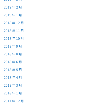
2019 年 2 月
2019 年 1 月
2018 年 12 月
2018 年 11 月
2018 年 10 月
2018 年 9 月
2018 年 8 月
2018 年 6 月
2018 年 5 月
2018 年 4 月
2018 年 3 月
2018 年 1 月
2017 年 12 月