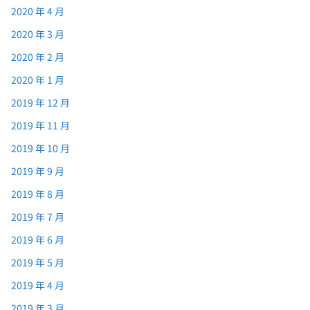
2020 年 4 月
2020 年 3 月
2020 年 2 月
2020 年 1 月
2019 年 12 月
2019 年 11 月
2019 年 10 月
2019 年 9 月
2019 年 8 月
2019 年 7 月
2019 年 6 月
2019 年 5 月
2019 年 4 月
2019 年 3 月