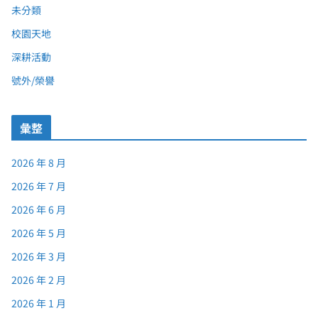
未分類
校園天地
深耕活動
號外/榮譽
彙整
2026 年 8 月
2026 年 7 月
2026 年 6 月
2026 年 5 月
2026 年 3 月
2026 年 2 月
2026 年 1 月