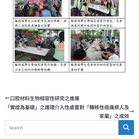
口腔材料生物相容性研究之進展
「實證為基礎」之護理介入性處置對「轉移性癌痛病人及
家屬」之成效