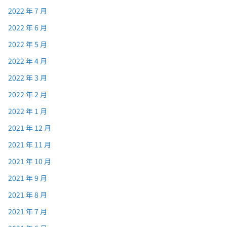
2022 年 7 月
2022 年 6 月
2022 年 5 月
2022 年 4 月
2022 年 3 月
2022 年 2 月
2022 年 1 月
2021 年 12 月
2021 年 11 月
2021 年 10 月
2021 年 9 月
2021 年 8 月
2021 年 7 月