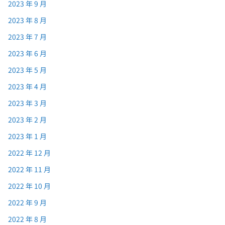
2023 年 9 月
2023 年 8 月
2023 年 7 月
2023 年 6 月
2023 年 5 月
2023 年 4 月
2023 年 3 月
2023 年 2 月
2023 年 1 月
2022 年 12 月
2022 年 11 月
2022 年 10 月
2022 年 9 月
2022 年 8 月