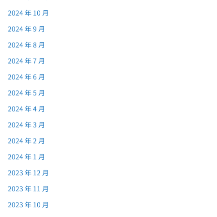
2024 年 10 月
2024 年 9 月
2024 年 8 月
2024 年 7 月
2024 年 6 月
2024 年 5 月
2024 年 4 月
2024 年 3 月
2024 年 2 月
2024 年 1 月
2023 年 12 月
2023 年 11 月
2023 年 10 月