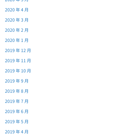
2020 年 4 月
2020 年 3 月
2020 年 2 月
2020 年 1 月
2019 年 12 月
2019 年 11 月
2019 年 10 月
2019 年 9 月
2019 年 8 月
2019 年 7 月
2019 年 6 月
2019 年 5 月
2019 年 4 月