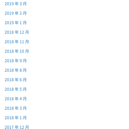
2019 年 3 月
2019 年 2 月
2019 年 1 月
2018 年 12 月
2018 年 11 月
2018 年 10 月
2018 年 9 月
2018 年 8 月
2018 年 6 月
2018 年 5 月
2018 年 4 月
2018 年 3 月
2018 年 1 月
2017 年 12 月