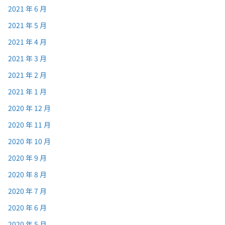
2021 年 6 月
2021 年 5 月
2021 年 4 月
2021 年 3 月
2021 年 2 月
2021 年 1 月
2020 年 12 月
2020 年 11 月
2020 年 10 月
2020 年 9 月
2020 年 8 月
2020 年 7 月
2020 年 6 月
2020 年 5 月