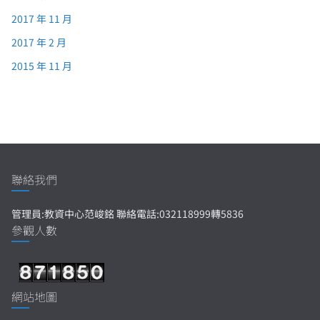
2017 年 11 月
2017 年 2 月
2015 年 11 月
聯絡我們
管理員:教資中心范峻銘 聯絡電話:032118999轉5836
參觀人數
網站地圖