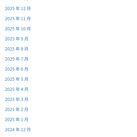
2025 年 12 月
2025 年 11 月
2025 年 10 月
2025 年 9 月
2025 年 8 月
2025 年 7 月
2025 年 6 月
2025 年 5 月
2025 年 4 月
2025 年 3 月
2025 年 2 月
2025 年 1 月
2024 年 12 月