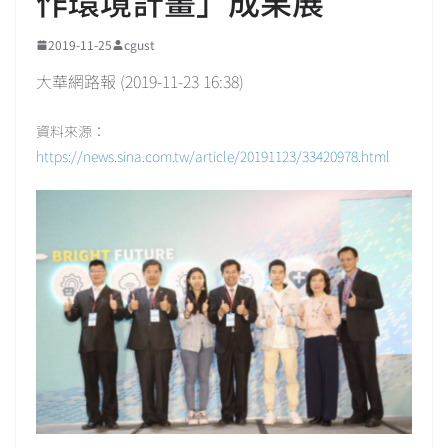
作環境計畫」成果展
2019-11-25
cgust
大華網路報 (2019-11-23 16:38)
資料來源：
https://news.sina.com.tw/article/20191123/33420978.html