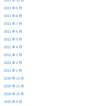
2021 年 10 月
2021 年 9 月
2021 年 8 月
2021 年 7 月
2021 年 6 月
2021 年 5 月
2021 年 4 月
2021 年 3 月
2021 年 2 月
2021 年 1 月
2020 年 12 月
2020 年 11 月
2020 年 10 月
2020 年 9 月