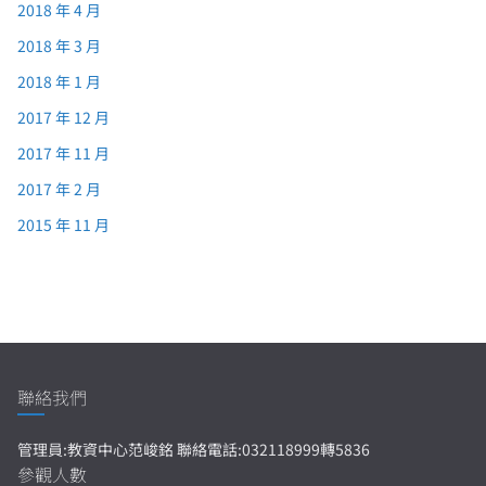
2018 年 4 月
2018 年 3 月
2018 年 1 月
2017 年 12 月
2017 年 11 月
2017 年 2 月
2015 年 11 月
聯絡我們
管理員:教資中心范峻銘 聯絡電話:032118999轉5836
參觀人數