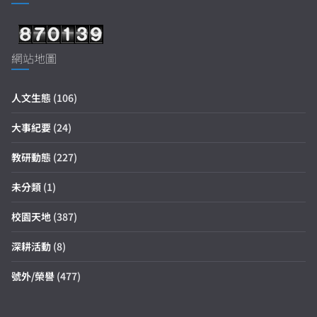
網站地圖
人文生態
(106)
大事紀要
(24)
教研動態
(227)
未分類
(1)
校園天地
(387)
深耕活動
(8)
號外/榮譽
(477)