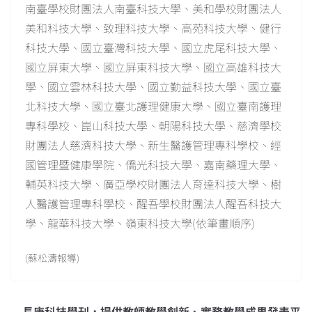
南臺學校財團法人南臺科技大學、美和學校財團法人
美和科技大學、致理科技大學、高苑科技大學、健行
科技大學、國立臺灣科技大學、國立虎尾科技大學、
國立屏東大學、國立屏東科技大學、國立高雄科技大
學、國立雲林科技大學、國立勤益科技大學、國立臺
北科技大學、國立臺北護理健康大學、國立臺南護理
專科學校、崑山科技大學、朝陽科技大學、慈濟學校
財團法人慈濟科技大學、新生醫護管理專科學校、經
國管理暨健康學院、僑光科技大學、嘉南藥理大學、
輔英科技大學、廣亞學校財團法人育達科技大學、樹
人醫護管理專科學校、醒吾學校財團法人醒吾科技大
學、龍華科技大學、嶺東科技大學(依筆畫順序)
(蘇松濤報導)
長庚科技學刊，提供教師教學創新、實務教學成果發表平