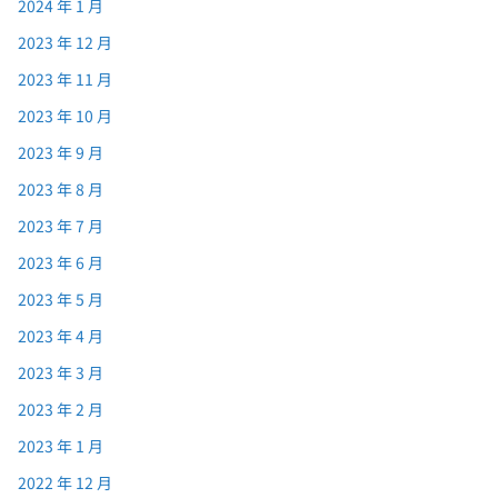
2024 年 1 月
2023 年 12 月
2023 年 11 月
2023 年 10 月
2023 年 9 月
2023 年 8 月
2023 年 7 月
2023 年 6 月
2023 年 5 月
2023 年 4 月
2023 年 3 月
2023 年 2 月
2023 年 1 月
2022 年 12 月