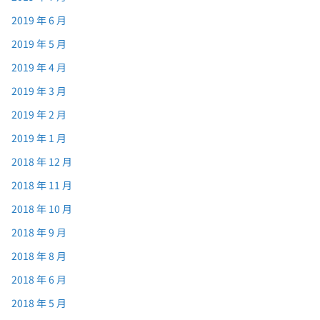
2019 年 6 月
2019 年 5 月
2019 年 4 月
2019 年 3 月
2019 年 2 月
2019 年 1 月
2018 年 12 月
2018 年 11 月
2018 年 10 月
2018 年 9 月
2018 年 8 月
2018 年 6 月
2018 年 5 月