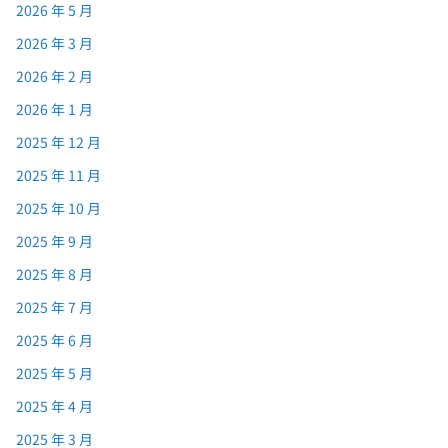
2026 年 5 月
2026 年 3 月
2026 年 2 月
2026 年 1 月
2025 年 12 月
2025 年 11 月
2025 年 10 月
2025 年 9 月
2025 年 8 月
2025 年 7 月
2025 年 6 月
2025 年 5 月
2025 年 4 月
2025 年 3 月