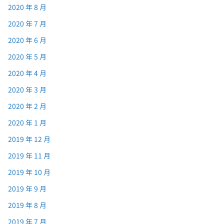
2020 年 8 月
2020 年 7 月
2020 年 6 月
2020 年 5 月
2020 年 4 月
2020 年 3 月
2020 年 2 月
2020 年 1 月
2019 年 12 月
2019 年 11 月
2019 年 10 月
2019 年 9 月
2019 年 8 月
2019 年 7 月