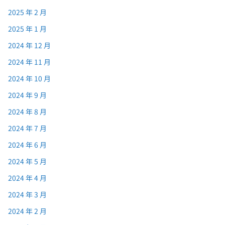
2025 年 2 月
2025 年 1 月
2024 年 12 月
2024 年 11 月
2024 年 10 月
2024 年 9 月
2024 年 8 月
2024 年 7 月
2024 年 6 月
2024 年 5 月
2024 年 4 月
2024 年 3 月
2024 年 2 月