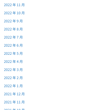
2022 年 11 月
2022 年 10 月
2022 年 9 月
2022 年 8 月
2022 年 7 月
2022 年 6 月
2022 年 5 月
2022 年 4 月
2022 年 3 月
2022 年 2 月
2022 年 1 月
2021 年 12 月
2021 年 11 月