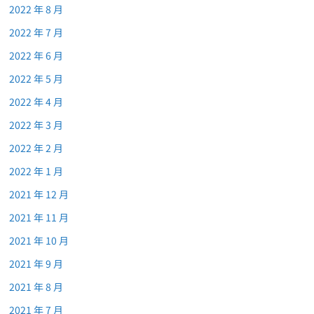
2022 年 8 月
2022 年 7 月
2022 年 6 月
2022 年 5 月
2022 年 4 月
2022 年 3 月
2022 年 2 月
2022 年 1 月
2021 年 12 月
2021 年 11 月
2021 年 10 月
2021 年 9 月
2021 年 8 月
2021 年 7 月