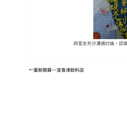
與室友充分溝通討論，認
重新開幕~~宜香津飲料店