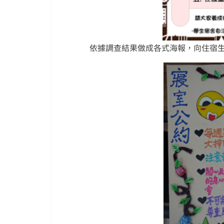
依據調查結果做成各式海報，向住宿