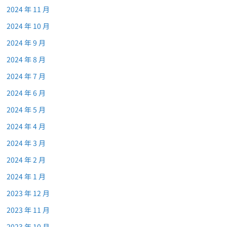
2024 年 11 月
2024 年 10 月
2024 年 9 月
2024 年 8 月
2024 年 7 月
2024 年 6 月
2024 年 5 月
2024 年 4 月
2024 年 3 月
2024 年 2 月
2024 年 1 月
2023 年 12 月
2023 年 11 月
2023 年 10 月