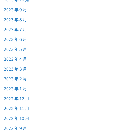
2023 年 9 月
2023 年 8 月
2023 年 7 月
2023 年 6 月
2023 年 5 月
2023 年 4 月
2023 年 3 月
2023 年 2 月
2023 年 1 月
2022 年 12 月
2022 年 11 月
2022 年 10 月
2022 年 9 月