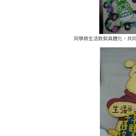
同學將生活默契具體化，共