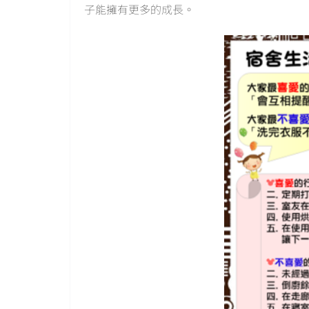
子能擁有更多的成長。