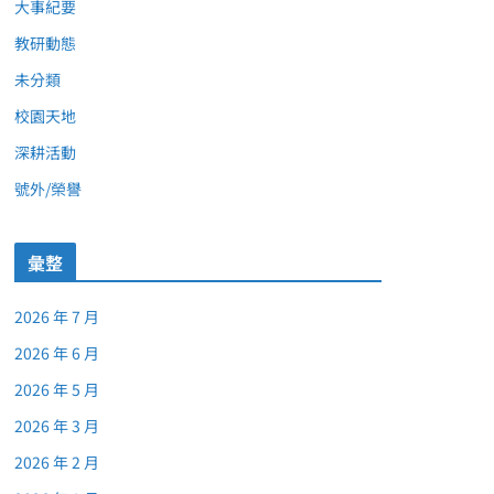
大事紀要
教研動態
未分類
校園天地
深耕活動
號外/榮譽
彙整
2026 年 7 月
2026 年 6 月
2026 年 5 月
2026 年 3 月
2026 年 2 月