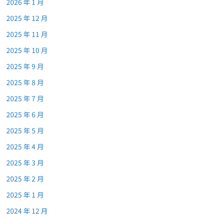
2026 年 1 月
2025 年 12 月
2025 年 11 月
2025 年 10 月
2025 年 9 月
2025 年 8 月
2025 年 7 月
2025 年 6 月
2025 年 5 月
2025 年 4 月
2025 年 3 月
2025 年 2 月
2025 年 1 月
2024 年 12 月