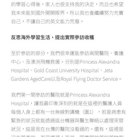
的學習心得後，家人也很支持我的決定，而且也希望
我未來能到國外開開眼界，所以我也會繼續努力充實
自己，不讓自己的英文能力荒廢。
反思海外學習生活，提出實際參訪收穫
至於參訪的部分，我們很幸運能參訪兩間醫院、養護
中心、及澳洲飛機救援，分別是Princess Alexandra
Hospital、Gold Coast University Hospital、Jeta
Gardens AgedCare以及Royal Flying Doctor Service。
我們第一間參訪的醫院就是Princess Alexandra
Hospital，讓我最印象深刻的就是在這裡的醫護人員
每個人身上都有一台無線對講機（圖1），若是病患有
緊急的狀況就能透過這台機器與醫生聯絡以處理突發
狀況，這是我在台灣的醫院沒看過的。還有，這裡是