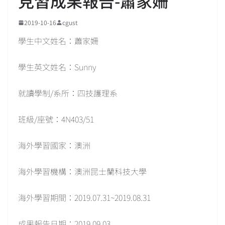
見習成果報告-蕭家姍
2019-10-16
cgust
學生中文姓名：蕭家姍
學生英文姓名：Sunny
就讀學制/系所：四技護理系
班級/座號：4N403/51
海外學習國家：澳洲
海外學習機構：澳洲昆士蘭科技大學
海外學習期間：2019.07.31~2019.08.31
成果報告日期：2019.09.03