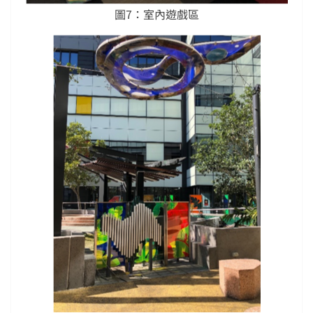
圖7：室內遊戲區