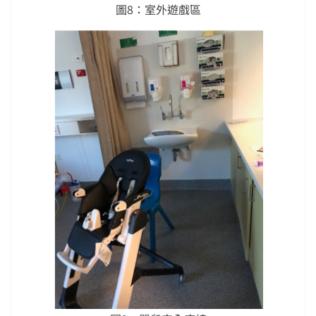
圖8：室外遊戲區