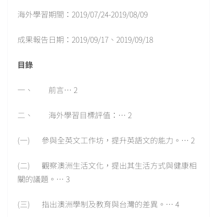
海外學習期間：2019/07/24-2019/08/09
成果報告日期：2019/09/17、2019/09/18
目錄
一、 前言… 2
二、 海外學習目標評值：… 2
(一) 參與全英文工作坊，提升英語文的能力。… 2
(二) 觀察澳洲生活文化，提出其生活方式與健康相
關的議題。… 3
(三) 指出澳洲學制及教育與台灣的差異。… 4